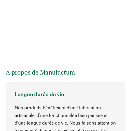
A propos de Manufactum
Longue durée de vie
Nos produits bénéficient d'une fabrication
artisanale, d'une fonctionnalité bien pensée et
d'une longue durée de vie. Nous faisons attention
à pouvoir échanger les pièces et à réparer les