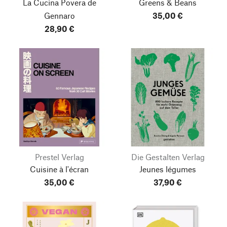
La Cucina Povera de
Greens & Beans
Gennaro
35,00 €
28,90 €
Prestel Verlag
Die Gestalten Verlag
Cuisine à l'écran
Jeunes légumes
35,00 €
37,90 €