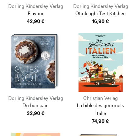
Dorling Kindersley Verlag
Dorling Kindersley Verlag
Flavour
Ottolenghi Test Kitchen
42,90 €
16,90 €
Dorling Kindersley Verlag
Christian Verlag
Du bon pain
La bible des gourmets
32,90 €
Italie
74,90 €