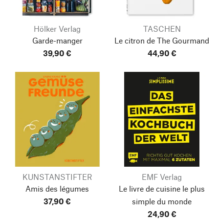
Hölker Verlag
TASCHEN
Garde-manger
Le citron de The Gourmand
39,90 €
44,90 €
KUNSTANSTIFTER
EMF Verlag
Amis des légumes
Le livre de cuisine le plus
37,90 €
simple du monde
24,90 €