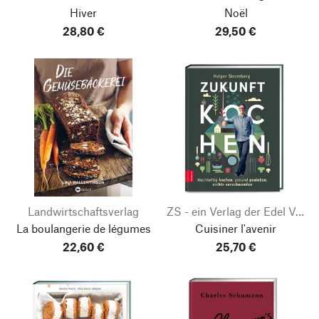
Hiver
Noël
28,80 €
29,50 €
Landwirtschaftsverlag
ZS - ein Verlag der Edel Verlagsgruppe
La boulangerie de légumes
Cuisiner l'avenir
22,60 €
25,70 €