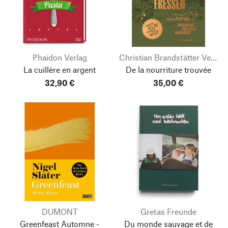
Phaidon Verlag
Christian Brandstätter Verlag
La cuillère en argent
De la nourriture trouvée
32,90 €
35,00 €
DUMONT
Gretas Freunde
Greenfeast
Automne -
Du monde sauvage et de