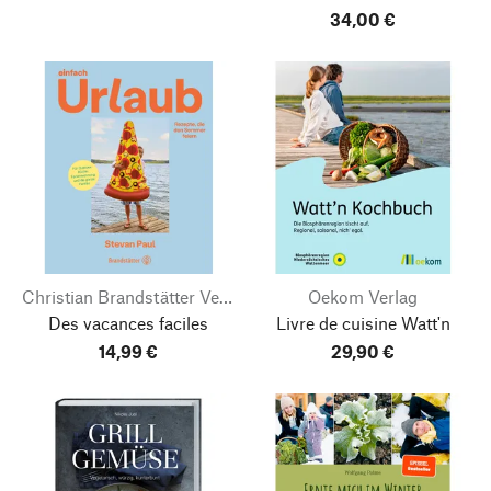
34,00 €
Christian Brandstätter Verlag
Oekom Verlag
Des vacances faciles
Livre de cuisine Watt'n
14,99 €
29,90 €