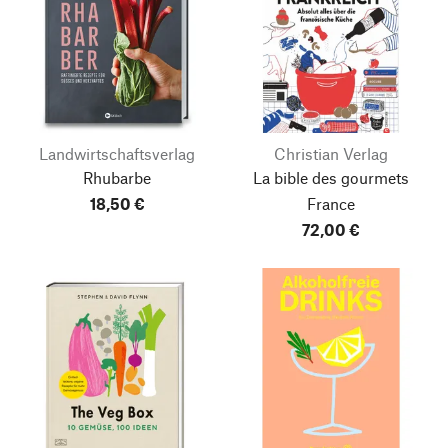
Landwirtschaftsverlag
Christian Verlag
Rhubarbe
La bible des gourmets
18,50 €
France
72,00 €