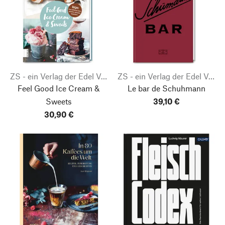
ZS - ein Verlag der Edel Verlagsgruppe
ZS - ein Verlag der Edel Verlagsgruppe
Feel Good Ice Cream &
Le bar de Schuhmann
Sweets
39,10 €
30,90 €