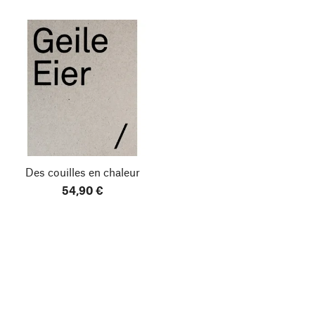
Des couilles en chaleur
54,90 €