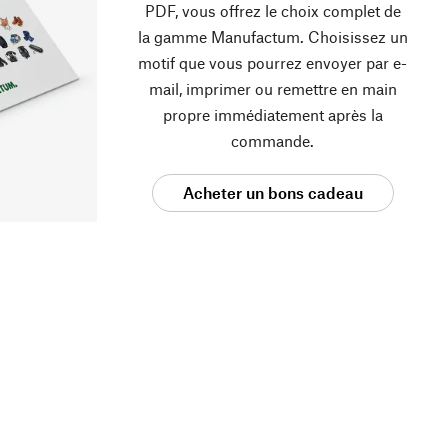
PDF, vous offrez le choix complet de
la gamme Manufactum. Choisissez un
motif que vous pourrez envoyer par e-
mail, imprimer ou remettre en main
propre immédiatement après la
commande.
Acheter un bons cadeau