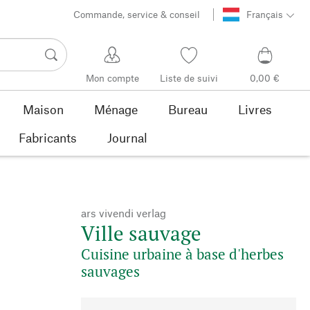
Commande, service & conseil
Français
Mon compte
Liste de suivi
0,00 €
Maison
Ménage
Bureau
Livres
Fabricants
Journal
ars vivendi verlag
Ville sauvage
Cuisine urbaine à base d'herbes
sauvages