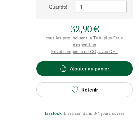
Quantité
32,90 €
tous les prix incluent la TVA, plus
Frais
d'expédition
Envoi compensé en CO₂ avec DHL
Ajouter au panier
Retenir
En stock
,
Livraison dans 3-4 jours ouvrés