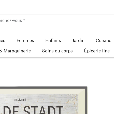
es
Femmes
Enfants
Jardin
Cuisine
 & Maroquinerie
Soins du corps
Épicerie fine