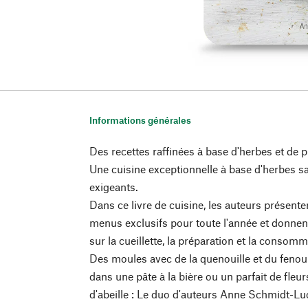
Informations générales
Des recettes raffinées à base d'herbes et de 
Une cuisine exceptionnelle à base d'herbes 
exigeants.
Dans ce livre de cuisine, les auteurs présente
menus exclusifs pour toute l'année et donne
sur la cueillette, la préparation et la conso
Des moules avec de la quenouille et du fenoui
dans une pâte à la bière ou un parfait de fleur
d'abeille : Le duo d'auteurs Anne Schmidt-