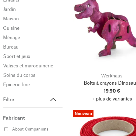
Jardin
Maison
Cuisine
Ménage
Bureau
Sport et jeux
Valises et maroquinerie
Soins du corps
Werkhaus
Boîte à crayons Dinosau
Épicerie fine
19,90 €
+ plus de variantes
Filtre
Nouveau
Fabricant
About Companions