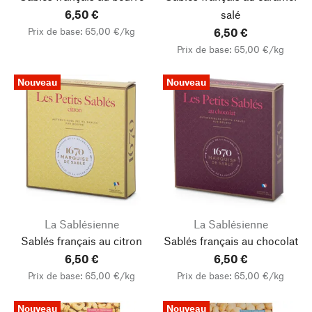
6,50 €
salé
Prix de base: 65,00 €/kg
6,50 €
Prix de base: 65,00 €/kg
Nouveau
Nouveau
La Sablésienne
La Sablésienne
Sablés français au citron
Sablés français au chocolat
6,50 €
6,50 €
Prix de base: 65,00 €/kg
Prix de base: 65,00 €/kg
Nouveau
Nouveau