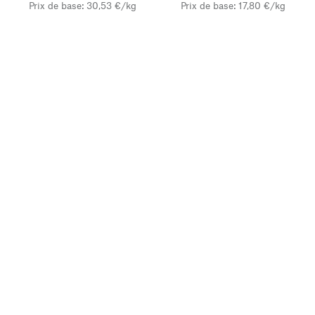
Prix de base: 30,53 €/kg
Prix de base: 17,80 €/kg