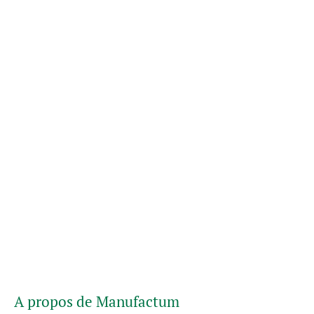
A propos de Manufactum