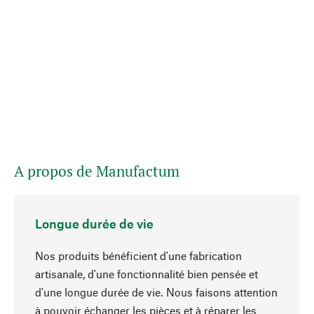
A propos de Manufactum
Longue durée de vie
Nos produits bénéficient d'une fabrication
artisanale, d'une fonctionnalité bien pensée et
d'une longue durée de vie. Nous faisons attention
à pouvoir échanger les pièces et à réparer les