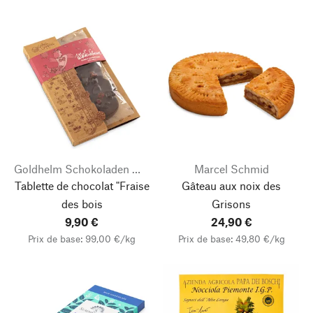
Goldhelm Schokoladen Manufaktur
Marcel Schmid
Tablette de chocolat "Fraise
Gâteau aux noix des
des bois
Grisons
9,90 €
24,90 €
Prix de base: 99,00 €/kg
Prix de base: 49,80 €/kg