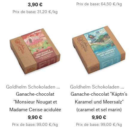
Prix de base: 64,50 €/kg
3,90 €
Prix de base: 31,20 €/kg
Goldhelm Schokoladen Manufaktur
Goldhelm Schokoladen Manufaktur
Ganache-chocolat
Ganache-chocolat "Käptn's
"Monsieur Nougat et
Karamel und Meersalz"
Madame Cerise acidulée
(caramel et sel marin)
9,90 €
9,90 €
Prix de base: 99,00 €/kg
Prix de base: 99,00 €/kg