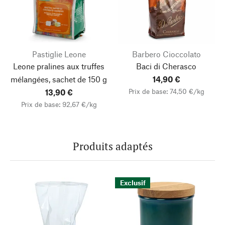
Pastiglie Leone
Barbero Cioccolato
Leone pralines aux truffes
Baci di Cherasco
mélangées, sachet de 150 g
14,90 €
Prix de base: 74,50 €/kg
13,90 €
Prix de base: 92,67 €/kg
Produits adaptés
Exclusif