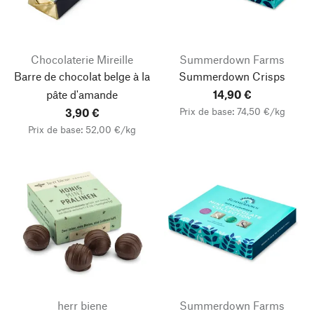
Chocolaterie Mireille
Summerdown Farms
Barre de chocolat belge à la
Summerdown Crisps
pâte d'amande
14,90 €
Prix de base: 74,50 €/kg
3,90 €
Prix de base: 52,00 €/kg
herr biene
Summerdown Farms