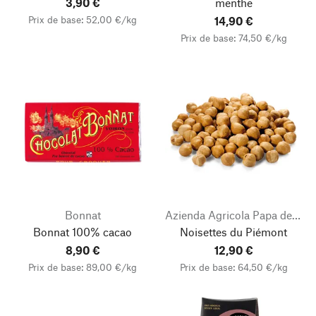
3,90 €
menthe
Prix de base: 52,00 €/kg
14,90 €
Prix de base: 74,50 €/kg
Bonnat
Azienda Agricola Papa dei Boschi
Bonnat 100% cacao
Noisettes du Piémont
8,90 €
12,90 €
Prix de base: 89,00 €/kg
Prix de base: 64,50 €/kg