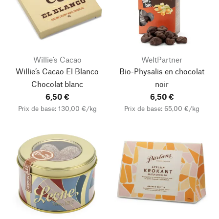
Willie’s Cacao
WeltPartner
Willie’s Cacao El Blanco
Bio-Physalis en chocolat
Chocolat blanc
noir
6,50 €
6,50 €
Prix de base: 130,00 €/kg
Prix de base: 65,00 €/kg