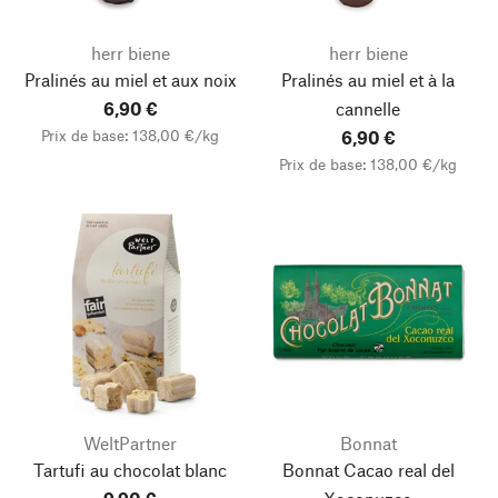
herr biene
herr biene
Pralinés au miel et aux noix
Pralinés au miel et à la
6,90 €
cannelle
Prix de base: 138,00 €/kg
6,90 €
Prix de base: 138,00 €/kg
WeltPartner
Bonnat
Tartufi au chocolat blanc
Bonnat Cacao real del