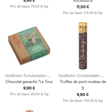
9,90 €
Xoconuzco
Prix de base: 79,20 €/kg
11,50 €
Prix de base: 115,00 €/kg
Goldhelm Schokoladen Manufaktur
Goldhelm Schokoladen Manufaktur
Chocolat ganache "Le Tour
Truffes de pont rouleau de
9,90 €
9
Prix de base: 99,00 €/kg
9,90 €
Prix de base: 130,26 €/kg