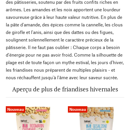
des pâtisseries, soutenu par des fruits confits riches en
arômes. Les amandes et les noix apportent une lourdeur
savoureuse grâce à leur haute valeur nutritive. En plus de
la pâte d'amande, des épices comme la cannelle, les clous
de girofle et l'anis, ainsi que des dattes ou des figues,
soulignent solennellement le caractère précieux de la
pâtisserie. Il ne faut pas oublier : Chaque corps a besoin
d'énergie pour ne pas avoir froid. Comme la silhouette de
plage est de toute façon un mythe estival, les jours d'hiver,
les friandises nous préparent de multiples plaisirs - et
nous réchauffent jusqu'à l'âme avec leur saveur sucrée.
Aperçu de plus de friandises hivernales
Nouveau
Nouveau