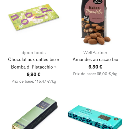
djoon foods
WeltPartner
Chocolat aux dattes bio «
Amandes au cacao bio
Bomba di Pistacchio »
6,50 €
Prix de base: 65,00 €/kg
9,90 €
Prix de base: 116,47 €/kg