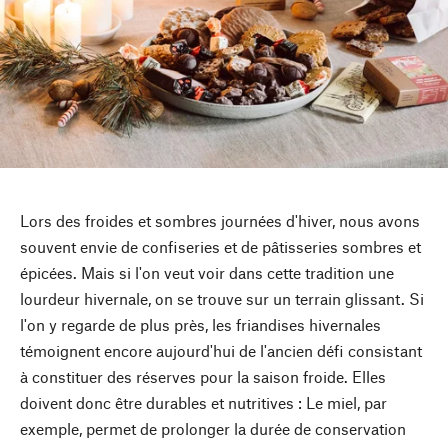
Lors des froides et sombres journées d'hiver, nous avons
souvent envie de confiseries et de pâtisseries sombres et
épicées. Mais si l'on veut voir dans cette tradition une
lourdeur hivernale, on se trouve sur un terrain glissant. Si
l'on y regarde de plus près, les friandises hivernales
témoignent encore aujourd'hui de l'ancien défi consistant
à constituer des réserves pour la saison froide. Elles
doivent donc être durables et nutritives : Le miel, par
exemple, permet de prolonger la durée de conservation