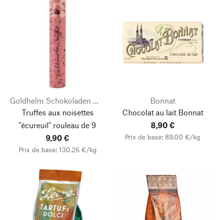
Goldhelm Schokoladen Manufaktur
Bonnat
Truffes aux noisettes
Chocolat au lait Bonnat
"écureuil" rouleau de 9
8,90 €
Prix de base: 89,00 €/kg
9,90 €
Prix de base: 130,26 €/kg