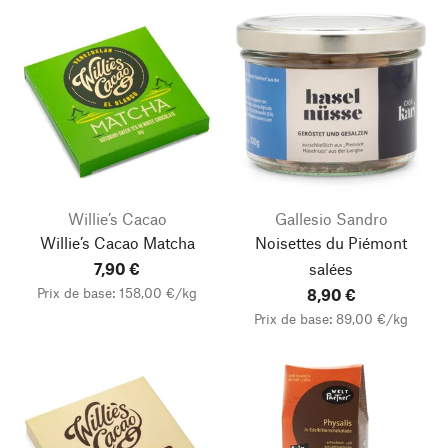
Willie’s Cacao
Gallesio Sandro
Willie’s Cacao Matcha
Noisettes du Piémont
7,90 €
salées
Prix de base: 158,00 €/kg
8,90 €
Prix de base: 89,00 €/kg