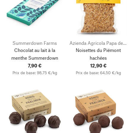
Summerdown Farms
Azienda Agricola Papa dei Boschi
Chocolat au lait à la
Noisettes du Piémont
menthe Summerdown
hachées
7,90 €
12,90 €
Prix de base: 98,75 €/kg
Prix de base: 64,50 €/kg