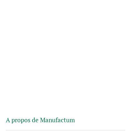
A propos de Manufactum