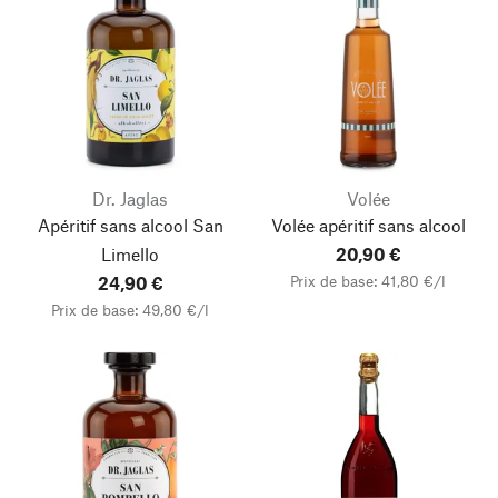
Dr. Jaglas
Volée
Apéritif sans alcool San
Volée apéritif sans alcool
Limello
20,90 €
Prix de base: 41,80 €/l
24,90 €
Prix de base: 49,80 €/l