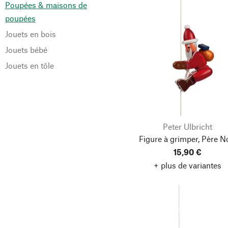
Poupées & maisons de
poupées
Jouets en bois
Jouets bébé
Jouets en tôle
Peter Ulbricht
Figure à grimper, Père N
15,90 €
+ plus de variantes