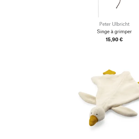
Peter Ulbricht
Singe à grimper
15,90 €