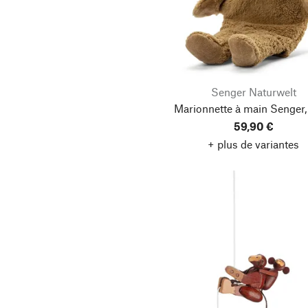
Senger Naturwelt
Marionnette à main Senger,
59,90 €
+ plus de variantes