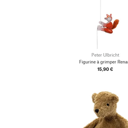
Peter Ulbricht
Figurine à grimper Rena
15,90 €