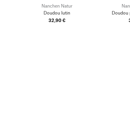
Nanchen Natur
Nan
Doudou lutin
Doudou 
32,90 €