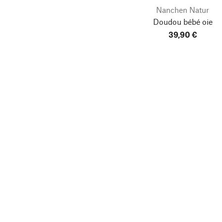
Nanchen Natur
Doudou bébé oie
39,90 €