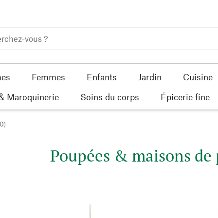
es
Femmes
Enfants
Jardin
Cuisine
 & Maroquinerie
Soins du corps
Épicerie fine
0)
Poupées & maisons de