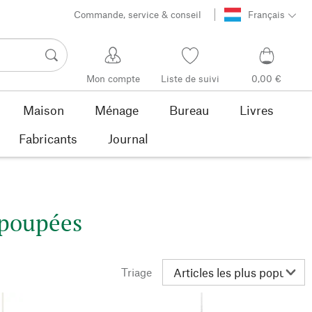
Commande, service & conseil
Français
Mon compte
Liste de suivi
0,00 €
Maison
Ménage
Bureau
Livres
Fabricants
Journal
 poupées
Triage