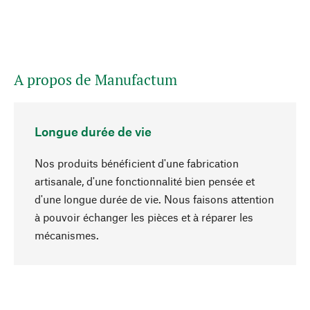
A propos de Manufactum
Longue durée de vie
Nos produits bénéficient d'une fabrication
artisanale, d'une fonctionnalité bien pensée et
d'une longue durée de vie. Nous faisons attention
à pouvoir échanger les pièces et à réparer les
Haut de page
mécanismes.