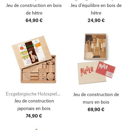
Jeu de construction en bois
Jeu d'équilibre en bois de
de hêtre
hêtre
64,90 €
24,90 €
Erzgebirgische Holzspielwaren Ebert
Jeu de construction de
Jeu de construction
murs en bois
japonais en bois
69,90 €
74,90 €