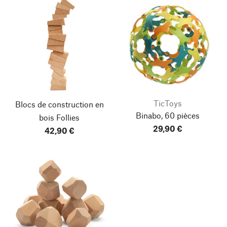
TicToys
Blocs de construction en
Binabo, 60 pièces
bois Follies
29,90 €
42,90 €