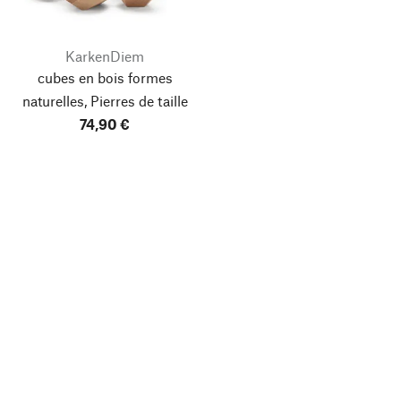
KarkenDiem
cubes en bois formes
naturelles, Pierres de taille
74,90 €