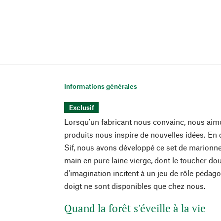
Informations générales
Exclusif
Lorsqu'un fabricant nous convainc, nous aim
produits nous inspire de nouvelles idées. En
Sif, nous avons développé ce set de marionnet
main en pure laine vierge, dont le toucher dou
d'imagination incitent à un jeu de rôle péda
doigt ne sont disponibles que chez nous.
Quand la forêt s'éveille à la vie