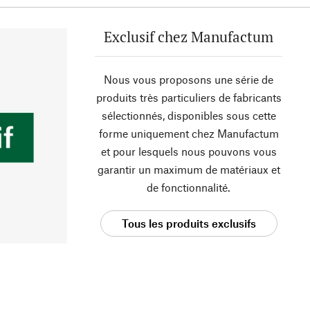
Exclusif chez Manufactum
Nous vous proposons une série de
produits très particuliers de fabricants
sélectionnés, disponibles sous cette
forme uniquement chez Manufactum
et pour lesquels nous pouvons vous
garantir un maximum de matériaux et
de fonctionnalité.
Tous les produits exclusifs