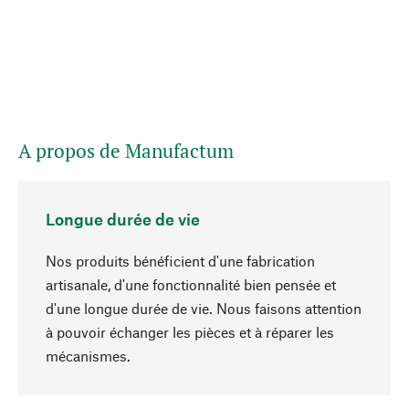
A propos de Manufactum
Longue durée de vie
Nos produits bénéficient d'une fabrication
artisanale, d'une fonctionnalité bien pensée et
d'une longue durée de vie. Nous faisons attention
à pouvoir échanger les pièces et à réparer les
Haut de page
mécanismes.