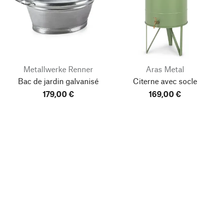
Metallwerke Renner
Aras Metal
Bac de jardin galvanisé
Citerne avec socle
179,00 €
169,00 €