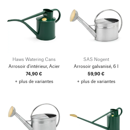
Haws Watering Cans
SAS Nogent
Arrosoir d'intérieur, Acier
Arrosoir galvanisé, 6 l
74,90 €
59,90 €
+ plus de variantes
+ plus de variantes