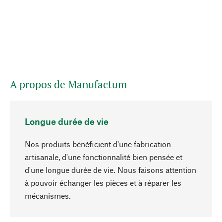
A propos de Manufactum
Longue durée de vie
Nos produits bénéficient d'une fabrication
artisanale, d'une fonctionnalité bien pensée et
d'une longue durée de vie. Nous faisons attention
à pouvoir échanger les pièces et à réparer les
Haut de page
mécanismes.