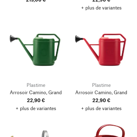
+ plus de variantes
Plastime
Plastime
Arrosoir Camino, Grand
Arrosoir Camino, Grand
22,90 €
22,90 €
+ plus de variantes
+ plus de variantes