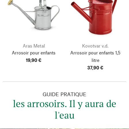
Aras Metal
Kovotvar v.d.
Arrosoir pour enfants
Arrosoir pour enfants 1,5
19,90 €
litre
37,90 €
GUIDE PRATIQUE
les arrosoirs. Il y aura de
l'eau