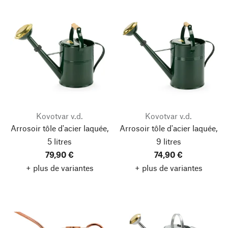
Kovotvar v.d.
Kovotvar v.d.
Arrosoir tôle d'acier laquée,
Arrosoir tôle d'acier laquée,
5 litres
9 litres
79,90 €
74,90 €
+ plus de variantes
+ plus de variantes