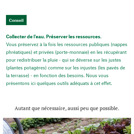
Conseil
Collecter de l'eau. Préserver les ressources.
Vous préservez à la fois les ressources publiques (nappes
phréatiques) et privées (porte-monnaie) en les récupérant
pour redistribuer la pluie - qui se déverse sur les justes
(plantes potagères) comme sur les injustes (les pavés de
la terrasse) - en fonction des besoins. Nous vous
présentons ici quelques outils adéquats à cet effet.
Autant que nécessaire, aussi peu que possible.