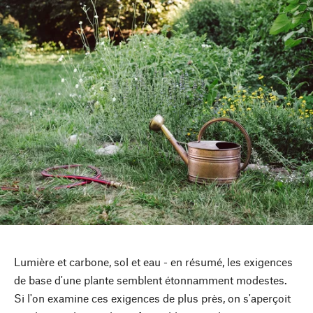
Lumière et carbone, sol et eau - en résumé, les exigences
de base d'une plante semblent étonnamment modestes.
Si l'on examine ces exigences de plus près, on s'aperçoit