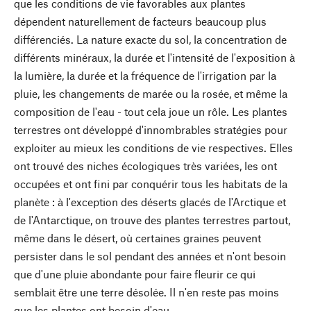
que les conditions de vie favorables aux plantes
dépendent naturellement de facteurs beaucoup plus
différenciés. La nature exacte du sol, la concentration de
différents minéraux, la durée et l'intensité de l'exposition à
la lumière, la durée et la fréquence de l'irrigation par la
pluie, les changements de marée ou la rosée, et même la
composition de l'eau - tout cela joue un rôle. Les plantes
terrestres ont développé d'innombrables stratégies pour
exploiter au mieux les conditions de vie respectives. Elles
ont trouvé des niches écologiques très variées, les ont
occupées et ont fini par conquérir tous les habitats de la
planète : à l'exception des déserts glacés de l'Arctique et
de l'Antarctique, on trouve des plantes terrestres partout,
même dans le désert, où certaines graines peuvent
persister dans le sol pendant des années et n'ont besoin
que d'une pluie abondante pour faire fleurir ce qui
semblait être une terre désolée. Il n'en reste pas moins
que les plantes ont besoin d'eau.