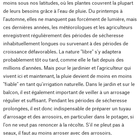
moins sous nos latitudes, où les plantes couvrent la plupart
de leurs besoins grâce à l'eau de pluie. Du printemps à
l'automne, elles ne manquent pas forcément de lumière, mais
ces dernières années, les météorologues et les agriculteurs
enregistrent régulièrement des périodes de sécheresse
inhabituellement longues ou survenant à des périodes de
croissance défavorables. La nature "libre" s'y adaptera
probablement tôt ou tard, comme elle le fait depuis des
millions d'années. Mais pour le jardinier et l'agriculteur qui
vivent ici et maintenant, la pluie devient de moins en moins
"fiable" en tant qu'irrigation naturelle. Dans le jardin et sur le
balcon, il est également important de veiller à un arrosage
régulier et suffisant. Pendant les périodes de sécheresse
prolongées, il est donc indispensable de préparer un tuyau
d'arrosage et des arrosoirs, en particulier dans le potager, si
l'on ne veut pas renoncer à la récolte. S'il ne pleut pas à
seaux, il faut au moins arroser avec des arrosoirs.