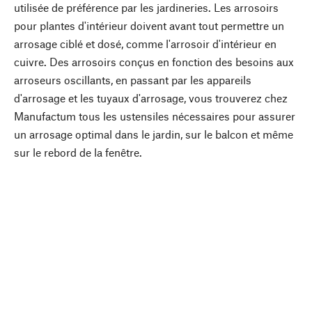
utilisée de préférence par les jardineries. Les arrosoirs
pour plantes d'intérieur doivent avant tout permettre un
arrosage ciblé et dosé, comme l'arrosoir d'intérieur en
cuivre. Des arrosoirs conçus en fonction des besoins aux
arroseurs oscillants, en passant par les appareils
d'arrosage et les tuyaux d'arrosage, vous trouverez chez
Manufactum tous les ustensiles nécessaires pour assurer
un arrosage optimal dans le jardin, sur le balcon et même
sur le rebord de la fenêtre.