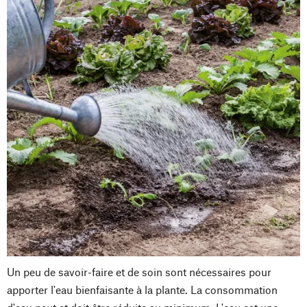
Un peu de savoir-faire et de soin sont nécessaires pour
apporter l'eau bienfaisante à la plante. La consommation