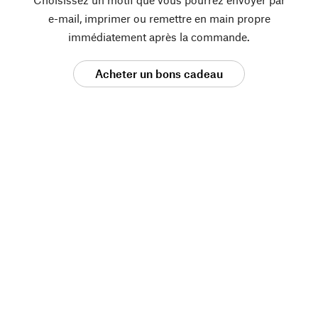
e-mail, imprimer ou remettre en main propre
immédiatement après la commande.
Acheter un bons cadeau