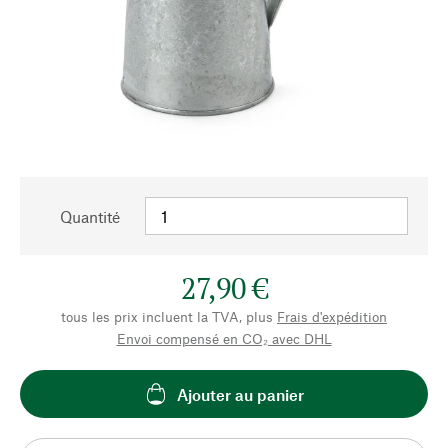
Quantité
27,90 €
tous les prix incluent la TVA, plus
Frais d'expédition
Envoi compensé en CO₂ avec DHL
Ajouter au panier