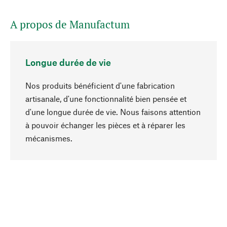
A propos de Manufactum
Longue durée de vie
Nos produits bénéficient d'une fabrication
artisanale, d'une fonctionnalité bien pensée et
d'une longue durée de vie. Nous faisons attention
à pouvoir échanger les pièces et à réparer les
Haut de page
mécanismes.
Conscient
La durabilité est au cœur de notre sélection de