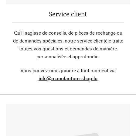
Service client
Qu’il sagisse de conseils, de pièces de rechange ou
de demandes spéciales, notre service clientèle traite
toutes vos questions et demandes de manière
personnalisée et approfondie.
Vous pouvez nous joindre à tout moment via
info@manufactum-shop.lu