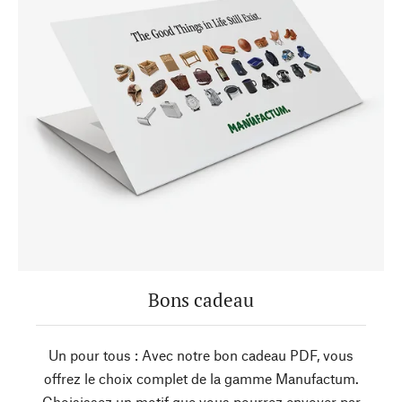
Bons cadeau
Un pour tous : Avec notre bon cadeau PDF, vous
offrez le choix complet de la gamme Manufactum.
Choisissez un motif que vous pourrez envoyer par