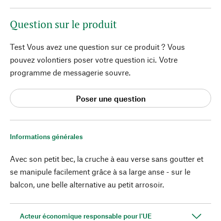
Question sur le produit
Test Vous avez une question sur ce produit ? Vous
pouvez volontiers poser votre question ici. Votre
programme de messagerie souvre.
Poser une question
Informations générales
Avec son petit bec, la cruche à eau verse sans goutter et
se manipule facilement grâce à sa large anse - sur le
balcon, une belle alternative au petit arrosoir.
Acteur économique responsable pour l'UE