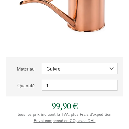
Matériau
Quantité
99,90 €
tous les prix incluent la TVA, plus
Frais d'expédition
Envoi compensé en CO₂ avec DHL