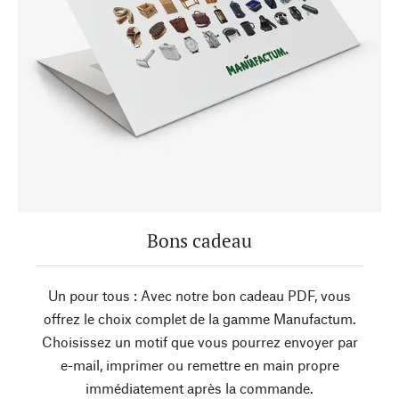
Bons cadeau
Un pour tous : Avec notre bon cadeau PDF, vous
offrez le choix complet de la gamme Manufactum.
Choisissez un motif que vous pourrez envoyer par
e-mail, imprimer ou remettre en main propre
immédiatement après la commande.