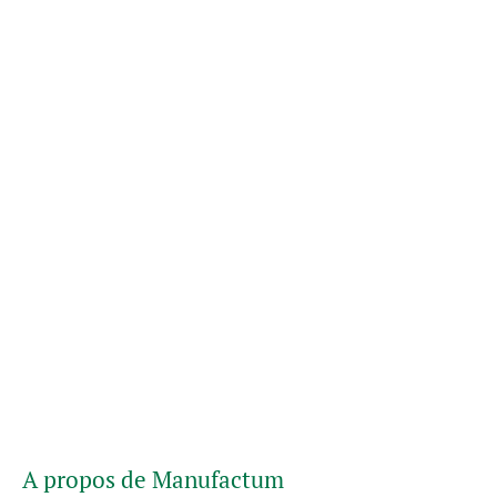
A propos de Manufactum