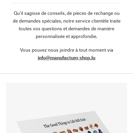
Qu’il sagisse de conseils, de pièces de rechange ou
de demandes spéciales, notre service clientèle traite
toutes vos questions et demandes de manière
personnalisée et approfondie.
Vous pouvez nous joindre à tout moment via
info@manufactum-shop.lu