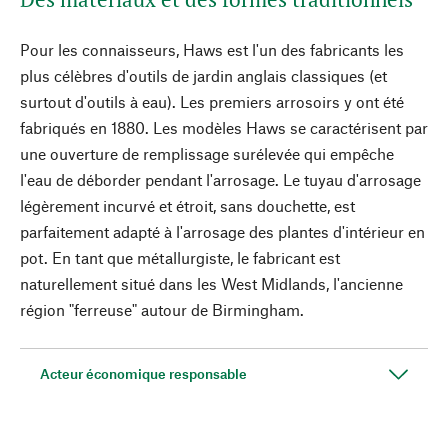
Pour les connaisseurs, Haws est l'un des fabricants les
plus célèbres d'outils de jardin anglais classiques (et
surtout d'outils à eau). Les premiers arrosoirs y ont été
fabriqués en 1880. Les modèles Haws se caractérisent par
une ouverture de remplissage surélevée qui empêche
l'eau de déborder pendant l'arrosage. Le tuyau d'arrosage
légèrement incurvé et étroit, sans douchette, est
parfaitement adapté à l'arrosage des plantes d'intérieur en
pot. En tant que métallurgiste, le fabricant est
naturellement situé dans les West Midlands, l'ancienne
région "ferreuse" autour de Birmingham.
Acteur économique responsable