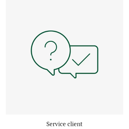
Service client