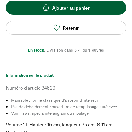
Ajouter au panier
Retenir
En stock
,
Livraison dans 3-4 jours ouvrés
Information sur le produit
Numéro d'article
34629
Maniable : forme classique d'arrosoir d'intérieur
Pas de débordement : ouverture de remplissage surélevée
Von Haws, spécialiste anglais du moulage
Volume 1 l. Hauteur 16 cm, longueur 35 cm, Ø 11 cm.