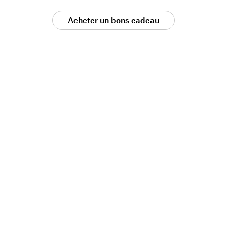
Acheter un bons cadeau