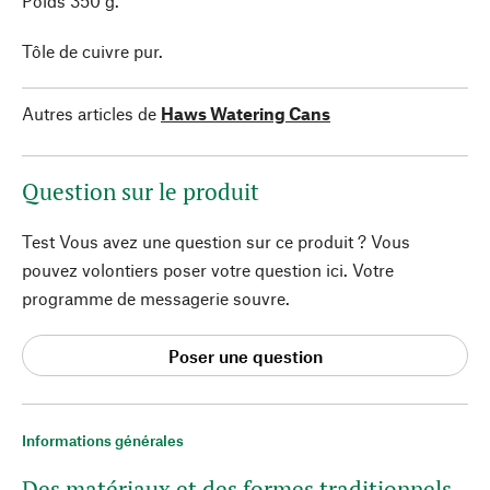
Poids 350 g.
Tôle de cuivre pur.
Autres articles de
Haws Watering Cans
Question sur le produit
Test Vous avez une question sur ce produit ? Vous
pouvez volontiers poser votre question ici. Votre
programme de messagerie souvre.
Poser une question
Informations générales
Des matériaux et des formes traditionnels