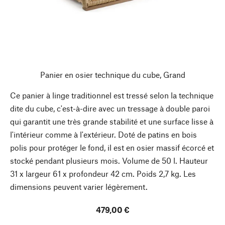
Panier en osier technique du cube, Grand
Ce panier à linge traditionnel est tressé selon la technique
dite du cube, c'est-à-dire avec un tressage à double paroi
qui garantit une très grande stabilité et une surface lisse à
l'intérieur comme à l'extérieur. Doté de patins en bois
polis pour protéger le fond, il est en osier massif écorcé et
stocké pendant plusieurs mois. Volume de 50 l. Hauteur
31 x largeur 61 x profondeur 42 cm. Poids 2,7 kg. Les
dimensions peuvent varier légèrement.
479,00 €