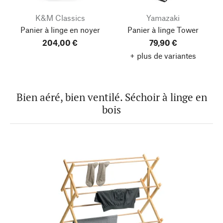
K&M Classics
Yamazaki
Panier à linge en noyer
Panier à linge Tower
204,00 €
79,90 €
+ plus de variantes
Bien aéré, bien ventilé. Séchoir à linge en
bois