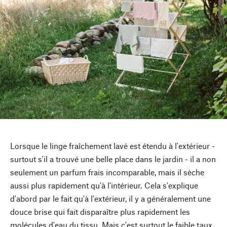
Lorsque le linge fraîchement lavé est étendu à l'extérieur -
surtout s'il a trouvé une belle place dans le jardin - il a non
seulement un parfum frais incomparable, mais il sèche
aussi plus rapidement qu'à l'intérieur. Cela s'explique
d'abord par le fait qu'à l'extérieur, il y a généralement une
douce brise qui fait disparaître plus rapidement les
molécules d'eau du tissu. Mais c'est surtout le faible taux