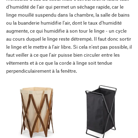
d'humidité de l'air qui permet un séchage rapide, car le
linge mouillé suspendu dans la chambre, la salle de bains
ou la buanderie humidifie l'air, dont le taux d'humidité
augmente, ce qui humidifie à son tour le linge - un cycle
au cours duquel le linge reste détrempé. Il faut donc sortir
le linge et le mettre à l'air libre. Si cela n'est pas possible, il
faut veiller à ce que l'air puisse bien circuler entre les
vêtements et à ce que la corde à linge soit tendue
perpendiculairement à la fenêtre.