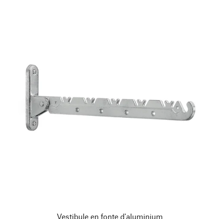
Vestibule en fonte d'aluminium