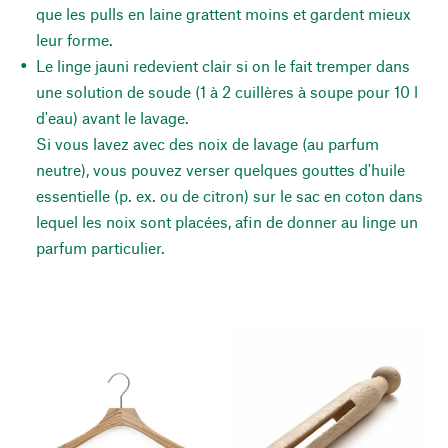
que les pulls en laine grattent moins et gardent mieux
leur forme.
Le linge jauni redevient clair si on le fait tremper dans
une solution de soude (1 à 2 cuillères à soupe pour 10 l
d'eau) avant le lavage.
Si vous lavez avec des noix de lavage (au parfum
neutre), vous pouvez verser quelques gouttes d'huile
essentielle (p. ex. ou de citron) sur le sac en coton dans
lequel les noix sont placées, afin de donner au linge un
parfum particulier.