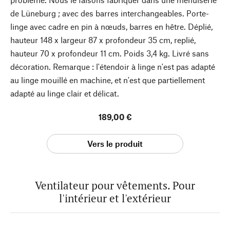
de Lüneburg ; avec des barres interchangeables. Porte-
linge avec cadre en pin à nœuds, barres en hêtre. Déplié,
hauteur 148 x largeur 87 x profondeur 35 cm, replié,
hauteur 70 x profondeur 11 cm. Poids 3,4 kg. Livré sans
décoration. Remarque : l'étendoir à linge n'est pas adapté
au linge mouillé en machine, et n'est que partiellement
adapté au linge clair et délicat.
189,00 €
Vers le produit
Ventilateur pour vêtements. Pour
l'intérieur et l'extérieur