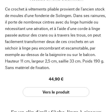
Ce crochet à vêtements pliable provient de l'ancien stock
de moules d'une fonderie de Solingen. Dans ses rainures,
il porte de nombreux cintres avec du linge humide ou
nécessitant une aération, et à l'aide d'une corde à linge
passée autour des crans ou à travers les trous, on peut
facilement transformer deux de ces crochets en un
séchoir à linge peu encombrant et escamotable, par
exemple au-dessus de la baignoire ou sur le balcon.
Hauteur 11 cm, largeur 2,5 cm, saillie 33 cm. Poids 190 g.
Sans matériel de fixation.
44,90 €
Vers le produit