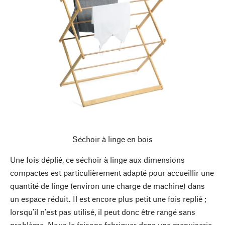
Séchoir à linge en bois
Une fois déplié, ce séchoir à linge aux dimensions
compactes est particulièrement adapté pour accueillir une
quantité de linge (environ une charge de machine) dans
un espace réduit. Il est encore plus petit une fois replié ;
lorsqu'il n'est pas utilisé, il peut donc être rangé sans
problème. Nous le faisons fabriquer dans une menuiserie