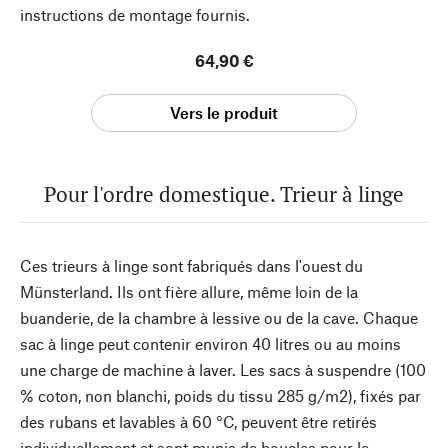
instructions de montage fournis.
64,90 €
Vers le produit
Pour l'ordre domestique. Trieur à linge
Ces trieurs à linge sont fabriqués dans l'ouest du
Münsterland. Ils ont fière allure, même loin de la
buanderie, de la chambre à lessive ou de la cave. Chaque
sac à linge peut contenir environ 40 litres ou au moins
une charge de machine à laver. Les sacs à suspendre (100
% coton, non blanchi, poids du tissu 285 g/m2), fixés par
des rubans et lavables à 60 °C, peuvent être retirés
individuellement et sont munis de boucles pour le