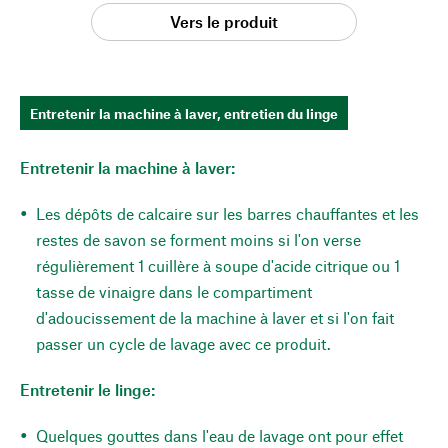
Vers le produit
Entretenir la machine à laver, entretien du linge
Entretenir la machine à laver:
Les dépôts de calcaire sur les barres chauffantes et les
restes de savon se forment moins si l'on verse
régulièrement 1 cuillère à soupe d'acide citrique ou 1
tasse de vinaigre dans le compartiment
d'adoucissement de la machine à laver et si l'on fait
passer un cycle de lavage avec ce produit.
Entretenir le linge:
Quelques gouttes dans l'eau de lavage ont pour effet