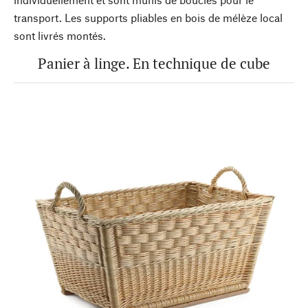
transport. Les supports pliables en bois de mélèze local
sont livrés montés.
Panier à linge. En technique de cube