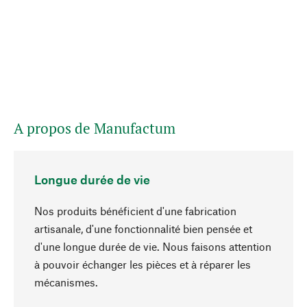
A propos de Manufactum
Longue durée de vie
Nos produits bénéficient d'une fabrication
artisanale, d'une fonctionnalité bien pensée et
d'une longue durée de vie. Nous faisons attention
à pouvoir échanger les pièces et à réparer les
Haut de page
mécanismes.