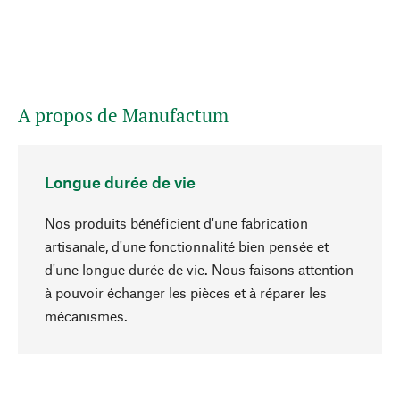
A propos de Manufactum
Longue durée de vie
Nos produits bénéficient d'une fabrication
artisanale, d'une fonctionnalité bien pensée et
d'une longue durée de vie. Nous faisons attention
à pouvoir échanger les pièces et à réparer les
Haut de page
mécanismes.