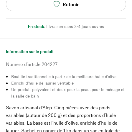
Retenir
En stock
,
Livraison dans 3-4 jours ouvrés
Information sur le produit
Numéro d'article
204227
Bouillie traditionnelle à partir de la meilleure huile d'olive
Enrichi d'huile de laurier véritable
Un produit polyvalent et doux pour la peau, pour le ménage et
la salle de bain
Savon artisanal d'Alep. Cinq pièces avec des poids
variables (autour de 200 g) et des proportions d'huile
variables. La base est l'huile d'olive, enrichie d'huile de
laurier. Sachet en papier de 1 kg dans un sac en toile de