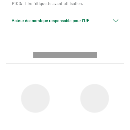
P103
:
Lire l'étiquette avant utilisation.
Acteur économique responsable pour l'UE
---------- --------------