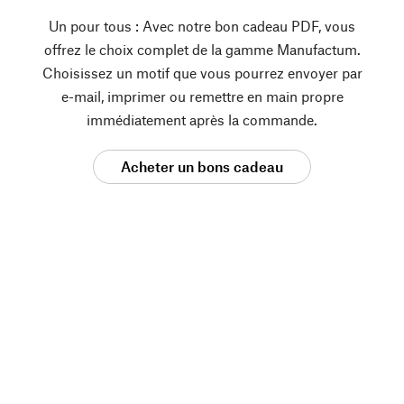
Un pour tous : Avec notre bon cadeau PDF, vous
offrez le choix complet de la gamme Manufactum.
Choisissez un motif que vous pourrez envoyer par
e-mail, imprimer ou remettre en main propre
immédiatement après la commande.
Acheter un bons cadeau