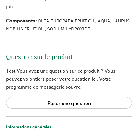
jute
Composants
:
OLEA EUROPAEA FRUIT OIL, AQUA, LAURUS
NOBILIS FRUIT OIL, SODIUM HYDROXIDE
Question sur le produit
Test Vous avez une question sur ce produit ? Vous
pouvez volontiers poser votre question ici. Votre
programme de messagerie souvre.
Poser une question
Informations générales