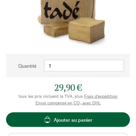
Quantité
29,90 €
tous les prix incluent la TVA, plus
Frais d'expédition
Envoi compensé en CO₂ avec DHL
Ajouter au panier