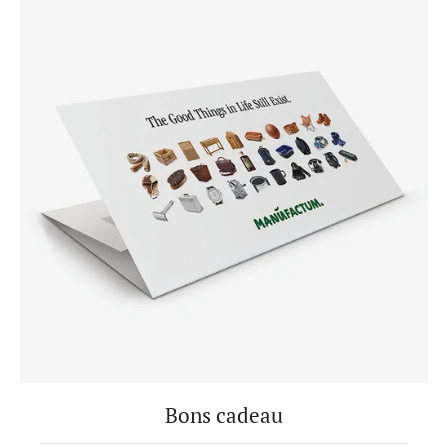
Bons cadeau