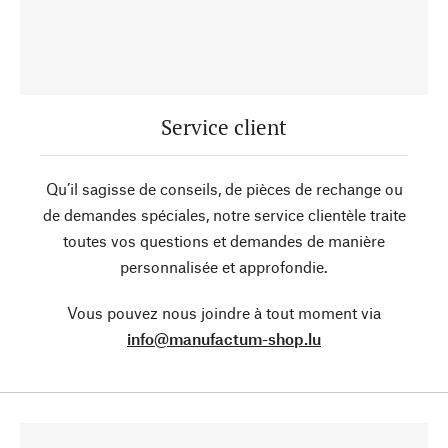
Service client
Qu’il sagisse de conseils, de pièces de rechange ou
de demandes spéciales, notre service clientèle traite
toutes vos questions et demandes de manière
personnalisée et approfondie.
Vous pouvez nous joindre à tout moment via
info@manufactum-shop.lu