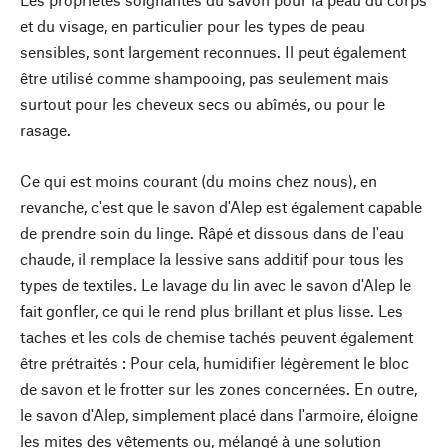
et du visage, en particulier pour les types de peau
sensibles, sont largement reconnues. Il peut également
être utilisé comme shampooing, pas seulement mais
surtout pour les cheveux secs ou abîmés, ou pour le
rasage.
Ce qui est moins courant (du moins chez nous), en
revanche, c'est que le savon d'Alep est également capable
de prendre soin du linge. Râpé et dissous dans de l'eau
chaude, il remplace la lessive sans additif pour tous les
types de textiles. Le lavage du lin avec le savon d'Alep le
fait gonfler, ce qui le rend plus brillant et plus lisse. Les
taches et les cols de chemise tachés peuvent également
être prétraités : Pour cela, humidifier légèrement le bloc
de savon et le frotter sur les zones concernées. En outre,
le savon d'Alep, simplement placé dans l'armoire, éloigne
les mites des vêtements ou, mélangé à une solution