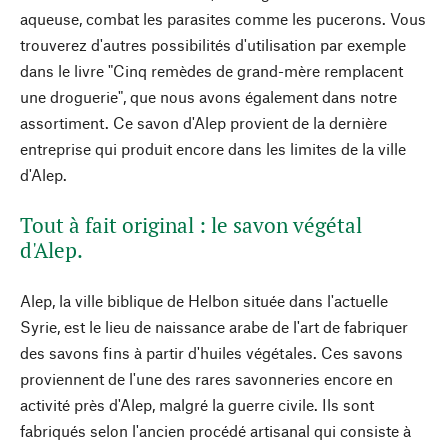
aqueuse, combat les parasites comme les pucerons. Vous
trouverez d'autres possibilités d'utilisation par exemple
dans le livre "Cinq remèdes de grand-mère remplacent
une droguerie", que nous avons également dans notre
assortiment. Ce savon d'Alep provient de la dernière
entreprise qui produit encore dans les limites de la ville
d'Alep.
Tout à fait original : le savon végétal
d'Alep.
Alep, la ville biblique de Helbon située dans l'actuelle
Syrie, est le lieu de naissance arabe de l'art de fabriquer
des savons fins à partir d'huiles végétales. Ces savons
proviennent de l'une des rares savonneries encore en
activité près d'Alep, malgré la guerre civile. Ils sont
fabriqués selon l'ancien procédé artisanal qui consiste à