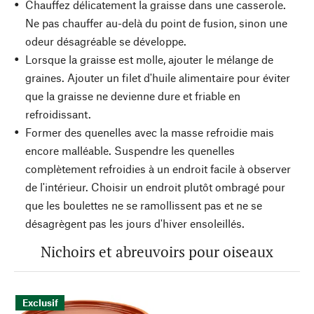
Chauffez délicatement la graisse dans une casserole.
Ne pas chauffer au-delà du point de fusion, sinon une
odeur désagréable se développe.
Lorsque la graisse est molle, ajouter le mélange de
graines. Ajouter un filet d'huile alimentaire pour éviter
que la graisse ne devienne dure et friable en
refroidissant.
Former des quenelles avec la masse refroidie mais
encore malléable. Suspendre les quenelles
complètement refroidies à un endroit facile à observer
de l'intérieur. Choisir un endroit plutôt ombragé pour
que les boulettes ne se ramollissent pas et ne se
désagrègent pas les jours d'hiver ensoleillés.
Nichoirs et abreuvoirs pour oiseaux
Exclusif