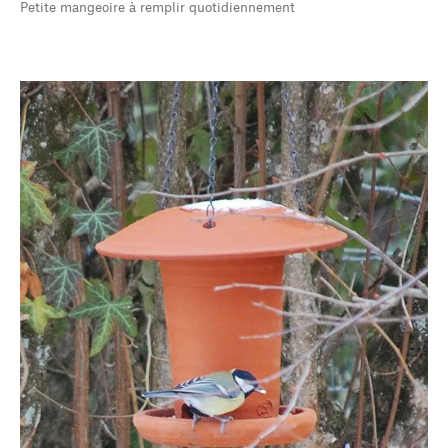
Petite mangeoire à remplir quotidiennement