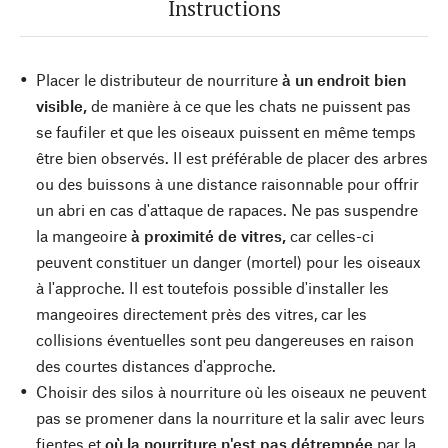
Instructions
Placer le distributeur de nourriture
à un endroit bien
visible,
de manière à ce que les chats ne puissent pas
se faufiler et que les oiseaux puissent en même temps
être bien observés. Il est préférable de placer des arbres
ou des buissons à une distance raisonnable pour offrir
un abri en cas d'attaque de rapaces. Ne pas suspendre
la mangeoire
à proximité de vitres,
car celles-ci
peuvent constituer un danger (mortel) pour les oiseaux
à l'approche. Il est toutefois possible d'installer les
mangeoires directement près des vitres, car les
collisions éventuelles sont peu dangereuses en raison
des courtes distances d'approche.
Choisir des silos à nourriture où les oiseaux ne peuvent
pas se promener dans la nourriture et la salir avec leurs
fientes et
où la nourriture n'est pas détrempée
par la