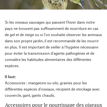
Si les oiseaux sauvages qui passent l'hiver dans notre
pays ne trouvent pas suffisamment de nourriture en cas
de gel et de neige ou si l'on souhaite observer les animaux
dans son propre jardin, il est recommandé de les nourrir
en plus. Il est important de veiller à l'hygiène nécessaire
pour éviter la transmission d'agents pathogènes et de
connaître les habitudes alimentaires des différentes
espèces.
Il faut:
Accessoires : mangeoire ou silo, graines pour les
différentes espèces d'oiseaux, récipient de stockage avec
couvercle, gant, gants chauds.
Accessoires pour le nourrissage des oiseaux