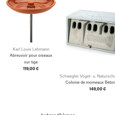
Karl Louis Lehmann
Abreuvoir pour oiseaux
sur tige
119,00 €
Schwegler Vogel- u. Natursch
Colonie de moineaux Béton
149,00 €