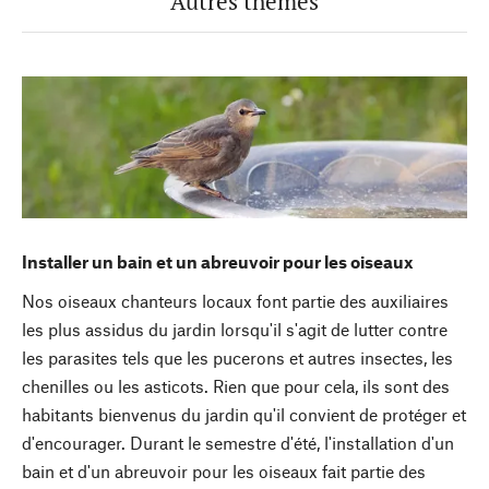
Autres thèmes
Installer un bain et un abreuvoir pour les oiseaux
Nos oiseaux chanteurs locaux font partie des auxiliaires
les plus assidus du jardin lorsqu'il s'agit de lutter contre
les parasites tels que les pucerons et autres insectes, les
chenilles ou les asticots. Rien que pour cela, ils sont des
habitants bienvenus du jardin qu'il convient de protéger et
d'encourager. Durant le semestre d'été, l'installation d'un
bain et d'un abreuvoir pour les oiseaux fait partie des