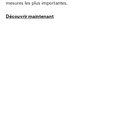
mesures les plus importantes.
Découvrir maintenant