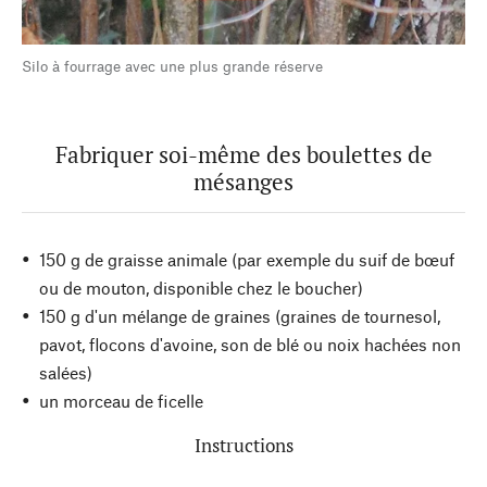
Silo à fourrage avec une plus grande réserve
Fabriquer soi-même des boulettes de
mésanges
150 g de graisse animale (par exemple du suif de bœuf
ou de mouton, disponible chez le boucher)
150 g d'un mélange de graines (graines de tournesol,
pavot, flocons d'avoine, son de blé ou noix hachées non
salées)
un morceau de ficelle
Instructions