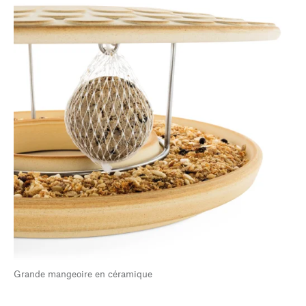
Grande mangeoire en céramique