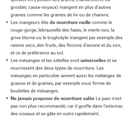
grosbec casse-noyaux) mangent en plus d'autres
graines comme les graines de lin ou de chanvre.
Les mangeurs dits
de nourriture molle
comme le
rouge-gorge, lebraunelle des haies, le merle noir, la
grive litorne ou le troglodyte mangent par exemple des
raisins secs, des fruits, des flocons d'avoine et du son,
et ce de préférence au sol.
Les mésanges et les sittelles sont
universelles
et se
nourrissent des deux types de nourriture. Les
mésanges en particulier aiment aussi les mélanges de
graisse et de graines, par exemple sous forme de
boulettes de mésanges.
Ne jamais proposer de nourriture salée
Le pain n'est
pas non plus recommandé, car il gonfle dans l'estomac
des oiseaux et se gâte en outre rapidement.