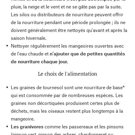
pluie, la neige et le vent et ne se gâte pas par la suite.
Les silos ou distributeurs de nourriture peuvent offrir
de la nourriture pendant une période prolongée ; ils ne
doivent généralement être nettoyés qu'avant et après la
saison hivernale.
Nettoyer régulièrement les mangeoires ouvertes avec
de l'eau chaude et
n'ajouter que de petites quantités
de nourriture chaque jour.
Le choix de l'alimentation
Les graines de tournesol sont une nourriture de base*
qui est consommée par de nombreuses espèces. Les
graines non décortiquées produisent certes plus de
déchets, mais les oiseaux restent plus longtemps à la
mangeoire.
Les granivores
comme les passereaux et les pinsons
(pinson vert, pinson des arbres, chardonneret ou