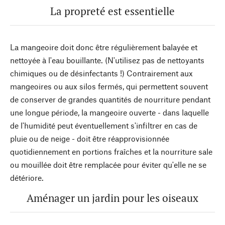
La propreté est essentielle
La mangeoire doit donc être régulièrement balayée et
nettoyée à l'eau bouillante. (N'utilisez pas de nettoyants
chimiques ou de désinfectants !) Contrairement aux
mangeoires ou aux silos fermés, qui permettent souvent
de conserver de grandes quantités de nourriture pendant
une longue période, la mangeoire ouverte - dans laquelle
de l'humidité peut éventuellement s'infiltrer en cas de
pluie ou de neige - doit être réapprovisionnée
quotidiennement en portions fraîches et la nourriture sale
ou mouillée doit être remplacée pour éviter qu'elle ne se
détériore.
Aménager un jardin pour les oiseaux