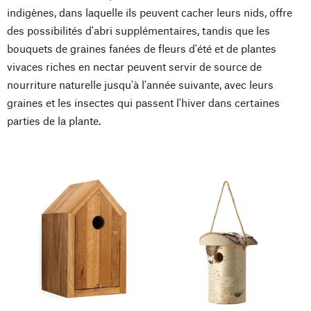
indigènes, dans laquelle ils peuvent cacher leurs nids, offre
des possibilités d'abri supplémentaires, tandis que les
bouquets de graines fanées de fleurs d'été et de plantes
vivaces riches en nectar peuvent servir de source de
nourriture naturelle jusqu'à l'année suivante, avec leurs
graines et les insectes qui passent l'hiver dans certaines
parties de la plante.