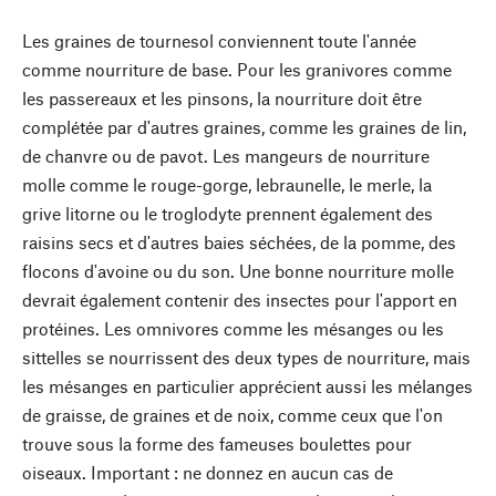
Les graines de tournesol conviennent toute l'année
comme nourriture de base. Pour les granivores comme
les passereaux et les pinsons, la nourriture doit être
complétée par d'autres graines, comme les graines de lin,
de chanvre ou de pavot. Les mangeurs de nourriture
molle comme le rouge-gorge, lebraunelle, le merle, la
grive litorne ou le troglodyte prennent également des
raisins secs et d'autres baies séchées, de la pomme, des
flocons d'avoine ou du son. Une bonne nourriture molle
devrait également contenir des insectes pour l'apport en
protéines. Les omnivores comme les mésanges ou les
sittelles se nourrissent des deux types de nourriture, mais
les mésanges en particulier apprécient aussi les mélanges
de graisse, de graines et de noix, comme ceux que l'on
trouve sous la forme des fameuses boulettes pour
oiseaux. Important : ne donnez en aucun cas de