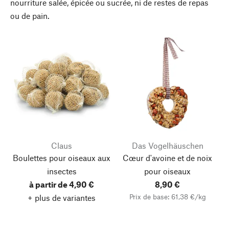
nourriture salée, épicée ou sucrée, ni de restes de repas
ou de pain.
Claus
Das Vogelhäuschen
Boulettes pour oiseaux aux
Cœur d'avoine et de noix
insectes
pour oiseaux
à partir de 4,90 €
8,90 €
Prix de base: 61,38 €/kg
+ plus de variantes