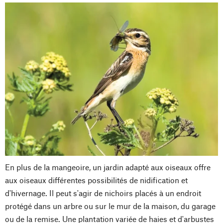
En plus de la mangeoire, un jardin adapté aux oiseaux offre
aux oiseaux différentes possibilités de nidification et
d'hivernage. Il peut s'agir de nichoirs placés à un endroit
protégé dans un arbre ou sur le mur de la maison, du garage
ou de la remise. Une plantation variée de haies et d'arbustes