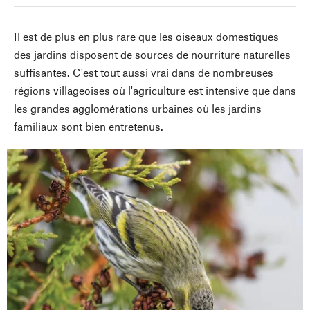
Il est de plus en plus rare que les oiseaux domestiques
des jardins disposent de sources de nourriture naturelles
suffisantes. C'est tout aussi vrai dans de nombreuses
régions villageoises où l'agriculture est intensive que dans
les grandes agglomérations urbaines où les jardins
familiaux sont bien entretenus.