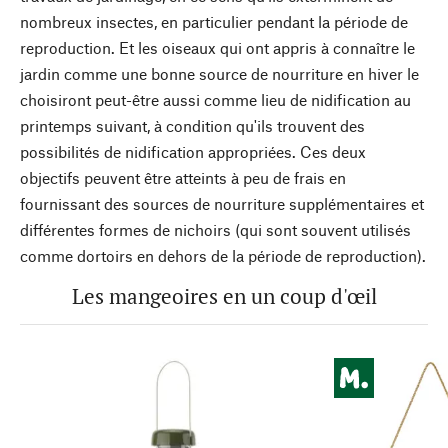
nombreux insectes, en particulier pendant la période de
reproduction. Et les oiseaux qui ont appris à connaître le
jardin comme une bonne source de nourriture en hiver le
choisiront peut-être aussi comme lieu de nidification au
printemps suivant, à condition qu'ils trouvent des
possibilités de nidification appropriées. Ces deux
objectifs peuvent être atteints à peu de frais en
fournissant des sources de nourriture supplémentaires et
différentes formes de nichoirs (qui sont souvent utilisés
comme dortoirs en dehors de la période de reproduction).
Les mangeoires en un coup d'œil