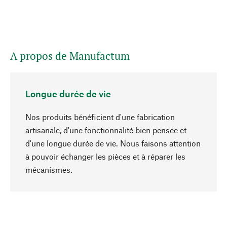
A propos de Manufactum
Longue durée de vie
Nos produits bénéficient d'une fabrication
artisanale, d'une fonctionnalité bien pensée et
d'une longue durée de vie. Nous faisons attention
à pouvoir échanger les pièces et à réparer les
Haut de page
mécanismes.
Conscient