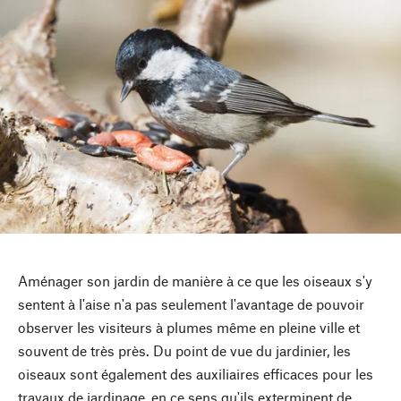
Aménager son jardin de manière à ce que les oiseaux s'y
sentent à l'aise n'a pas seulement l'avantage de pouvoir
observer les visiteurs à plumes même en pleine ville et
souvent de très près. Du point de vue du jardinier, les
oiseaux sont également des auxiliaires efficaces pour les
travaux de jardinage, en ce sens qu'ils exterminent de