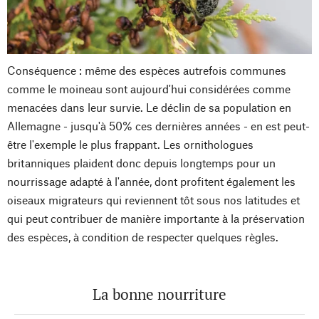
Conséquence : même des espèces autrefois communes
comme le moineau sont aujourd'hui considérées comme
menacées dans leur survie. Le déclin de sa population en
Allemagne - jusqu'à 50% ces dernières années - en est peut-
être l'exemple le plus frappant. Les ornithologues
britanniques plaident donc depuis longtemps pour un
nourrissage adapté à l'année, dont profitent également les
oiseaux migrateurs qui reviennent tôt sous nos latitudes et
qui peut contribuer de manière importante à la préservation
des espèces, à condition de respecter quelques règles.
La bonne nourriture