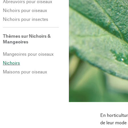
Abreuvoirs pour oiseaux
Nichoirs pour oiseaux
Nichoirs pour insectes
Thèmes sur Nichoirs &
Mangeoires
Mangeoires pour oiseaux
Nichoirs
Maisons pour oiseaux
En horticultur
de leur mode d