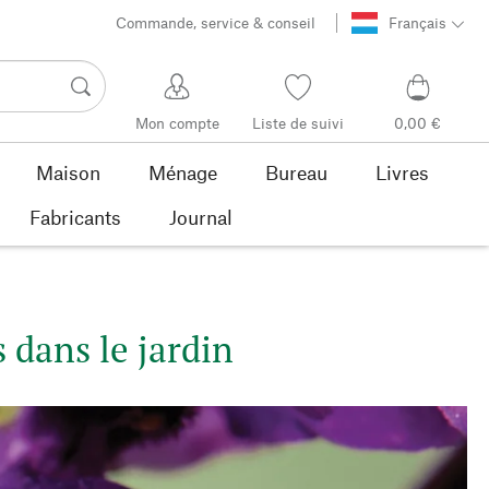
Commande, service & conseil
Français
Mon compte
Liste de suivi
0,00 €
Maison
Ménage
Bureau
Livres
Fabricants
Journal
 dans le jardin