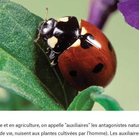
e et en agriculture, on appelle "auxiliaires" les antagonistes natu
e vie, nuisent aux plantes cultivées par l'homme). Les auxiliaire