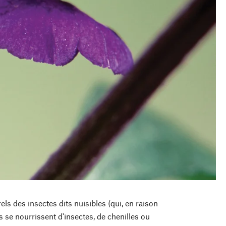
rels des insectes dits nuisibles (qui, en raison
s se nourrissent d'insectes, de chenilles ou