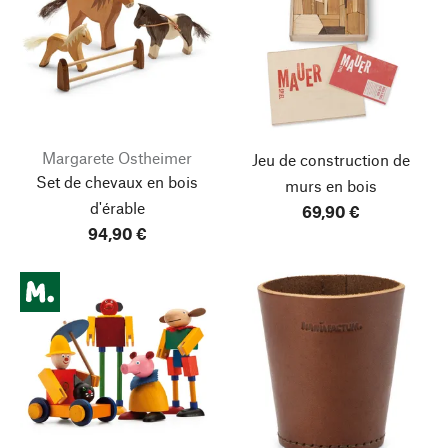
Margarete Ostheimer
Jeu de construction de
Set de chevaux en bois
murs en bois
d'érable
69,90 €
94,90 €