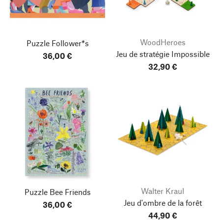
WoodHeroes
Puzzle Follower*s
Jeu de stratégie Impossible
36,00 €
32,90 €
Walter Kraul
Puzzle Bee Friends
Jeu d'ombre de la forêt
36,00 €
44,90 €