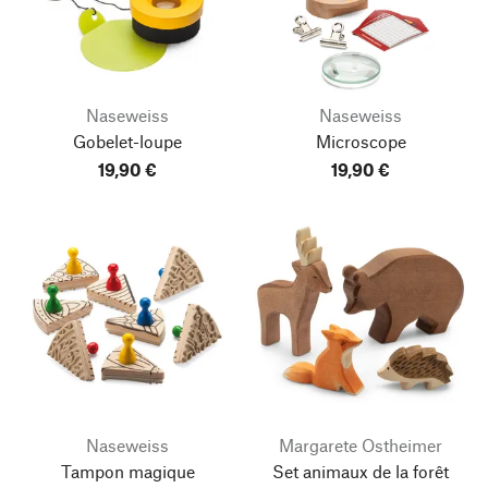
Naseweiss
Naseweiss
Gobelet-loupe
Microscope
19,90 €
19,90 €
Naseweiss
Margarete Ostheimer
Tampon magique
Set animaux de la forêt