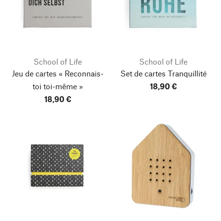
School of Life
School of Life
Jeu de cartes « Reconnais-
Set de cartes Tranquillité
toi toi-même »
18,90 €
18,90 €