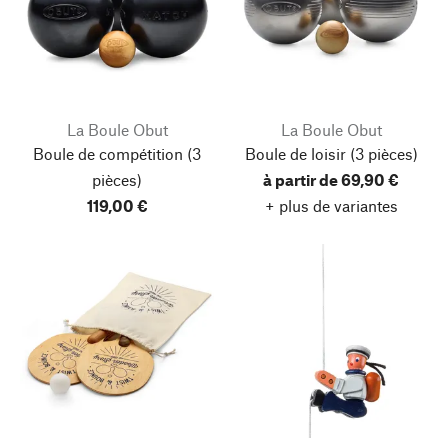
La Boule Obut
La Boule Obut
Boule de compétition
(3
Boule de loisir
(3 pièces)
pièces)
à partir de 69,90 €
119,00 €
+ plus de variantes