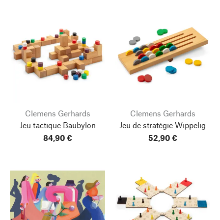
Clemens Gerhards
Clemens Gerhards
Jeu tactique Baubylon
Jeu de stratégie Wippelig
84,90 €
52,90 €