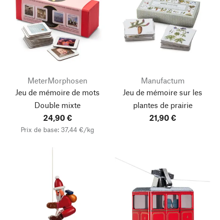
MeterMorphosen
Manufactum
Jeu de mémoire de mots
Jeu de mémoire sur les
Double mixte
plantes de prairie
24,90 €
21,90 €
Prix de base: 37,44 €/kg