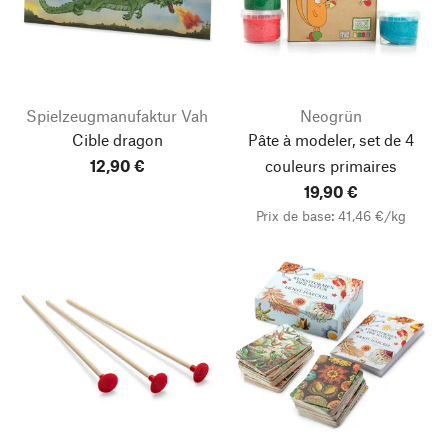
Spielzeugmanufaktur Vah
Neogrün
Cible dragon
Pâte à modeler, set de 4
12,90 €
couleurs primaires
19,90 €
Prix de base: 41,46 €/kg