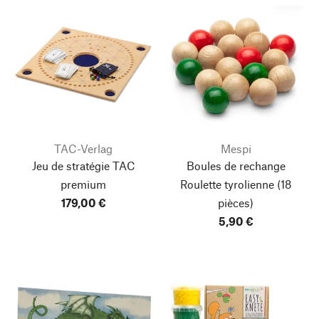
TAC-Verlag
Mespi
Jeu de stratégie TAC
Boules de rechange
premium
Roulette tyrolienne
(18
179,00 €
pièces)
5,90 €