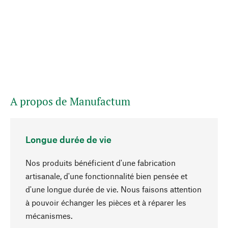
A propos de Manufactum
Longue durée de vie
Nos produits bénéficient d'une fabrication
artisanale, d'une fonctionnalité bien pensée et
d'une longue durée de vie. Nous faisons attention
à pouvoir échanger les pièces et à réparer les
Haut de page
mécanismes.