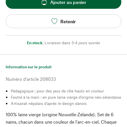
Ajouter au panier
Retenir
En stock
,
Livraison dans 3-4 jours ouvrés
Information sur le produit
Numéro d'article
208033
Pédagogique : pour des jeux de rôle hauts en couleur
Feutré à la main : en pure laine vierge d'origine néo-zélandaise
Artisanat népalais d'après le design danois
100% laine vierge (origine Nouvelle-Zélande). Set de 6
nains, chacun dans une couleur de l'arc-en-ciel. Chaque