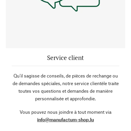
Service client
Qu’il sagisse de conseils, de pièces de rechange ou
de demandes spéciales, notre service clientèle traite
toutes vos questions et demandes de manière
personnalisée et approfondie.
Vous pouvez nous joindre à tout moment via
info@manufactum-shop.lu