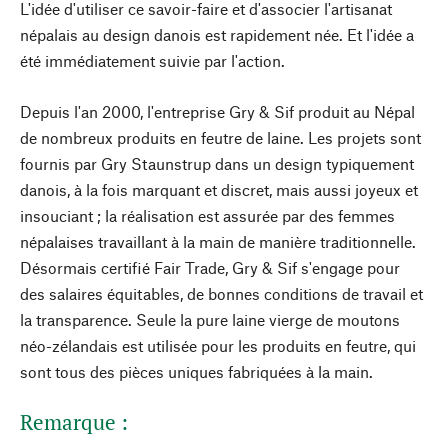
L'idée d'utiliser ce savoir-faire et d'associer l'artisanat
népalais au design danois est rapidement née. Et l'idée a
été immédiatement suivie par l'action.
Depuis l'an 2000, l'entreprise Gry & Sif produit au Népal
de nombreux produits en feutre de laine. Les projets sont
fournis par Gry Staunstrup dans un design typiquement
danois, à la fois marquant et discret, mais aussi joyeux et
insouciant ; la réalisation est assurée par des femmes
népalaises travaillant à la main de manière traditionnelle.
Désormais certifié Fair Trade, Gry & Sif s'engage pour
des salaires équitables, de bonnes conditions de travail et
la transparence. Seule la pure laine vierge de moutons
néo-zélandais est utilisée pour les produits en feutre, qui
sont tous des pièces uniques fabriquées à la main.
Remarque :