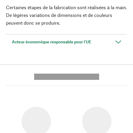
Certaines étapes de la fabrication sont réalisées à la main.
De légères variations de dimensions et de couleurs
peuvent donc se produire.
Acteur économique responsable pour l'UE
---------- --------------