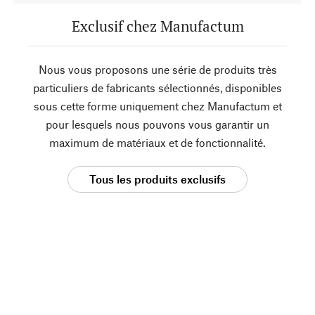
Exclusif chez Manufactum
Nous vous proposons une série de produits très
particuliers de fabricants sélectionnés, disponibles
sous cette forme uniquement chez Manufactum et
pour lesquels nous pouvons vous garantir un
maximum de matériaux et de fonctionnalité.
Tous les produits exclusifs