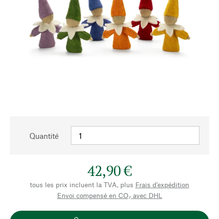
Quantité
42,90 €
tous les prix incluent la TVA, plus
Frais d'expédition
Envoi compensé en CO₂ avec DHL