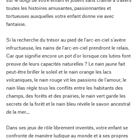
toutes les histoires amusantes, passionnantes et
tortueuses auxquelles votre enfant donne vie avec
fantaisie.
Si la recherche du trésor au pied de l'arc-en-ciel s'avère
infructueuse, les nains de l'arc-en-ciel prendront le relais.
Car que signifie encore un pot d'or lorsque ces lutins font
preuve de leurs capacités naturelles ? Le nain jaune fait
peut-être briller le soleil et le nain orange les lacs
volcaniques, le nain rouge vit les passions de l'amour, le
nain lilas règle tous les conflits entre les habitants des
champs, des forêts et des prairies, le nain vert garde les
secrets de la forêt et le nain bleu révèle le savoir ancestral
de la mer...
Dans ses jeux de rôle librement inventés, votre enfant se
confronte de manière ludique au monde et à ses propres