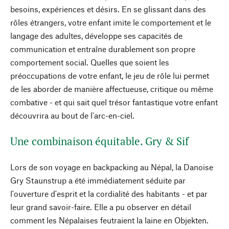
besoins, expériences et désirs. En se glissant dans des
rôles étrangers, votre enfant imite le comportement et le
langage des adultes, développe ses capacités de
communication et entraîne durablement son propre
comportement social. Quelles que soient les
préoccupations de votre enfant, le jeu de rôle lui permet
de les aborder de manière affectueuse, critique ou même
combative - et qui sait quel trésor fantastique votre enfant
découvrira au bout de l'arc-en-ciel.
Une combinaison équitable. Gry & Sif
Lors de son voyage en backpacking au Népal, la Danoise
Gry Staunstrup a été immédiatement séduite par
l'ouverture d'esprit et la cordialité des habitants - et par
leur grand savoir-faire. Elle a pu observer en détail
comment les Népalaises feutraient la laine en Objekten.