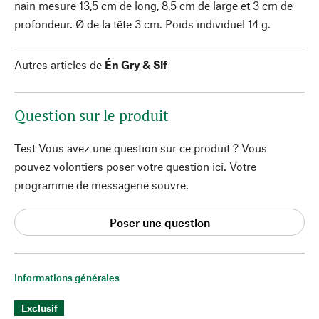
nain mesure 13,5 cm de long, 8,5 cm de large et 3 cm de
profondeur. Ø de la tête 3 cm. Poids individuel 14 g.
Autres articles de
Én Gry & Sif
Question sur le produit
Test Vous avez une question sur ce produit ? Vous
pouvez volontiers poser votre question ici. Votre
programme de messagerie souvre.
Poser une question
Informations générales
Exclusif