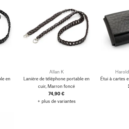
Allan K
Harold
le en
Lanière de téléphone portable en
Étui à cartes e
cuir, Marron foncé
74,90 €
+ plus de variantes