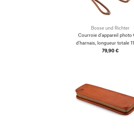
Bosse und Richter
Courroie d'appareil photo 
d'harnais, longueur totale 
79,90 €