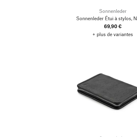
Sonnenleder
Sonnenleder Étui à stylos, N
69,90 €
+ plus de variantes