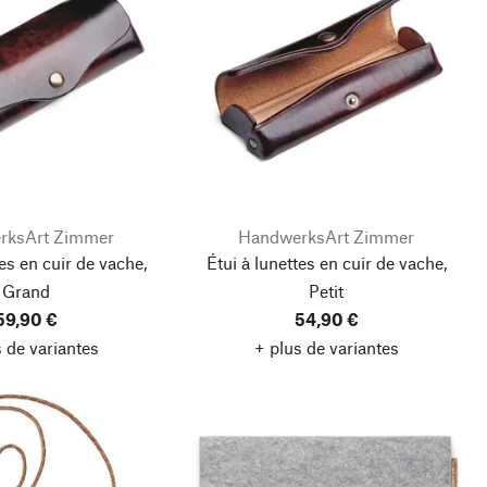
rksArt Zimmer
HandwerksArt Zimmer
tes en cuir de vache,
Étui à lunettes en cuir de vache,
Grand
Petit
59,90 €
54,90 €
 de variantes
+ plus de variantes