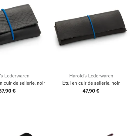
’s Lederwaren
Harold’s Lederwaren
n cuir de sellerie, noir
Étui en cuir de sellerie, noir
37,90 €
47,90 €