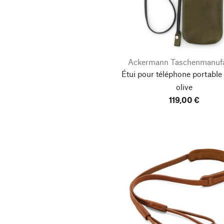
Ackermann Taschenmanufa
Étui pour téléphone portable 
olive
119,00 €