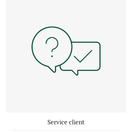
Service client