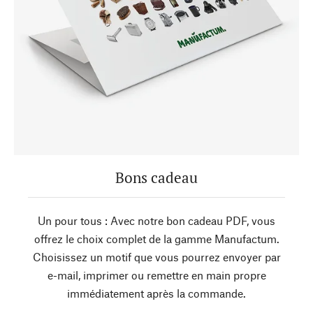
Bons cadeau
Un pour tous : Avec notre bon cadeau PDF, vous
offrez le choix complet de la gamme Manufactum.
Choisissez un motif que vous pourrez envoyer par
e-mail, imprimer ou remettre en main propre
immédiatement après la commande.