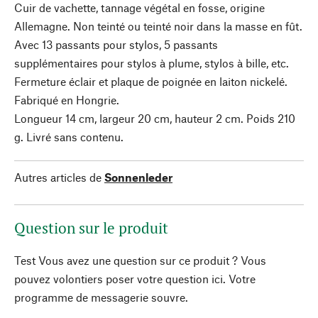
Cuir de vachette, tannage végétal en fosse, origine
Allemagne. Non teinté ou teinté noir dans la masse en fût.
Avec 13 passants pour stylos, 5 passants
supplémentaires pour stylos à plume, stylos à bille, etc.
Fermeture éclair et plaque de poignée en laiton nickelé.
Fabriqué en Hongrie.
Longueur 14 cm, largeur 20 cm, hauteur 2 cm. Poids 210
g. Livré sans contenu.
Autres articles de
Sonnenleder
Question sur le produit
Test Vous avez une question sur ce produit ? Vous
pouvez volontiers poser votre question ici. Votre
programme de messagerie souvre.