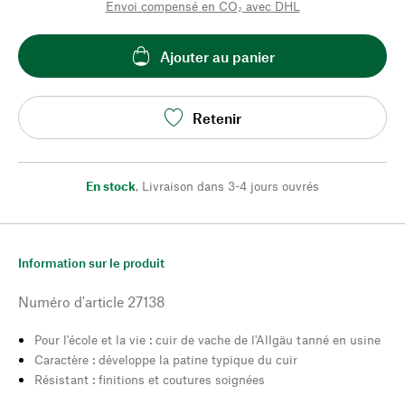
Envoi compensé en CO₂ avec DHL
Ajouter au panier
Retenir
En stock
,
Livraison dans 3-4 jours ouvrés
Information sur le produit
Numéro d'article
27138
Pour l'école et la vie : cuir de vache de l'Allgäu tanné en usine
Caractère : développe la patine typique du cuir
Résistant : finitions et coutures soignées