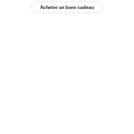
Acheter un bons cadeau