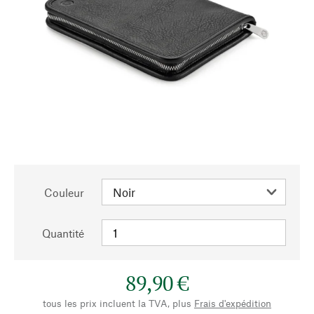
Couleur
Quantité
89,90 €
tous les prix incluent la TVA, plus
Frais d'expédition