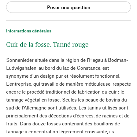
Poser une question
Informations générales
Cuir de la fosse. Tanné rouge
Sonnenleder située dans la région de l'Hegau à Bodman-
Ludwigshafen, au bord du lac de Constance, est
synonyme d'un design pur et résolument fonctionnel.
L'entreprise, qui travaille de manière méticuleuse, respecte
encore le procédé traditionnel de fabrication du cuir : le
tannage végétal en fosse. Seules les peaux de bovins du
sud de l'Allemagne sont utilisées. Les tanins utilisés sont
principalement des décoctions d'écorces, de racines et de
fruits. Dans douze fosses contenant des bouillons de
tannage à concentration légèrement croissante, ils