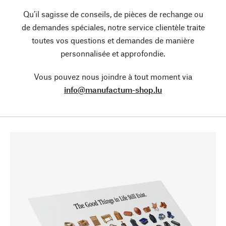
Qu’il sagisse de conseils, de pièces de rechange ou
de demandes spéciales, notre service clientèle traite
toutes vos questions et demandes de manière
personnalisée et approfondie.
Vous pouvez nous joindre à tout moment via
info@manufactum-shop.lu