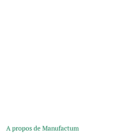
A propos de Manufactum