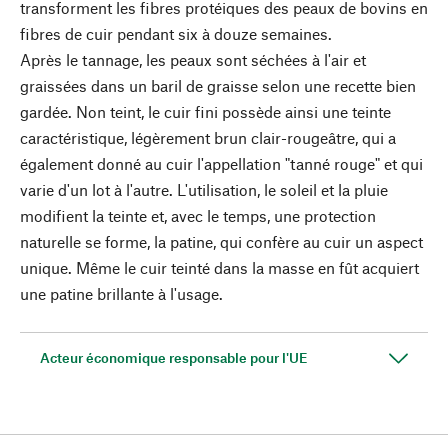
transforment les fibres protéiques des peaux de bovins en
fibres de cuir pendant six à douze semaines.
Après le tannage, les peaux sont séchées à l'air et
graissées dans un baril de graisse selon une recette bien
gardée. Non teint, le cuir fini possède ainsi une teinte
caractéristique, légèrement brun clair-rougeâtre, qui a
également donné au cuir l'appellation "tanné rouge" et qui
varie d'un lot à l'autre. L'utilisation, le soleil et la pluie
modifient la teinte et, avec le temps, une protection
naturelle se forme, la patine, qui confère au cuir un aspect
unique. Même le cuir teinté dans la masse en fût acquiert
une patine brillante à l'usage.
Acteur économique responsable pour l'UE