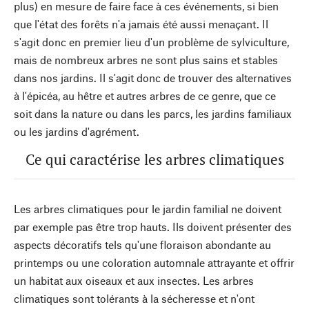
plus) en mesure de faire face à ces événements, si bien
que l'état des forêts n'a jamais été aussi menaçant. Il
s'agit donc en premier lieu d'un problème de sylviculture,
mais de nombreux arbres ne sont plus sains et stables
dans nos jardins. Il s'agit donc de trouver des alternatives
à l'épicéa, au hêtre et autres arbres de ce genre, que ce
soit dans la nature ou dans les parcs, les jardins familiaux
ou les jardins d'agrément.
Ce qui caractérise les arbres climatiques
Les arbres climatiques pour le jardin familial ne doivent
par exemple pas être trop hauts. Ils doivent présenter des
aspects décoratifs tels qu'une floraison abondante au
printemps ou une coloration automnale attrayante et offrir
un habitat aux oiseaux et aux insectes. Les arbres
climatiques sont tolérants à la sécheresse et n'ont