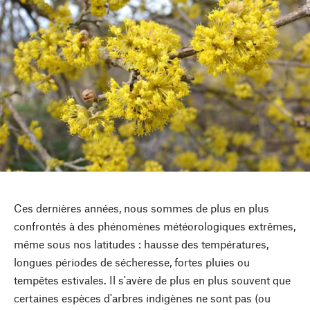
Ces dernières années, nous sommes de plus en plus
confrontés à des phénomènes météorologiques extrêmes,
même sous nos latitudes : hausse des températures,
longues périodes de sécheresse, fortes pluies ou
tempêtes estivales. Il s'avère de plus en plus souvent que
certaines espèces d'arbres indigènes ne sont pas (ou