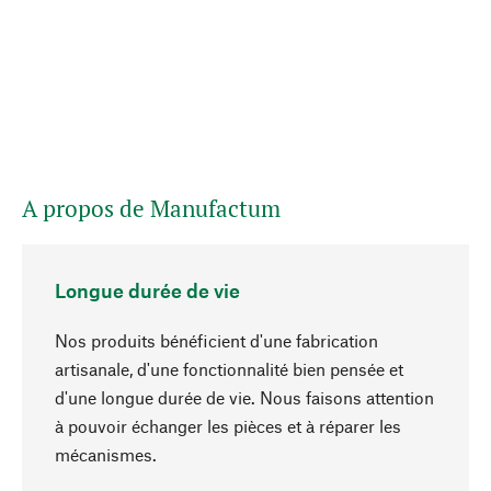
A propos de Manufactum
Longue durée de vie
Nos produits bénéficient d'une fabrication
artisanale, d'une fonctionnalité bien pensée et
d'une longue durée de vie. Nous faisons attention
à pouvoir échanger les pièces et à réparer les
Haut de page
mécanismes.