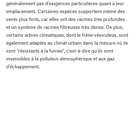
généralement pas d'exigences particulières quant à leur
emplacement. Certaines espèces supportent même des
vents plus forts, car elles ont des racines très profondes
et un système de racines fibreuses très dense. De plus,
certains arbres climatiques, dont le frêne vésiculeux, sont
également adaptés au climat urbain dans la mesure où ils
sont "résistants à la fumée", c'est-à-dire qu'ils sont
insensibles à la pollution atmosphérique et aux gaz
d'échappement.