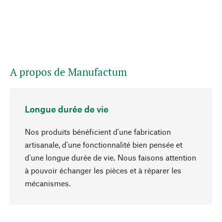
A propos de Manufactum
Longue durée de vie
Nos produits bénéficient d'une fabrication
artisanale, d'une fonctionnalité bien pensée et
d'une longue durée de vie. Nous faisons attention
à pouvoir échanger les pièces et à réparer les
Haut de page
mécanismes.