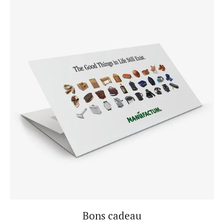
Bons cadeau