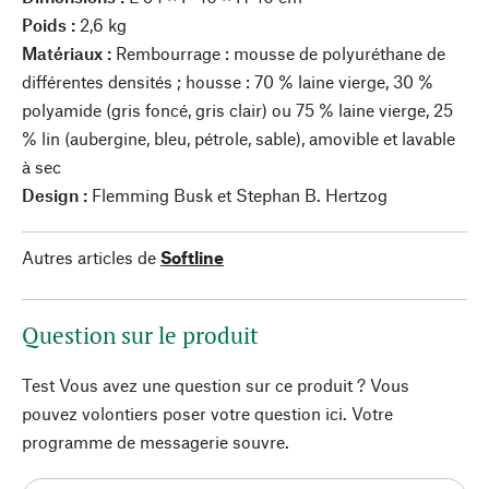
Poids :
2,6 kg
Matériaux :
Rembourrage : mousse de polyuréthane de
différentes densités ; housse : 70 % laine vierge, 30 %
polyamide (gris foncé, gris clair) ou 75 % laine vierge, 25
% lin (aubergine, bleu, pétrole, sable), amovible et lavable
à sec
Design :
Flemming Busk et Stephan B. Hertzog
Autres articles de
Softline
Question sur le produit
Test Vous avez une question sur ce produit ? Vous
pouvez volontiers poser votre question ici. Votre
programme de messagerie souvre.