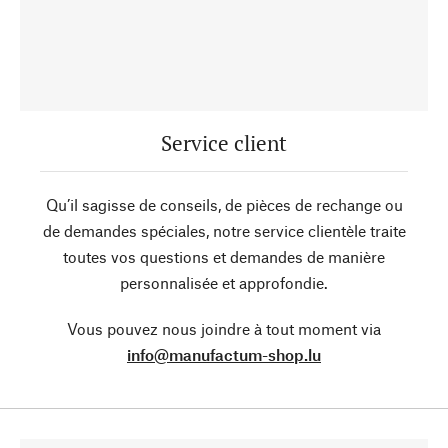
Service client
Qu’il sagisse de conseils, de pièces de rechange ou
de demandes spéciales, notre service clientèle traite
toutes vos questions et demandes de manière
personnalisée et approfondie.
Vous pouvez nous joindre à tout moment via
info@manufactum-shop.lu