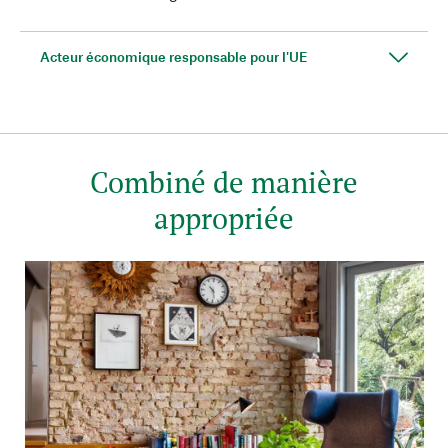
Acteur économique responsable pour l'UE
Combiné de manière
appropriée