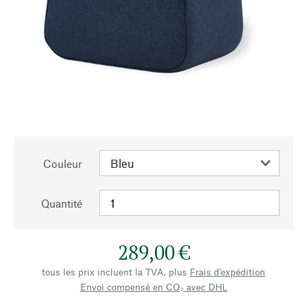
Couleur
Quantité
289,00 €
tous les prix incluent la TVA, plus
Frais d'expédition
Envoi compensé en CO₂ avec DHL