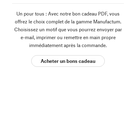
Un pour tous : Avec notre bon cadeau PDF, vous
offrez le choix complet de la gamme Manufactum.
Choisissez un motif que vous pourrez envoyer par
e-mail, imprimer ou remettre en main propre
immédiatement après la commande.
Acheter un bons cadeau