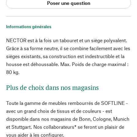
Poser une question
Informations générales
NECTOR est à la fois un tabouret et un siège polyvalent.
Grâce à sa forme neutre, il se combine facilement avec les
sièges existants, sa construction est indestructible et la
housse est déhoussable. Max. Poids de charge maximal :
80 kg.
Plus de choix dans nos magasins
Toute la gamme de meubles rembourrés de SOFTLINE -
avec un grand choix de tissus et de couleurs - est
disponible dans nos magasins de Bonn, Cologne, Munich
et Stuttgart. Nos collaborateurs* se feront un plaisir de
vous aider à les configurer.