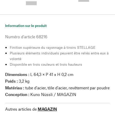
--,-- €
Information sur le produit
Numéro d'article
68216
Finition supérieure du rayonnage à tiroirs STELLAGE
Plusieurs éléments individuels peuvent être reliés entre eux à
volonté
Disponible en trois couleurs et trois hauteurs
Dimensions :
L 64,3 × P 41 x H 0,2 cm
Poids :
3,2 kg
Matériau :
tube d'acier, tôle d'acier, revêtement par poudre
Conception :
Kuno Nüssli / MAGAZIN
Autres articles de
MAGAZIN