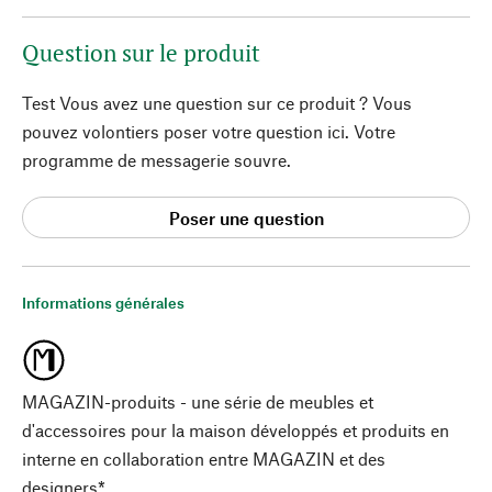
Question sur le produit
Test Vous avez une question sur ce produit ? Vous
pouvez volontiers poser votre question ici. Votre
programme de messagerie souvre.
Poser une question
Informations générales
MAGAZIN-produits - une série de meubles et
d'accessoires pour la maison développés et produits en
interne en collaboration entre MAGAZIN et des
designers*.