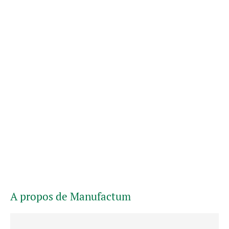
A propos de Manufactum