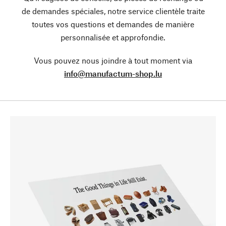
de demandes spéciales, notre service clientèle traite
toutes vos questions et demandes de manière
personnalisée et approfondie.
Vous pouvez nous joindre à tout moment via
info@manufactum-shop.lu