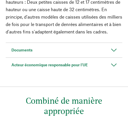
hauteurs : Deux petites caisses de 12 et 17 centimètres de
hauteur ou une caisse haute de 32 centimètres. En
principe, d'autres modèles de caisses utilisées des milliers
de fois pour le transport de denrées alimentaires et à bien
d'autres fins s'adaptent également dans les cadres.
Documents
Acteur économique responsable pour l'UE
Combiné de manière
appropriée