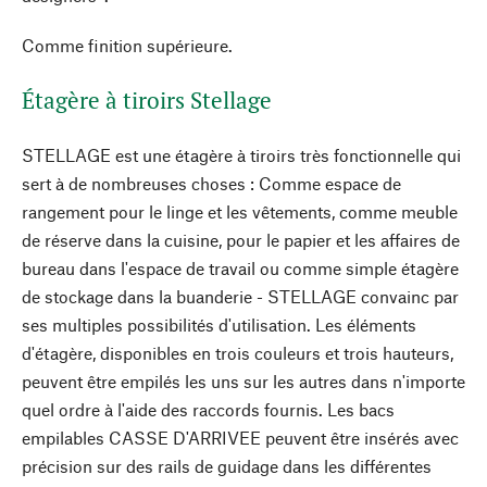
Comme finition supérieure.
Étagère à tiroirs Stellage
STELLAGE est une étagère à tiroirs très fonctionnelle qui
sert à de nombreuses choses : Comme espace de
rangement pour le linge et les vêtements, comme meuble
de réserve dans la cuisine, pour le papier et les affaires de
bureau dans l'espace de travail ou comme simple étagère
de stockage dans la buanderie - STELLAGE convainc par
ses multiples possibilités d'utilisation. Les éléments
d'étagère, disponibles en trois couleurs et trois hauteurs,
peuvent être empilés les uns sur les autres dans n'importe
quel ordre à l'aide des raccords fournis. Les bacs
empilables CASSE D'ARRIVEE peuvent être insérés avec
précision sur des rails de guidage dans les différentes