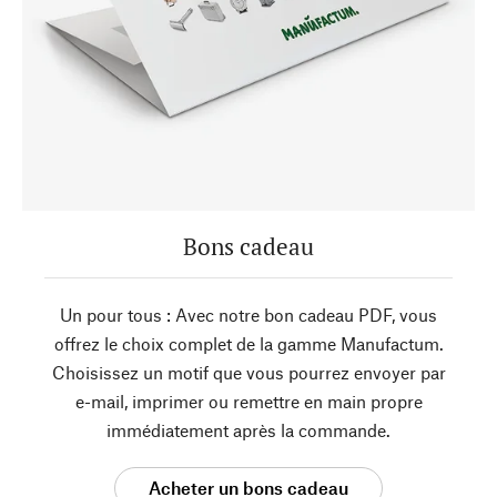
Bons cadeau
Un pour tous : Avec notre bon cadeau PDF, vous
offrez le choix complet de la gamme Manufactum.
Choisissez un motif que vous pourrez envoyer par
e-mail, imprimer ou remettre en main propre
immédiatement après la commande.
Acheter un bons cadeau