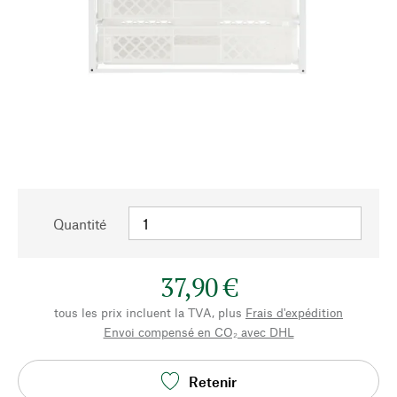
Quantité
37,90 €
tous les prix incluent la TVA, plus
Frais d'expédition
Envoi compensé en CO₂ avec DHL
Retenir