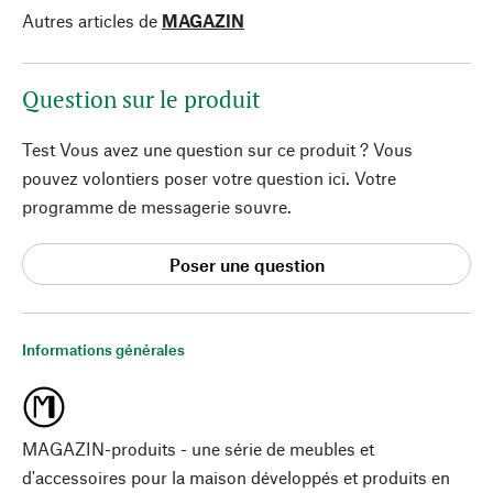
Autres articles de
MAGAZIN
Question sur le produit
Test Vous avez une question sur ce produit ? Vous
pouvez volontiers poser votre question ici. Votre
programme de messagerie souvre.
Poser une question
Informations générales
MAGAZIN-produits - une série de meubles et
d'accessoires pour la maison développés et produits en