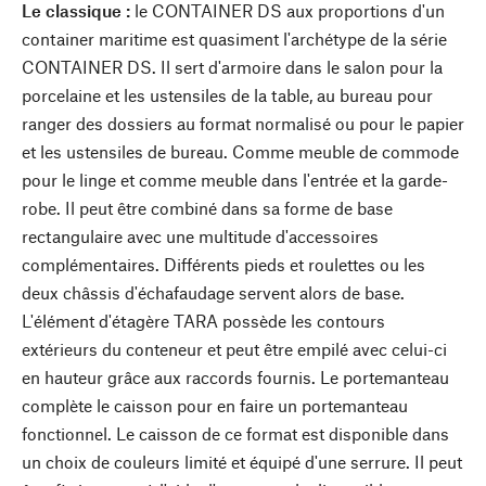
Le classique :
le CONTAINER DS aux proportions d'un
container maritime est quasiment l'archétype de la série
CONTAINER DS. Il sert d'armoire dans le salon pour la
porcelaine et les ustensiles de la table, au bureau pour
ranger des dossiers au format normalisé ou pour le papier
et les ustensiles de bureau. Comme meuble de commode
pour le linge et comme meuble dans l'entrée et la garde-
robe. Il peut être combiné dans sa forme de base
rectangulaire avec une multitude d'accessoires
complémentaires. Différents pieds et roulettes ou les
deux châssis d'échafaudage servent alors de base.
L'élément d'étagère TARA possède les contours
extérieurs du conteneur et peut être empilé avec celui-ci
en hauteur grâce aux raccords fournis. Le portemanteau
complète le caisson pour en faire un portemanteau
fonctionnel. Le caisson de ce format est disponible dans
un choix de couleurs limité et équipé d'une serrure. Il peut