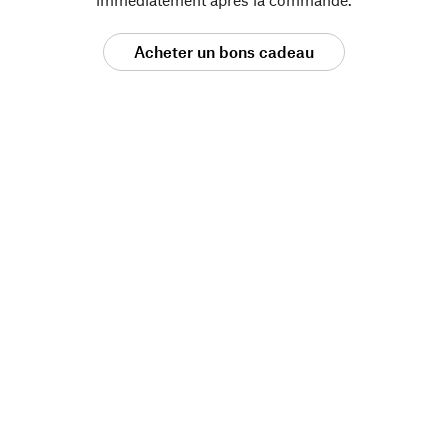
Acheter un bons cadeau