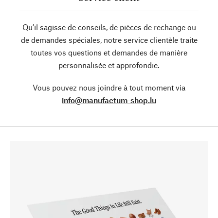
Qu’il sagisse de conseils, de pièces de rechange ou
de demandes spéciales, notre service clientèle traite
toutes vos questions et demandes de manière
personnalisée et approfondie.
Vous pouvez nous joindre à tout moment via
info@manufactum-shop.lu