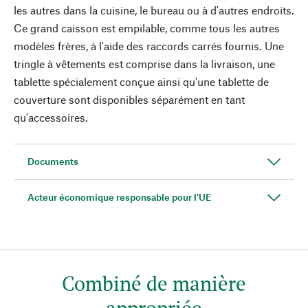
les autres dans la cuisine, le bureau ou à d'autres endroits.
Ce grand caisson est empilable, comme tous les autres
modèles frères, à l'aide des raccords carrés fournis. Une
tringle à vêtements est comprise dans la livraison, une
tablette spécialement conçue ainsi qu'une tablette de
couverture sont disponibles séparément en tant
qu'accessoires.
Documents
Acteur économique responsable pour l'UE
Combiné de manière