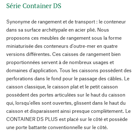
Série Container DS
Synonyme de rangement et de transport : le conteneur
dans sa surface archétypale en acier plié. Nous
proposons ces meubles de rangement sous la forme
miniaturisée des conteneurs d'outre-mer en quatre
versions différentes. Ces caisses de rangement bien
proportionnées servent à de nombreux usages et
domaines d'application. Tous les caissons possèdent des
perforations dans le fond pour le passage des câbles. Le
caisson classique, le caisson plat et le petit caisson
possèdent des portes articulées sur le haut du caisson
qui, lorsqu'elles sont ouvertes, glissent dans le haut du
caisson et disparaissent ainsi presque complètement. Le
CONTAINER DS PLUS est placé sur le côté et possède
une porte battante conventionnelle sur le côté.