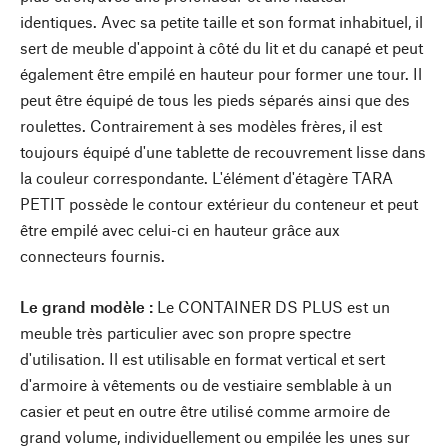
identiques. Avec sa petite taille et son format inhabituel, il
sert de meuble d'appoint à côté du lit et du canapé et peut
également être empilé en hauteur pour former une tour. Il
peut être équipé de tous les pieds séparés ainsi que des
roulettes. Contrairement à ses modèles frères, il est
toujours équipé d'une tablette de recouvrement lisse dans
la couleur correspondante. L'élément d'étagère TARA
PETIT possède le contour extérieur du conteneur et peut
être empilé avec celui-ci en hauteur grâce aux
connecteurs fournis.
Le grand modèle :
Le CONTAINER DS PLUS est un
meuble très particulier avec son propre spectre
d'utilisation. Il est utilisable en format vertical et sert
d'armoire à vêtements ou de vestiaire semblable à un
casier et peut en outre être utilisé comme armoire de
grand volume, individuellement ou empilée les unes sur