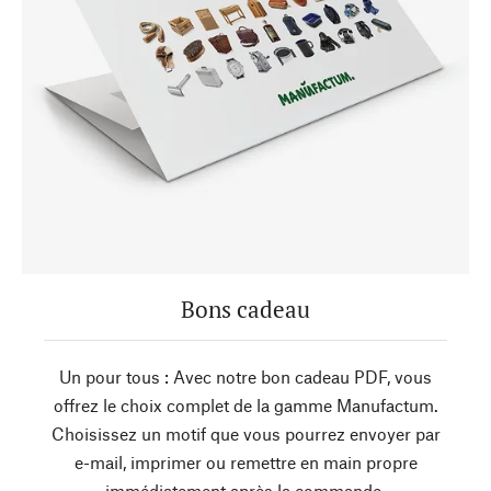
Bons cadeau
Un pour tous : Avec notre bon cadeau PDF, vous
offrez le choix complet de la gamme Manufactum.
Choisissez un motif que vous pourrez envoyer par
e-mail, imprimer ou remettre en main propre
immédiatement après la commande.