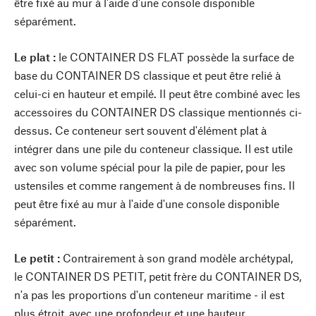
être fixé au mur à l'aide d'une console disponible
séparément.
Le plat :
le CONTAINER DS FLAT possède la surface de
base du CONTAINER DS classique et peut être relié à
celui-ci en hauteur et empilé. Il peut être combiné avec les
accessoires du CONTAINER DS classique mentionnés ci-
dessus. Ce conteneur sert souvent d'élément plat à
intégrer dans une pile du conteneur classique. Il est utile
avec son volume spécial pour la pile de papier, pour les
ustensiles et comme rangement à de nombreuses fins. Il
peut être fixé au mur à l'aide d'une console disponible
séparément.
Le petit :
Contrairement à son grand modèle archétypal,
le CONTAINER DS PETIT, petit frère du CONTAINER DS,
n'a pas les proportions d'un conteneur maritime - il est
plus étroit, avec une profondeur et une hauteur