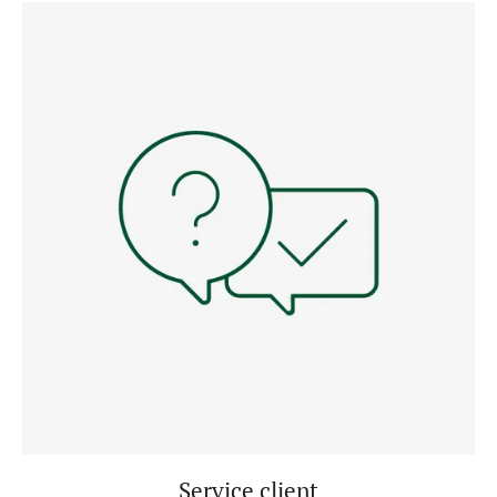
Service client