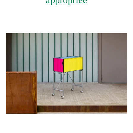
appropriée