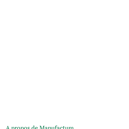
A propos de Manufactum