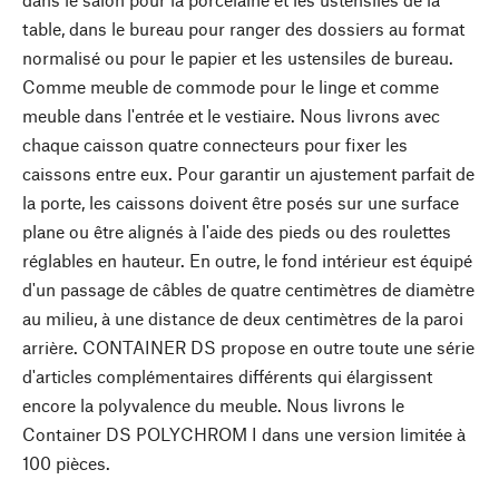
table, dans le bureau pour ranger des dossiers au format
normalisé ou pour le papier et les ustensiles de bureau.
Comme meuble de commode pour le linge et comme
meuble dans l'entrée et le vestiaire. Nous livrons avec
chaque caisson quatre connecteurs pour fixer les
caissons entre eux. Pour garantir un ajustement parfait de
la porte, les caissons doivent être posés sur une surface
plane ou être alignés à l'aide des pieds ou des roulettes
réglables en hauteur. En outre, le fond intérieur est équipé
d'un passage de câbles de quatre centimètres de diamètre
au milieu, à une distance de deux centimètres de la paroi
arrière. CONTAINER DS propose en outre toute une série
d'articles complémentaires différents qui élargissent
encore la polyvalence du meuble. Nous livrons le
Container DS POLYCHROM I dans une version limitée à
100 pièces.