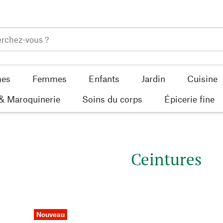
es
Femmes
Enfants
Jardin
Cuisine
 & Maroquinerie
Soins du corps
Épicerie fine
Ceintures
Nouveau