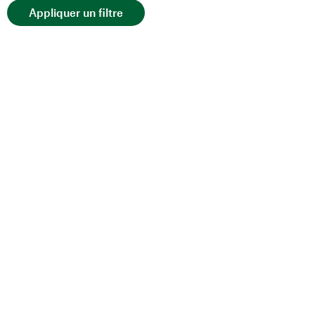
Appliquer un filtre