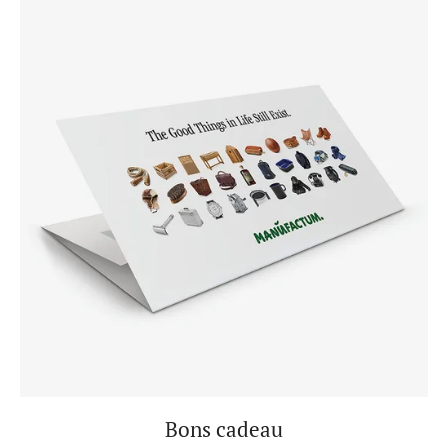
Bons cadeau