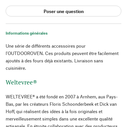
Poser une question
Informations générales
Une série de différents accessoires pour
l'OUTDOOROVEN. Ces produits peuvent être facilement
ajoutés à des fours déjà existants. Livraison sans
cuisinière.
Weltevree®
WELTEVREE® a été fondé en 2007 à Arnhem, aux Pays-
Bas, par les créateurs Floris Schoonderbeek et Dick van
Hoff, qui réalisent des idées à la fois originales et
merveilleusement simples dans une excellente qualité
artisanale. En étroite collaboration avec des producteurs