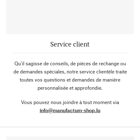
Service client
Qu’il sagisse de conseils, de pièces de rechange ou
de demandes spéciales, notre service clientèle traite
toutes vos questions et demandes de manière
personnalisée et approfondie.
Vous pouvez nous joindre à tout moment via
info@manufactum-shop.lu