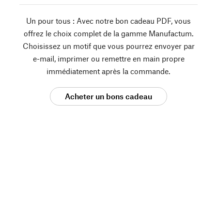
Un pour tous : Avec notre bon cadeau PDF, vous
offrez le choix complet de la gamme Manufactum.
Choisissez un motif que vous pourrez envoyer par
e-mail, imprimer ou remettre en main propre
immédiatement après la commande.
Acheter un bons cadeau