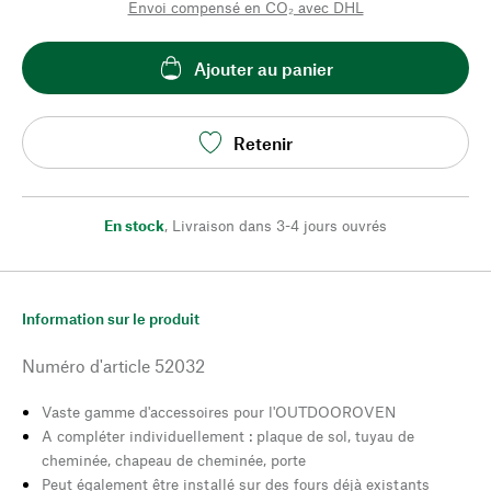
Envoi compensé en CO₂ avec DHL
Ajouter au panier
Retenir
En stock
,
Livraison dans 3-4 jours ouvrés
Information sur le produit
Numéro d'article
52032
Vaste gamme d'accessoires pour l'OUTDOOROVEN
A compléter individuellement : plaque de sol, tuyau de
cheminée, chapeau de cheminée, porte
Peut également être installé sur des fours déjà existants