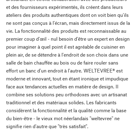
et des fournisseurs expérimentés, ils créent dans leurs
ateliers des produits authentiques dont on voit bien qu'ils
ne sont pas conçus à l'écran, mais directement issus de la
vie. La fonctionnalité des produits est reconnaissable au
premier coup d'œil - nul besoin d'être un expert en design
pour imaginer à quel point il est agréable de cuisiner en
plein air, de se détendre à l'endroit de son choix dans une
salle de bain chauffée au bois ou de faire rouler sans
effort un banc d'un endroit à l'autre. WELTEVREE® est
moderne et innovant, tout en étant ironique et impudique
face aux tendances actuelles en matière de design. Il
combine ses solutions peu orthodoxes avec un artisanat
traditionnel et des matériaux solides. Les fabricants
considèrent la fonctionnalité et la qualité comme la base
du bien-être - le vieux mot néerlandais "weltevree" ne
signifie rien d'autre que "très satisfait".