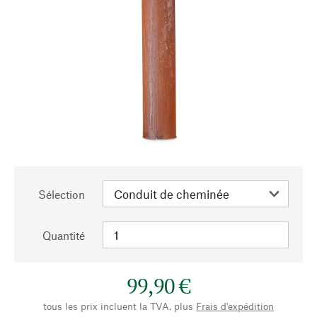
Sélection
Quantité
99,90 €
tous les prix incluent la TVA, plus
Frais d'expédition