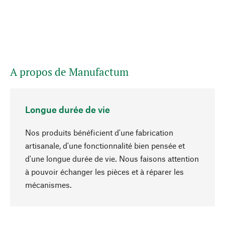
A propos de Manufactum
Longue durée de vie
Nos produits bénéficient d'une fabrication
artisanale, d'une fonctionnalité bien pensée et
d'une longue durée de vie. Nous faisons attention
à pouvoir échanger les pièces et à réparer les
Haut de page
mécanismes.