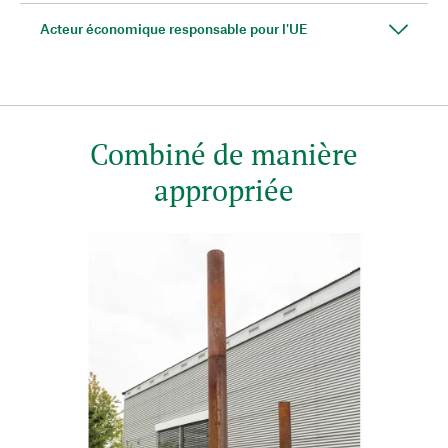
Acteur économique responsable pour l'UE
Combiné de manière
appropriée