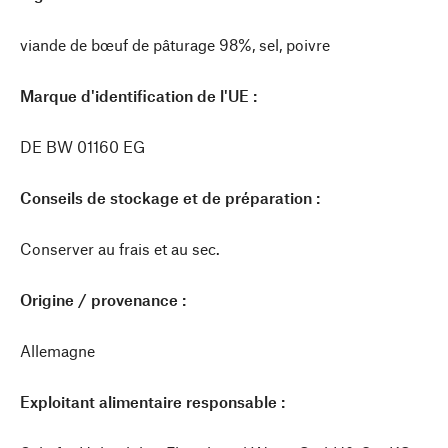
viande de bœuf de pâturage 98%, sel, poivre
Marque d'identification de l'UE :
DE BW 01160 EG
Conseils de stockage et de préparation :
Conserver au frais et au sec.
Origine / provenance :
Allemagne
Exploitant alimentaire responsable :