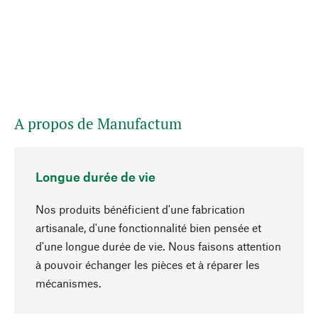
A propos de Manufactum
Longue durée de vie
Nos produits bénéficient d'une fabrication
artisanale, d'une fonctionnalité bien pensée et
d'une longue durée de vie. Nous faisons attention
à pouvoir échanger les pièces et à réparer les
Haut de page
mécanismes.