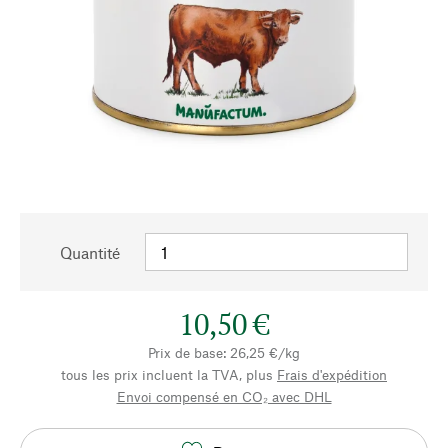
Quantité
10,50 €
Prix de base: 26,25 €/kg
tous les prix incluent la TVA, plus
Frais d'expédition
Envoi compensé en CO₂ avec DHL