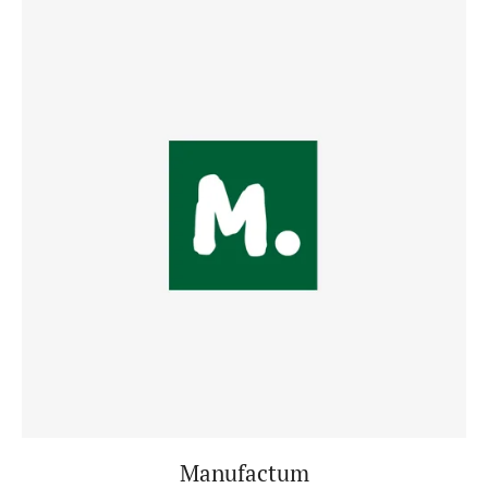
Manufactum