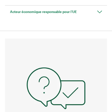
Acteur économique responsable pour l'UE