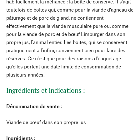
habituellement la méfiance : la boîte de conserve. Il s'agit
toutefois de boîtes qui, comme pour la viande d'agneau de
pâturage et de porc de gland, ne contiennent
effectivement que la viande musculaire pure ou, comme
pour la viande de porc et de bœuf Limpurger dans son
propre jus, l'animal entier. Les boîtes, qui se conservent
pratiquement à l'infini, conviennent bien pour faire des
réserves. Ce n'est que pour des raisons d'étiquetage
qu'elles portent une date limite de consommation de
plusieurs années.
Ingrédients et indications :
Dénomination de vente :
Viande de bœuf dans son propre jus
Ingrédients :