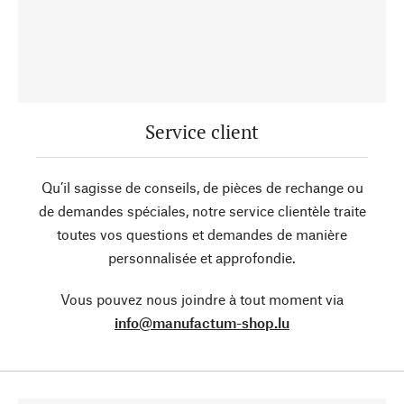
Service client
Qu’il sagisse de conseils, de pièces de rechange ou
de demandes spéciales, notre service clientèle traite
toutes vos questions et demandes de manière
personnalisée et approfondie.
Vous pouvez nous joindre à tout moment via
info@manufactum-shop.lu