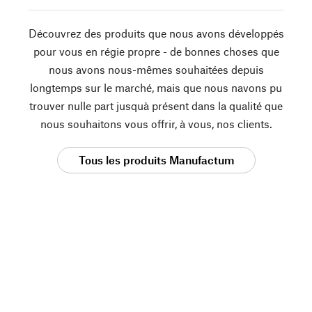
Découvrez des produits que nous avons développés
pour vous en régie propre - de bonnes choses que
nous avons nous-mêmes souhaitées depuis
longtemps sur le marché, mais que nous navons pu
trouver nulle part jusquà présent dans la qualité que
nous souhaitons vous offrir, à vous, nos clients.
Tous les produits Manufactum