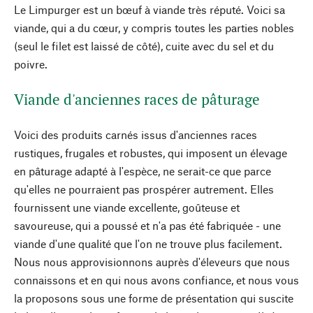
Le Limpurger est un bœuf à viande très réputé. Voici sa
viande, qui a du cœur, y compris toutes les parties nobles
(seul le filet est laissé de côté), cuite avec du sel et du
poivre.
Viande d'anciennes races de pâturage
Voici des produits carnés issus d'anciennes races
rustiques, frugales et robustes, qui imposent un élevage
en pâturage adapté à l'espèce, ne serait-ce que parce
qu'elles ne pourraient pas prospérer autrement. Elles
fournissent une viande excellente, goûteuse et
savoureuse, qui a poussé et n'a pas été fabriquée - une
viande d'une qualité que l'on ne trouve plus facilement.
Nous nous approvisionnons auprès d'éleveurs que nous
connaissons et en qui nous avons confiance, et nous vous
la proposons sous une forme de présentation qui suscite