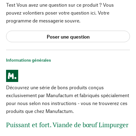
Test Vous avez une question sur ce produit ? Vous
pouvez volontiers poser votre question ici. Votre
programme de messagerie souvre.
Poser une question
Informations générales
Découvrez une série de bons produits conçus
exclusivement par Manufactum et fabriqués spécialement
pour nous selon nos instructions - vous ne trouverez ces
produits que chez Manufactum.
Puissant et fort. Viande de bœuf Limpurger