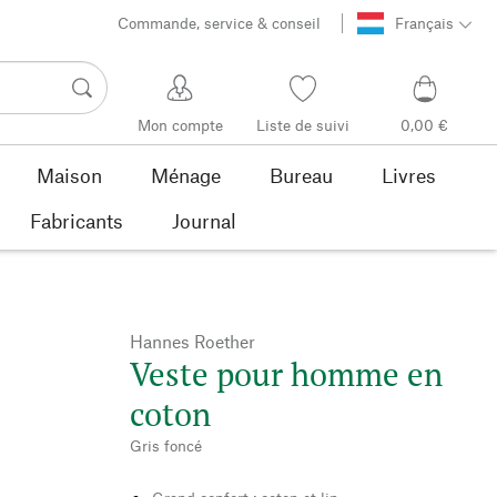
Commande, service & conseil
Français
Mon compte
Liste de suivi
0,00 €
Maison
Ménage
Bureau
Livres
Fabricants
Journal
Hannes Roether
Veste pour homme en
coton
Gris foncé