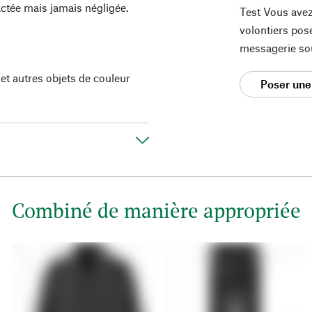
ractée mais jamais négligée.
Test Vous avez
volontiers pos
messagerie so
et autres objets de couleur
Poser une
Combiné de manière appropriée