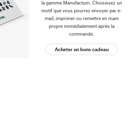
la gamme Manufactum. Choisissez un
motif que vous pourrez envoyer par e-
mail, imprimer ou remettre en main
propre immédiatement après la
commande.
Acheter un bons cadeau