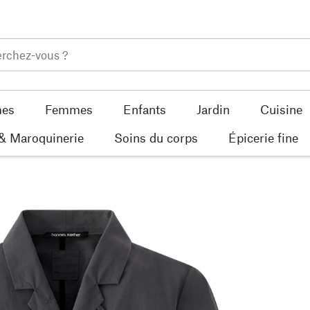
es
Femmes
Enfants
Jardin
Cuisine
 & Maroquinerie
Soins du corps
Épicerie fine