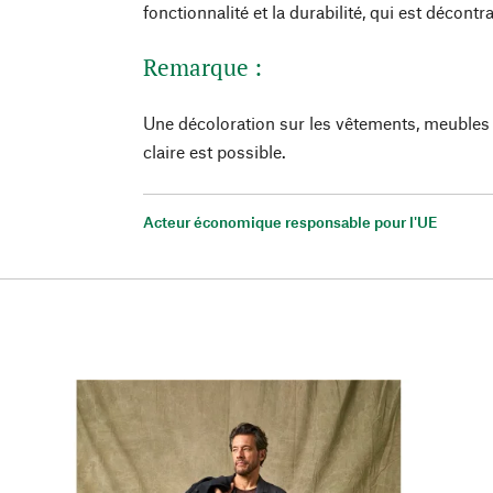
fonctionnalité et la durabilité, qui est décont
Remarque :
Une décoloration sur les vêtements, meubles 
claire est possible.
Acteur économique responsable pour l'UE