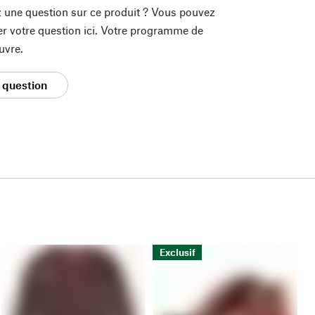
 une question sur ce produit ? Vous pouvez
er votre question ici. Votre programme de
uvre.
 question
Exclusif