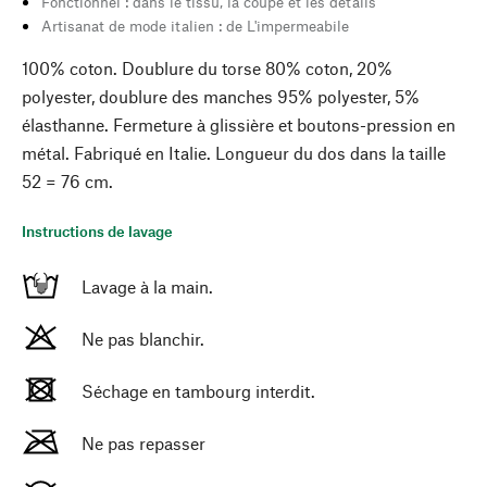
Fonctionnel : dans le tissu, la coupe et les détails
Artisanat de mode italien : de L'impermeabile
100% coton. Doublure du torse 80% coton, 20%
polyester, doublure des manches 95% polyester, 5%
élasthanne. Fermeture à glissière et boutons-pression en
métal. Fabriqué en Italie. Longueur du dos dans la taille
52 = 76 cm.
Instructions de lavage
Lavage à la main.
Ne pas blanchir.
Séchage en tambourg interdit.
Ne pas repasser