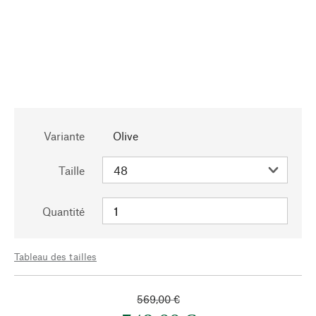
Variante
Olive
Taille
Quantité
Tableau des tailles
569,00 €