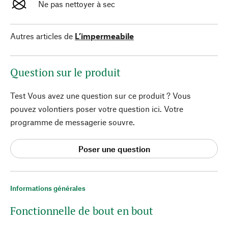
Ne pas nettoyer à sec
Autres articles de
L’impermeabile
Question sur le produit
Test Vous avez une question sur ce produit ? Vous
pouvez volontiers poser votre question ici. Votre
programme de messagerie souvre.
Poser une question
Informations générales
Fonctionnelle de bout en bout