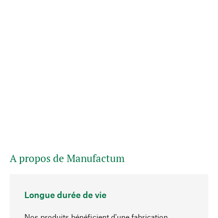
A propos de Manufactum
Longue durée de vie
Nos produits bénéficient d'une fabrication