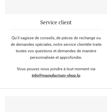
Service client
Qu’il sagisse de conseils, de pièces de rechange ou
de demandes spéciales, notre service clientèle traite
toutes vos questions et demandes de manière
personnalisée et approfondie.
Vous pouvez nous joindre à tout moment via
info@manufactum-shop.lu