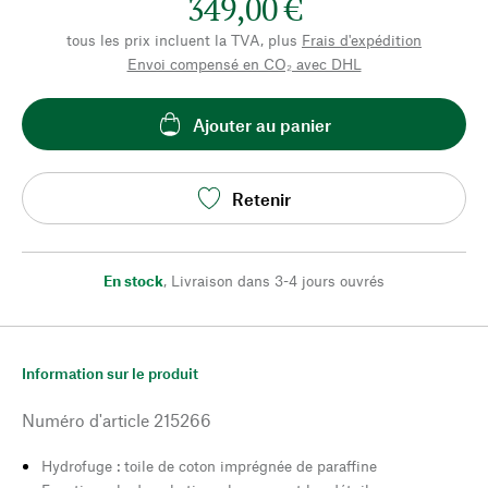
349,00 €
tous les prix incluent la TVA, plus
Frais d'expédition
Envoi compensé en CO₂ avec DHL
Ajouter au panier
Retenir
En stock
,
Livraison dans 3-4 jours ouvrés
Information sur le produit
Numéro d'article
215266
Hydrofuge : toile de coton imprégnée de paraffine