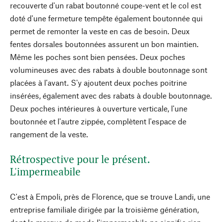
recouverte d'un rabat boutonné coupe-vent et le col est
doté d'une fermeture tempête également boutonnée qui
permet de remonter la veste en cas de besoin. Deux
fentes dorsales boutonnées assurent un bon maintien.
Même les poches sont bien pensées. Deux poches
volumineuses avec des rabats à double boutonnage sont
placées à l'avant. S'y ajoutent deux poches poitrine
insérées, également avec des rabats à double boutonnage.
Deux poches intérieures à ouverture verticale, l'une
boutonnée et l'autre zippée, complètent l'espace de
rangement de la veste.
Rétrospective pour le présent.
L'impermeabile
C'est à Empoli, près de Florence, que se trouve Landi, une
entreprise familiale dirigée par la troisième génération,