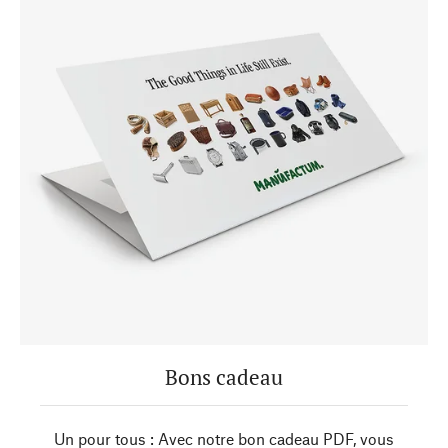
Bons cadeau
Un pour tous : Avec notre bon cadeau PDF, vous