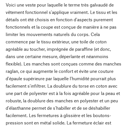
Voici une veste pour laquelle le terme très galvaudé de
vêtement fonctionnel s'applique vraiment. Le tissu et les
détails ont été choisis en fonction d'aspects purement
fonctionnels et la coupe est conçue de manière à ne pas
limiter les mouvements naturels du corps. Cela
commence par le tissu extérieur, une toile de coton
agréable au toucher, imprégnée de paraffine (et donc,
dans une certaine mesure, déperlante et néanmoins
flexible). Les manches sont conçues comme des manches
raglan, ce qui augmente le confort et évite une couture
d'épaule supérieure par laquelle l'humidité pourrait plus
facilement s'infiltrer. La doublure du torse en coton avec
une part de polyester est à la fois agréable pour la peau et
robuste, la doublure des manches en polyester et un peu
d'élasthanne permet de s'habiller et de se déshabiller
facilement. Les fermetures à glissière et les boutons-
pression sont en métal solide. La fermeture éclair est