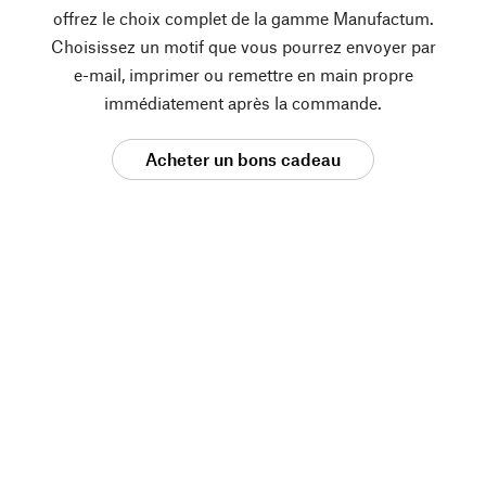
offrez le choix complet de la gamme Manufactum.
Choisissez un motif que vous pourrez envoyer par
e-mail, imprimer ou remettre en main propre
immédiatement après la commande.
Acheter un bons cadeau