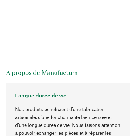
A propos de Manufactum
Longue durée de vie
Nos produits bénéficient d'une fabrication
artisanale, d'une fonctionnalité bien pensée et
d'une longue durée de vie. Nous faisons attention
à pouvoir échanger les pièces et à réparer les