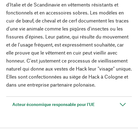
d'Italie et de Scandinavie en vêtements résistants et
fonctionnels et en accessoires sobres. Les modèles en
cuir de bœuf, de cheval et de cerf documentent les traces
d'une vie animale comme les piqûres d'insectes ou les
fissures d'épines. Leur patine, qui résulte du mouvement
et de l'usage fréquent, est expressément souhaitée, car
elle prouve que le vêtement en cuir peut vieillir avec
honneur. C'est justement ce processus de vieillissement
naturel qui donne aux vestes de Hack leur "visage" unique.
Elles sont confectionnées au siège de Hack à Cologne et
dans une entreprise partenaire polonaise.
Acteur économique responsable pour l'UE