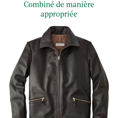
Combiné de manière
appropriée