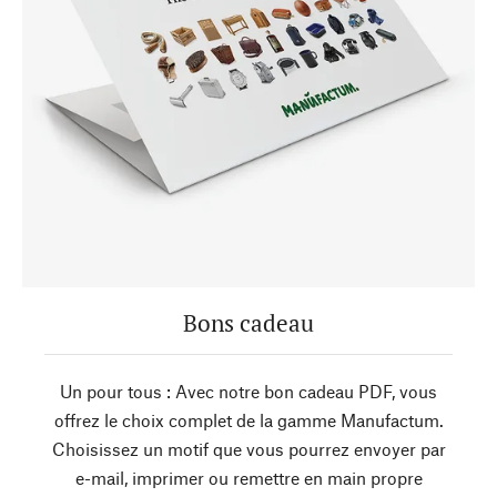
Bons cadeau
Un pour tous : Avec notre bon cadeau PDF, vous
offrez le choix complet de la gamme Manufactum.
Choisissez un motif que vous pourrez envoyer par
e-mail, imprimer ou remettre en main propre