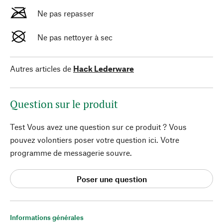
Ne pas repasser
Ne pas nettoyer à sec
Autres articles de
Hack Lederware
Question sur le produit
Test Vous avez une question sur ce produit ? Vous
pouvez volontiers poser votre question ici. Votre
programme de messagerie souvre.
Poser une question
Informations générales