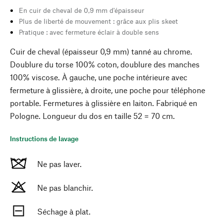
En cuir de cheval de 0,9 mm d'épaisseur
Plus de liberté de mouvement : grâce aux plis skeet
Pratique : avec fermeture éclair à double sens
Cuir de cheval (épaisseur 0,9 mm) tanné au chrome.
Doublure du torse 100% coton, doublure des manches
100% viscose. À gauche, une poche intérieure avec
fermeture à glissière, à droite, une poche pour téléphone
portable. Fermetures à glissière en laiton. Fabriqué en
Pologne. Longueur du dos en taille 52 = 70 cm.
Instructions de lavage
Ne pas laver.
Ne pas blanchir.
Séchage à plat.