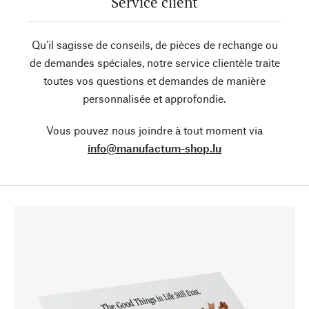
Service client
Qu’il sagisse de conseils, de pièces de rechange ou
de demandes spéciales, notre service clientèle traite
toutes vos questions et demandes de manière
personnalisée et approfondie.
Vous pouvez nous joindre à tout moment via
info@manufactum-shop.lu