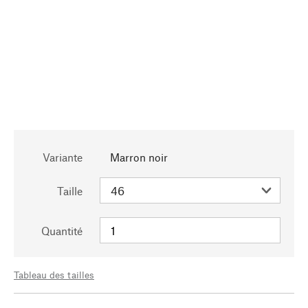
Variante
Marron noir
Taille
Quantité
Tableau des tailles