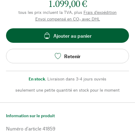
1.099,00 €
tous les prix incluent la TVA, plus
Frais d'expédition
Envoi compensé en CO₂ avec DHL
Ajouter au panier
Retenir
En stock
,
Livraison dans 3-4 jours ouvrés
seulement une petite quantité en stock pour le moment
Information sur le produit
Numéro d'article
41859