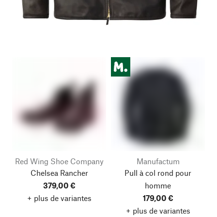
Red Wing Shoe Company
Manufactum
Chelsea Rancher
Pull à col rond pour
379,00 €
homme
+ plus de variantes
179,00 €
+ plus de variantes