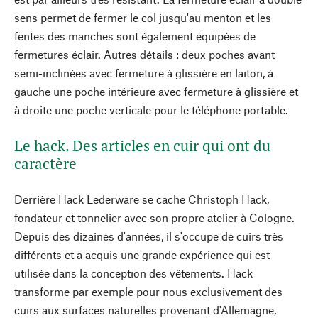
sens permet de fermer le col jusqu'au menton et les
fentes des manches sont également équipées de
fermetures éclair. Autres détails : deux poches avant
semi-inclinées avec fermeture à glissière en laiton, à
gauche une poche intérieure avec fermeture à glissière et
à droite une poche verticale pour le téléphone portable.
Le hack. Des articles en cuir qui ont du
caractère
Derrière Hack Lederware se cache Christoph Hack,
fondateur et tonnelier avec son propre atelier à Cologne.
Depuis des dizaines d'années, il s'occupe de cuirs très
différents et a acquis une grande expérience qui est
utilisée dans la conception des vêtements. Hack
transforme par exemple pour nous exclusivement des
cuirs aux surfaces naturelles provenant d'Allemagne,