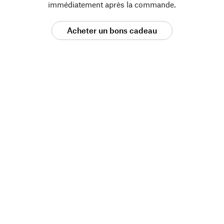
immédiatement après la commande.
Acheter un bons cadeau