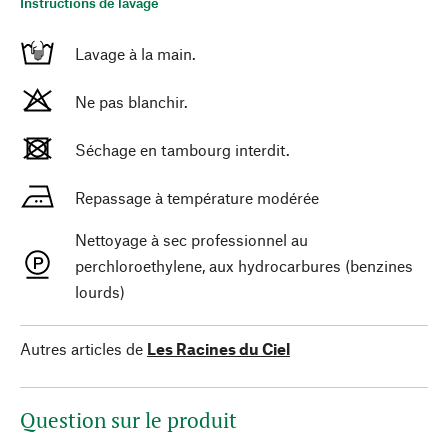
Instructions de lavage
Lavage à la main.
Ne pas blanchir.
Séchage en tambourg interdit.
Repassage à température modérée
Nettoyage à sec professionnel au
perchloroethylene, aux hydrocarbures (benzines
lourds)
Autres articles de
Les Racines du Ciel
Question sur le produit