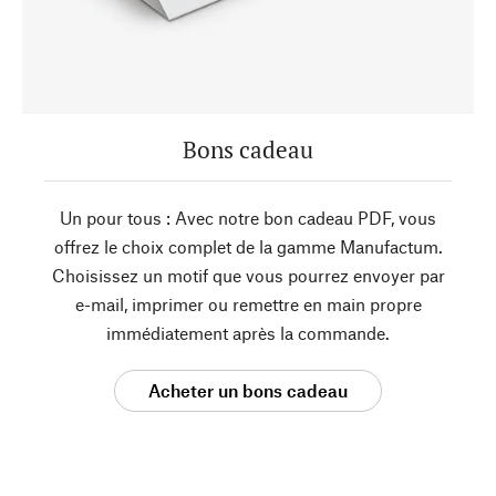
Bons cadeau
Un pour tous : Avec notre bon cadeau PDF, vous
offrez le choix complet de la gamme Manufactum.
Choisissez un motif que vous pourrez envoyer par
e-mail, imprimer ou remettre en main propre
immédiatement après la commande.
Acheter un bons cadeau