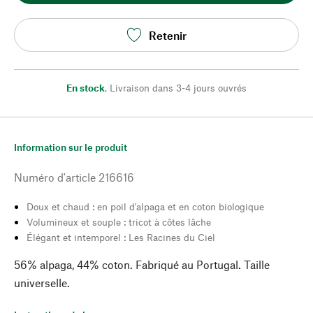
Retenir
En stock
,
Livraison dans 3-4 jours ouvrés
Information sur le produit
Numéro d'article
216616
Doux et chaud : en poil d'alpaga et en coton biologique
Volumineux et souple : tricot à côtes lâche
Élégant et intemporel : Les Racines du Ciel
56% alpaga, 44% coton. Fabriqué au Portugal. Taille
universelle.