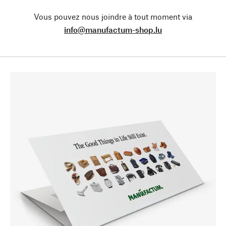
Vous pouvez nous joindre à tout moment via
info@manufactum-shop.lu