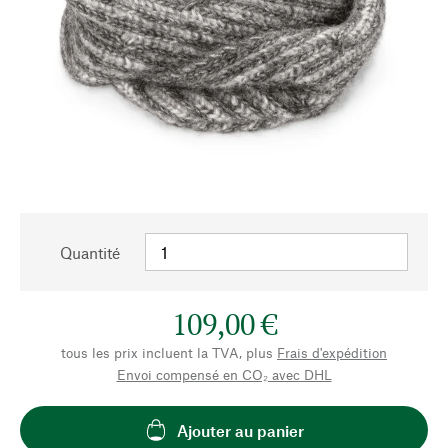
Quantité
109,00 €
tous les prix incluent la TVA, plus
Frais d'expédition
Envoi compensé en CO₂ avec DHL
Ajouter au panier