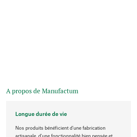
A propos de Manufactum
Longue durée de vie
Nos produits bénéficient d'une fabrication
artisanale, d'une fonctionnalité bien pensée et