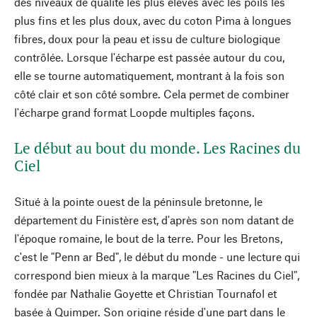
des niveaux de qualité les plus élevés avec les poils les
plus fins et les plus doux, avec du coton Pima à longues
fibres, doux pour la peau et issu de culture biologique
contrôlée. Lorsque l'écharpe est passée autour du cou,
elle se tourne automatiquement, montrant à la fois son
côté clair et son côté sombre. Cela permet de combiner
l'écharpe grand format Loopde multiples façons.
Le début au bout du monde. Les Racines du
Ciel
Situé à la pointe ouest de la péninsule bretonne, le
département du Finistère est, d'après son nom datant de
l'époque romaine, le bout de la terre. Pour les Bretons,
c'est le "Penn ar Bed", le début du monde - une lecture qui
correspond bien mieux à la marque "Les Racines du Ciel",
fondée par Nathalie Goyette et Christian Tournafol et
basée à Quimper. Son origine réside d'une part dans le