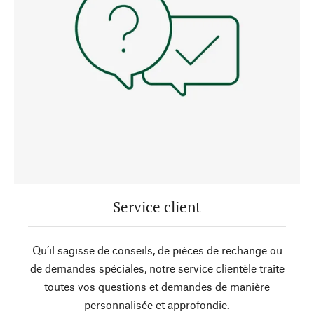
Service client
Qu’il sagisse de conseils, de pièces de rechange ou
de demandes spéciales, notre service clientèle traite
toutes vos questions et demandes de manière
personnalisée et approfondie.