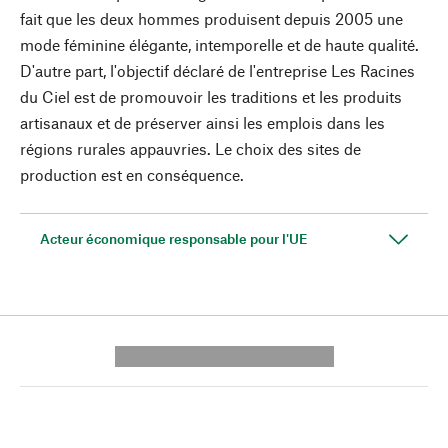
fait que les deux hommes produisent depuis 2005 une
mode féminine élégante, intemporelle et de haute qualité.
D'autre part, l'objectif déclaré de l'entreprise Les Racines
du Ciel est de promouvoir les traditions et les produits
artisanaux et de préserver ainsi les emplois dans les
régions rurales appauvries. Le choix des sites de
production est en conséquence.
Acteur économique responsable pour l'UE
---------- --------------