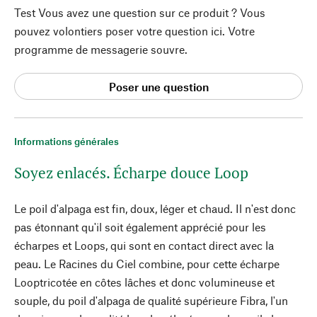
Test Vous avez une question sur ce produit ? Vous
pouvez volontiers poser votre question ici. Votre
programme de messagerie souvre.
Poser une question
Informations générales
Soyez enlacés. Écharpe douce Loop
Le poil d'alpaga est fin, doux, léger et chaud. Il n'est donc
pas étonnant qu'il soit également apprécié pour les
écharpes et Loops, qui sont en contact direct avec la
peau. Le Racines du Ciel combine, pour cette écharpe
Looptricotée en côtes lâches et donc volumineuse et
souple, du poil d'alpaga de qualité supérieure Fibra, l'un