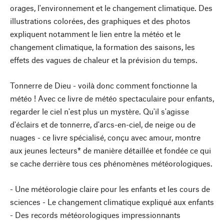
orages, l'environnement et le changement climatique. Des
illustrations colorées, des graphiques et des photos
expliquent notamment le lien entre la météo et le
changement climatique, la formation des saisons, les
effets des vagues de chaleur et la prévision du temps.
Tonnerre de Dieu - voilà donc comment fonctionne la
météo ! Avec ce livre de météo spectaculaire pour enfants,
regarder le ciel n'est plus un mystère. Qu'il s'agisse
d'éclairs et de tonnerre, d'arcs-en-ciel, de neige ou de
nuages - ce livre spécialisé, conçu avec amour, montre
aux jeunes lecteurs* de manière détaillée et fondée ce qui
se cache derrière tous ces phénomènes météorologiques.
- Une météorologie claire pour les enfants et les cours de
sciences - Le changement climatique expliqué aux enfants
- Des records météorologiques impressionnants