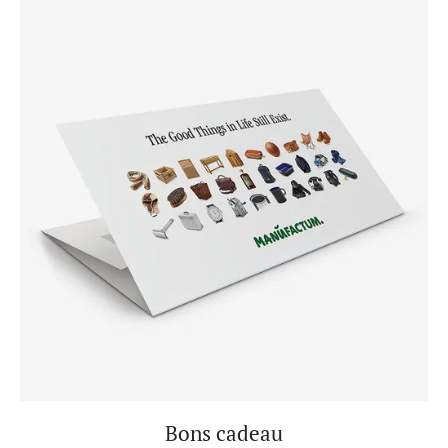
Bons cadeau