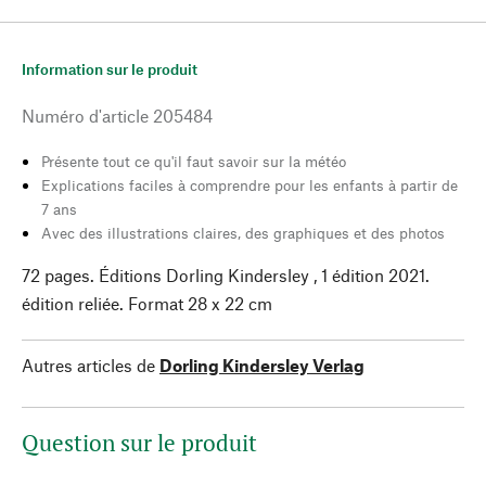
Information sur le produit
Numéro d'article
205484
Présente tout ce qu'il faut savoir sur la météo
Explications faciles à comprendre pour les enfants à partir de
7 ans
Avec des illustrations claires, des graphiques et des photos
72 pages. Éditions Dorling Kindersley , 1 édition 2021.
édition reliée. Format 28 x 22 cm
Autres articles de
Dorling Kindersley Verlag
Question sur le produit