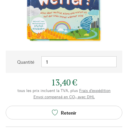
Quantité
13,40 €
tous les prix incluent la TVA, plus
Frais d'expédition
Envoi compensé en CO₂ avec DHL
Retenir