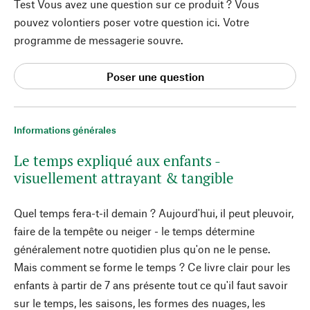
Test Vous avez une question sur ce produit ? Vous
pouvez volontiers poser votre question ici. Votre
programme de messagerie souvre.
Poser une question
Informations générales
Le temps expliqué aux enfants -
visuellement attrayant & tangible
Quel temps fera-t-il demain ? Aujourd'hui, il peut pleuvoir,
faire de la tempête ou neiger - le temps détermine
généralement notre quotidien plus qu'on ne le pense.
Mais comment se forme le temps ? Ce livre clair pour les
enfants à partir de 7 ans présente tout ce qu'il faut savoir
sur le temps, les saisons, les formes des nuages, les