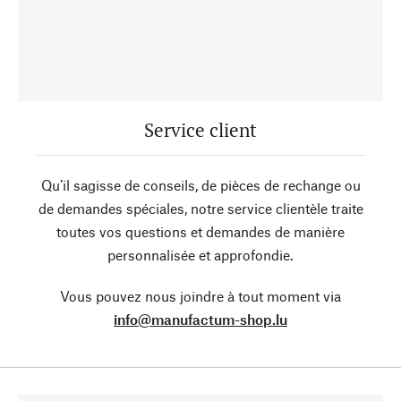
Service client
Qu’il sagisse de conseils, de pièces de rechange ou
de demandes spéciales, notre service clientèle traite
toutes vos questions et demandes de manière
personnalisée et approfondie.
Vous pouvez nous joindre à tout moment via
info@manufactum-shop.lu