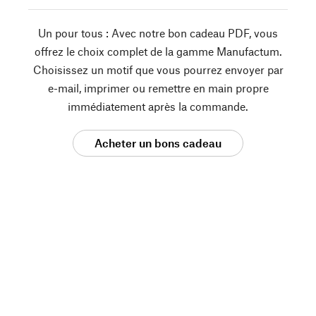
Un pour tous : Avec notre bon cadeau PDF, vous
offrez le choix complet de la gamme Manufactum.
Choisissez un motif que vous pourrez envoyer par
e-mail, imprimer ou remettre en main propre
immédiatement après la commande.
Acheter un bons cadeau