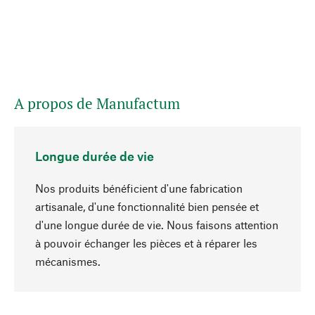
A propos de Manufactum
Longue durée de vie
Nos produits bénéficient d'une fabrication
artisanale, d'une fonctionnalité bien pensée et
d'une longue durée de vie. Nous faisons attention
à pouvoir échanger les pièces et à réparer les
Haut de page
mécanismes.