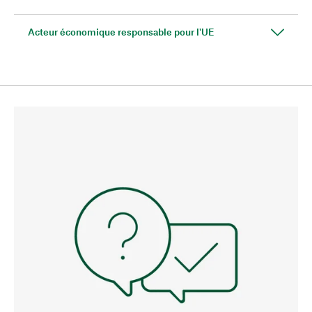
Acteur économique responsable pour l'UE