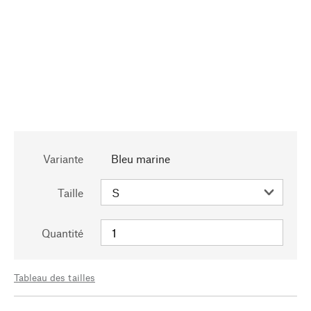
Variante
Bleu marine
Taille
Quantité
Tableau des tailles