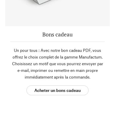
Bons cadeau
Un pour tous : Avec notre bon cadeau PDF, vous
offrez le choix complet de la gamme Manufactum.
Choisissez un motif que vous pourrez envoyer par
e-mail, imprimer ou remettre en main propre
immédiatement après la commande.
Acheter un bons cadeau