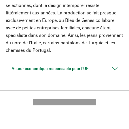
sélectionnés, dont le design intemporel résiste
littéralement aux années. La production se fait presque
exclusivement en Europe, où Bleu de Gênes collabore
avec de petites entreprises familiales, chacune étant
spécialiste dans son domaine. Ainsi, les jeans proviennent
du nord de l'Italie, certains pantalons de Turquie et les
chemises du Portugal.
Acteur économique responsable pour l'UE
---------- --------------