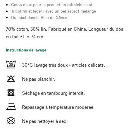
Coton doux pour la peau et lin rafraîchissant
Tricot fin et léger : avec un bel aspect mélangé
Du label danois Bleu de Gênes
70% coton, 30% lin. Fabriqué en Chine. Longueur du dos
en taille L = 74 cm.
Instructions de lavage
30°C lavage très doux - articles délicats.
Ne pas blanchir.
Séchage en tambourg interdit.
Repassage à température modérée
Ne pas nettoyer à sec