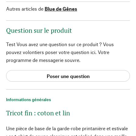
Autres articles de
Blue de Gênes
Question sur le produit
Test Vous avez une question sur ce produit ? Vous
pouvez volontiers poser votre question ici. Votre
programme de messagerie souvre.
Poser une question
Informations générales
Tricot fin : coton et lin
Une pièce de base de la garde-robe printanière et estivale