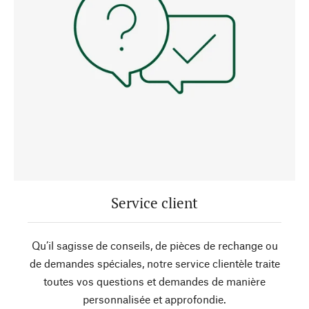
Service client
Qu’il sagisse de conseils, de pièces de rechange ou
de demandes spéciales, notre service clientèle traite
toutes vos questions et demandes de manière
personnalisée et approfondie.