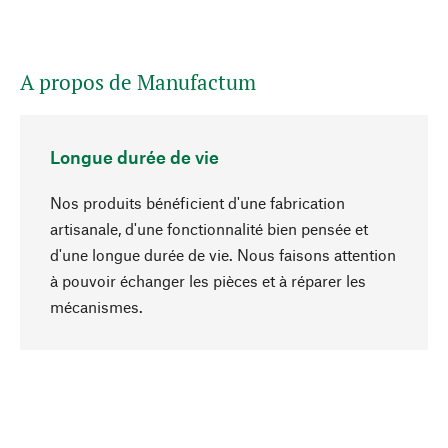
A propos de Manufactum
Longue durée de vie
Nos produits bénéficient d'une fabrication
artisanale, d'une fonctionnalité bien pensée et
d'une longue durée de vie. Nous faisons attention
à pouvoir échanger les pièces et à réparer les
Haut de page
mécanismes.
Conscient