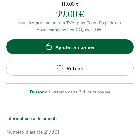
119,00 €
99,00 €
tous les prix incluent la TVA, plus
Frais d'expédition
Envoi compensé en CO₂ avec DHL
Ajouter au panier
Retenir
En stock
,
Livraison dans 3-4 jours ouvrés
Information sur le produit
Numéro d'article
217991