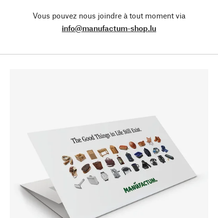
Vous pouvez nous joindre à tout moment via
info@manufactum-shop.lu