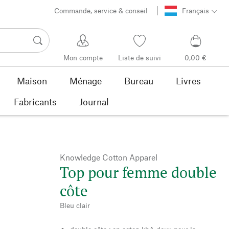
Commande, service & conseil
Français
Mon compte
Liste de suivi
0,00 €
Maison
Ménage
Bureau
Livres
Fabricants
Journal
Knowledge Cotton Apparel
Top pour femme double
côte
Bleu clair