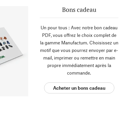
Bons cadeau
Un pour tous : Avec notre bon cadeau
PDF, vous offrez le choix complet de
la gamme Manufactum. Choisissez un
motif que vous pourrez envoyer par e-
mail, imprimer ou remettre en main
propre immédiatement après la
commande.
Acheter un bons cadeau