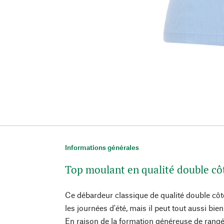
Informations générales
Top moulant en qualité double cô
Ce débardeur classique de qualité double c
les journées d'été, mais il peut tout aussi bi
En raison de la formation généreuse de rangée