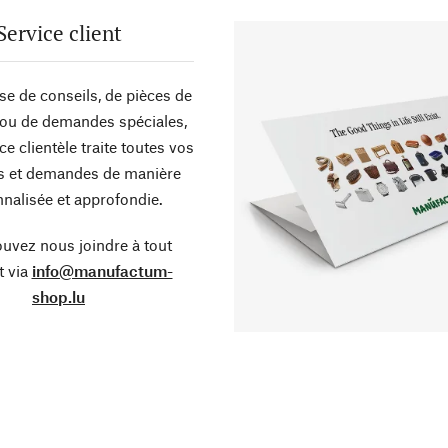
Service client
sse de conseils, de pièces de
ou de demandes spéciales,
ce clientèle traite toutes vos
s et demandes de manière
nalisée et approfondie.
uvez nous joindre à tout
 via
info@manufactum-
shop.lu