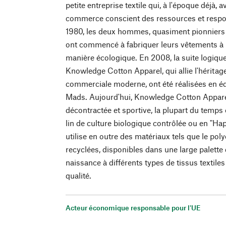
petite entreprise textile qui, à l'époque déjà, 
commerce conscient des ressources et respon
1980, les deux hommes, quasiment pionniers 
ont commencé à fabriquer leurs vêtements à p
manière écologique. En 2008, la suite logique
Knowledge Cotton Apparel, qui allie l'héritage
commerciale moderne, ont été réalisées en équi
Mads. Aujourd'hui, Knowledge Cotton Appar
décontractée et sportive, la plupart du temps
lin de culture biologique contrôlée ou en "Ha
utilise en outre des matériaux tels que le poly
recyclées, disponibles dans une large palette
naissance à différents types de tissus textil
qualité.
Acteur économique responsable pour l'UE