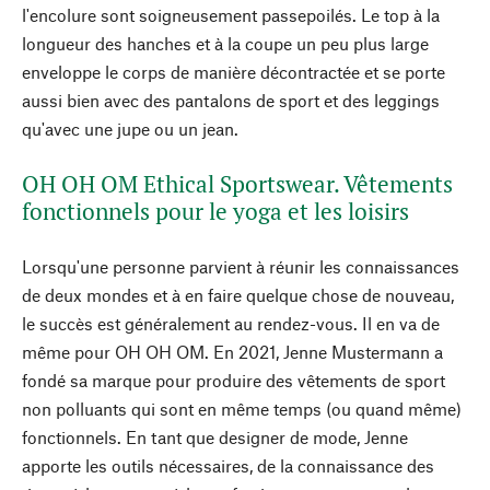
l'encolure sont soigneusement passepoilés. Le top à la
longueur des hanches et à la coupe un peu plus large
enveloppe le corps de manière décontractée et se porte
aussi bien avec des pantalons de sport et des leggings
qu'avec une jupe ou un jean.
OH OH OM Ethical Sportswear. Vêtements
fonctionnels pour le yoga et les loisirs
Lorsqu'une personne parvient à réunir les connaissances
de deux mondes et à en faire quelque chose de nouveau,
le succès est généralement au rendez-vous. Il en va de
même pour OH OH OM. En 2021, Jenne Mustermann a
fondé sa marque pour produire des vêtements de sport
non polluants qui sont en même temps (ou quand même)
fonctionnels. En tant que designer de mode, Jenne
apporte les outils nécessaires, de la connaissance des