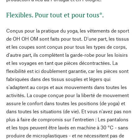
Flexibles. Pour tout et pour tous*.
Conçus pour la pratique du yoga, les vêtements de sport
de OH OH OM sont faits pour tout. D'une part, les tissus
et les coupes sont conçus pour tous les types de corps,
d'autre part, ils complètent la garde-robe pour les loisirs
et les voyages en tant que pièces décontractées. La
flexibilité est ici doublement garantie, car les pièces sont
fabriquées dans des tissus souples et légers qui
s'adaptent au corps et aux mouvements dans toutes les
activités. La coupe conçue pour la liberté de mouvement
assure le confort dans toutes les positions (de yoga) et
dans toutes les situations (de vie). Et vous n'avez pas non
plus à faire de compromis sur l'entretien : Les pantalons
et les tops peuvent être lavés en machine à 30 °C - sans
produire de microplastiques - et ne nécessitent pas de