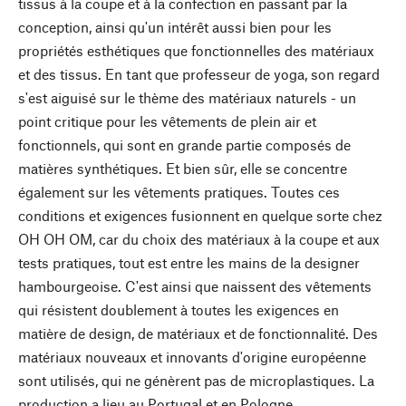
tissus à la coupe et à la confection en passant par la
conception, ainsi qu'un intérêt aussi bien pour les
propriétés esthétiques que fonctionnelles des matériaux
et des tissus. En tant que professeur de yoga, son regard
s'est aiguisé sur le thème des matériaux naturels - un
point critique pour les vêtements de plein air et
fonctionnels, qui sont en grande partie composés de
matières synthétiques. Et bien sûr, elle se concentre
également sur les vêtements pratiques. Toutes ces
conditions et exigences fusionnent en quelque sorte chez
OH OH OM, car du choix des matériaux à la coupe et aux
tests pratiques, tout est entre les mains de la designer
hambourgeoise. C'est ainsi que naissent des vêtements
qui résistent doublement à toutes les exigences en
matière de design, de matériaux et de fonctionnalité. Des
matériaux nouveaux et innovants d'origine européenne
sont utilisés, qui ne génèrent pas de microplastiques. La
production a lieu au Portugal et en Pologne.