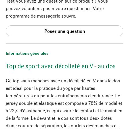
Test Vous avez une question sur ce produit ? Vous
pouvez volontiers poser votre question ici. Votre
programme de messagerie souvre.
Poser une question
Informations générales
Top de sport avec décolleté en V - au dos
Ce top sans manches avec un décolleté en V dans le dos
est idéal pour la pratique du yoga par hautes
températures ou pour les entraînements d'endurance. Le
jersey souple et élastique est composé à 78% de modal et
à 22% d'élasthanne, ce qui assure le confort et le maintien
de la forme. Le devant et le dos sont tous deux dotés
d'une couture de séparation, les ourlets des manches et