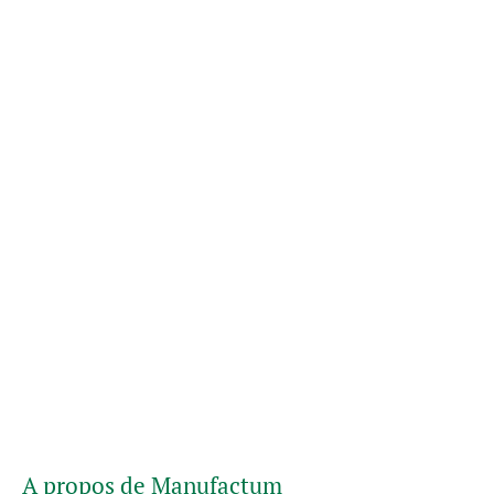
A propos de Manufactum