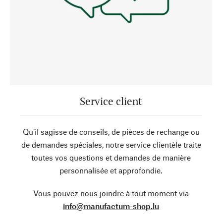
Service client
Qu’il sagisse de conseils, de pièces de rechange ou
de demandes spéciales, notre service clientèle traite
toutes vos questions et demandes de manière
personnalisée et approfondie.
Vous pouvez nous joindre à tout moment via
info@manufactum-shop.lu