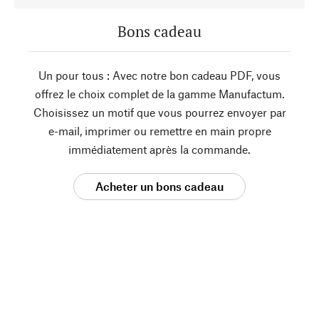
Bons cadeau
Un pour tous : Avec notre bon cadeau PDF, vous
offrez le choix complet de la gamme Manufactum.
Choisissez un motif que vous pourrez envoyer par
e-mail, imprimer ou remettre en main propre
immédiatement après la commande.
Acheter un bons cadeau