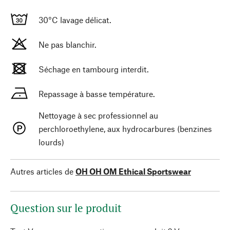
30°C lavage délicat.
Ne pas blanchir.
Séchage en tambourg interdit.
Repassage à basse température.
Nettoyage à sec professionnel au
perchloroethylene, aux hydrocarbures (benzines
lourds)
Autres articles de
OH OH OM Ethical Sportswear
Question sur le produit