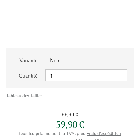
Variante
Noir
Quantité
Tableau des tailles
99,90 €
59,90 €
tous les prix incluent la TVA, plus
Frais d'expédition