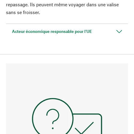
repassage. Ils peuvent même voyager dans une valise
sans se froisser.
Acteur économique responsable pour l'UE