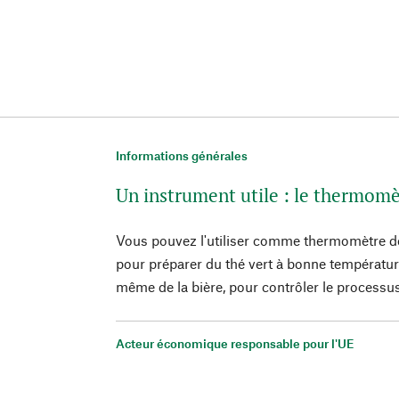
Informations générales
Un instrument utile : le thermomè
Vous pouvez l'utiliser comme thermomètre de 
pour préparer du thé vert à bonne températur
même de la bière, pour contrôler le processu
Acteur économique responsable pour l'UE