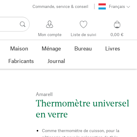
Commande, service & conseil
Français
Mon compte
Liste de suivi
0,00 €
Maison
Ménage
Bureau
Livres
Fabricants
Journal
Amarell
Thermomètre universel
en verre
Comme thermomètre de cuisson, pour la