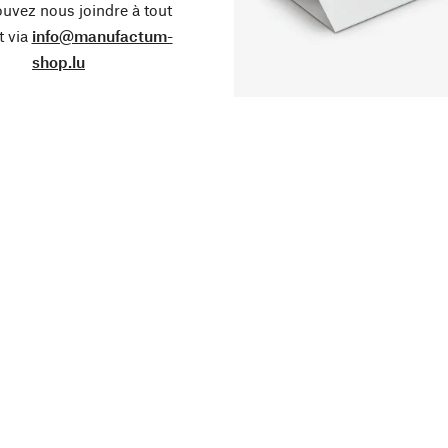
uvez nous joindre à tout
 via
info@manufactum-
shop.lu