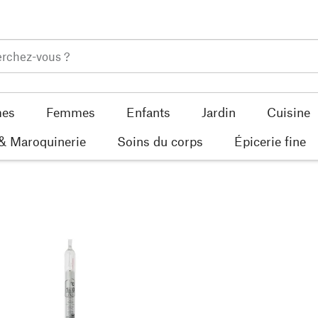
es
Femmes
Enfants
Jardin
Cuisine
 & Maroquinerie
Soins du corps
Épicerie fine