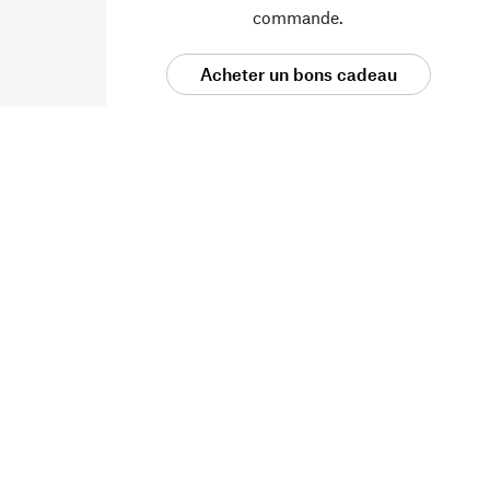
commande.
Acheter un bons cadeau