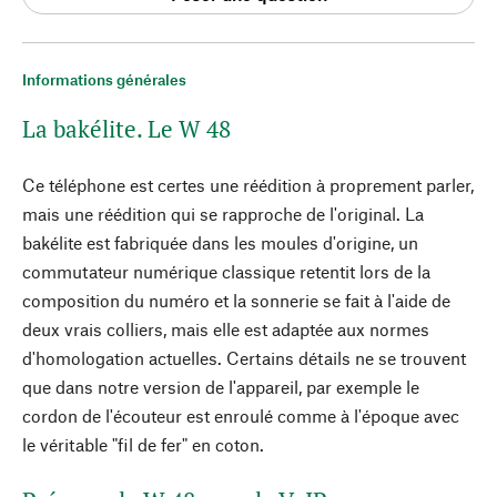
Informations générales
La bakélite. Le W 48
Ce téléphone est certes une réédition à proprement parler,
mais une réédition qui se rapproche de l'original. La
bakélite est fabriquée dans les moules d'origine, un
commutateur numérique classique retentit lors de la
composition du numéro et la sonnerie se fait à l'aide de
deux vrais colliers, mais elle est adaptée aux normes
d'homologation actuelles. Certains détails ne se trouvent
que dans notre version de l'appareil, par exemple le
cordon de l'écouteur est enroulé comme à l'époque avec
le véritable "fil de fer" en coton.