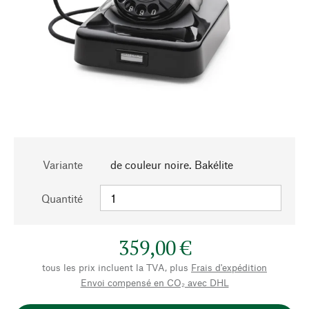
Variante
de couleur noire. Bakélite
Quantité
359,00 €
tous les prix incluent la TVA, plus
Frais d'expédition
Envoi compensé en CO₂ avec DHL