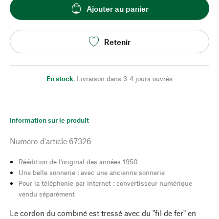
Ajouter au panier
Retenir
En stock
,
Livraison dans 3-4 jours ouvrés
Information sur le produit
Numéro d'article
67326
Réédition de l'original des années 1950
Une belle sonnerie : avec une ancienne sonnerie
Pour la téléphonie par Internet : convertisseur numérique
vendu séparément
Le cordon du combiné est tressé avec du "fil de fer" en