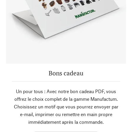
Bons cadeau
Un pour tous : Avec notre bon cadeau PDF, vous
offrez le choix complet de la gamme Manufactum.
Choisissez un motif que vous pourrez envoyer par
e-mail, imprimer ou remettre en main propre
immédiatement après la commande.