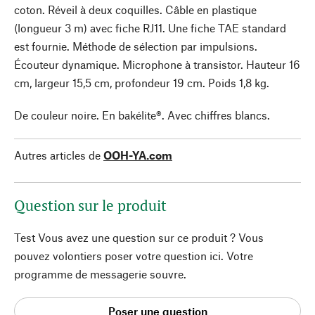
coton. Réveil à deux coquilles. Câble en plastique
(longueur 3 m) avec fiche RJ11. Une fiche TAE standard
est fournie. Méthode de sélection par impulsions.
Écouteur dynamique. Microphone à transistor. Hauteur 16
cm, largeur 15,5 cm, profondeur 19 cm. Poids 1,8 kg.
De couleur noire. En bakélite®. Avec chiffres blancs.
Autres articles de
OOH-YA.com
Question sur le produit
Test Vous avez une question sur ce produit ? Vous
pouvez volontiers poser votre question ici. Votre
programme de messagerie souvre.
Poser une question