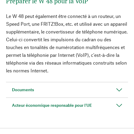
Préparer le W 48 pour la VoIP
Le W 48 peut également être connecté à un routeur, un
Speed Port, une FRITZ!Box, etc. et utilisé avec un appareil
supplémentaire, le convertisseur de téléphone numérique.
Celui-ci convertit les impulsions du cadran ou des
touches en tonalités de numérotation multifréquences et
permet la téléphonie par Internet (VoIP), c'est-à-dire la
téléphonie via des réseaux informatiques construits selon
les normes Internet.
Documents
Acteur économique responsable pour l'UE