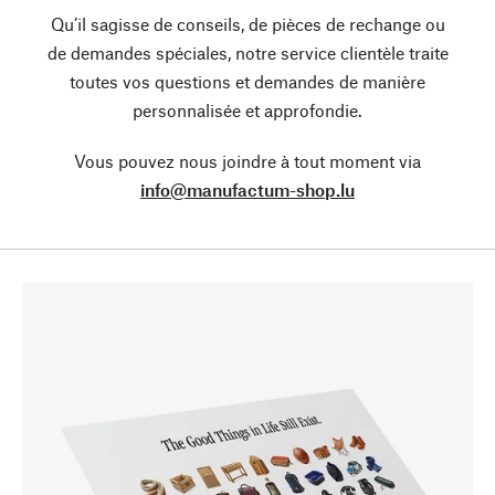
Qu’il sagisse de conseils, de pièces de rechange ou
de demandes spéciales, notre service clientèle traite
toutes vos questions et demandes de manière
personnalisée et approfondie.
Vous pouvez nous joindre à tout moment via
info@manufactum-shop.lu