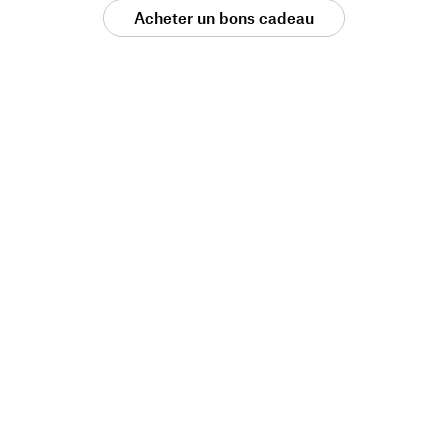
Acheter un bons cadeau