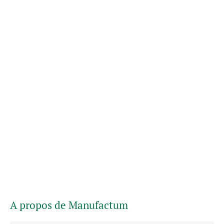
A propos de Manufactum