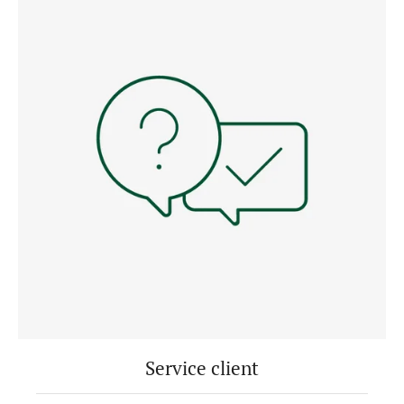
Service client