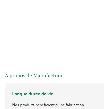
A propos de Manufactum
Longue durée de vie
Nos produits bénéficient d'une fabrication