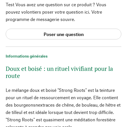
Test Vous avez une question sur ce produit ? Vous
pouvez volontiers poser votre question ici. Votre
programme de messagerie souvre.
Poser une question
Informations générales
Doux et boisé : un rituel vivifiant pour la
route
Le mélange doux et boisé "Strong Roots" est la teinture
pour un rituel de ressourcement en voyage. Elle contient
des bourgeonsnextraces de chêne, de bouleau, de hêtre et
de tilleul et est idéale lorsque tout devient trop difficile.
"Strong Roots" est quasiment une méditation forestière
relaxante à prendre par voie orale.