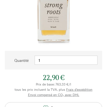
Quantité
22,90 €
Prix de base: 763,33 €/l
tous les prix incluent la TVA, plus
Frais d'expédition
Envoi compensé en CO₂ avec DHL