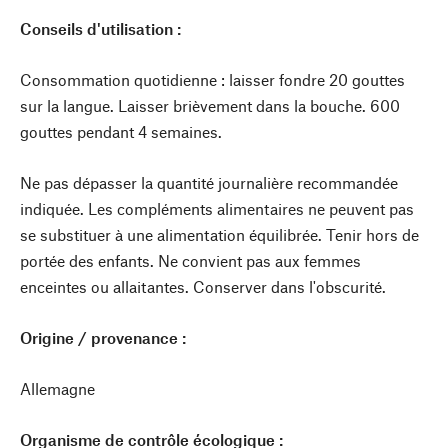
Conseils d'utilisation :
Consommation quotidienne : laisser fondre 20 gouttes
sur la langue. Laisser brièvement dans la bouche. 600
gouttes pendant 4 semaines.
Ne pas dépasser la quantité journalière recommandée
indiquée. Les compléments alimentaires ne peuvent pas
se substituer à une alimentation équilibrée. Tenir hors de
portée des enfants. Ne convient pas aux femmes
enceintes ou allaitantes. Conserver dans l'obscurité.
Origine / provenance :
Allemagne
Organisme de contrôle écologique :