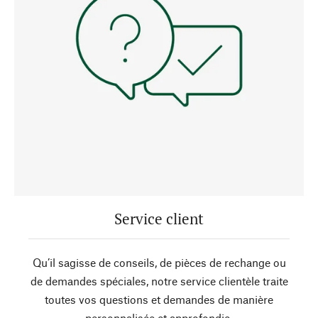
Service client
Qu’il sagisse de conseils, de pièces de rechange ou
de demandes spéciales, notre service clientèle traite
toutes vos questions et demandes de manière
personnalisée et approfondie.