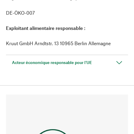
DE-ÖKO-007
Exploitant alimentaire responsable :
Kruut GmbH Arndtstr. 13 10965 Berlin Allemagne
Acteur économique responsable pour l'UE