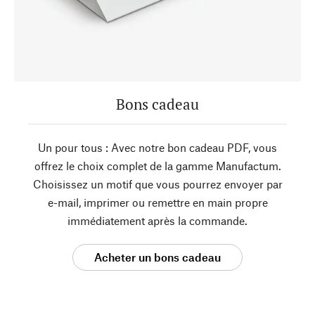
Bons cadeau
Un pour tous : Avec notre bon cadeau PDF, vous
offrez le choix complet de la gamme Manufactum.
Choisissez un motif que vous pourrez envoyer par
e-mail, imprimer ou remettre en main propre
immédiatement après la commande.
Acheter un bons cadeau