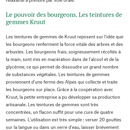
Le pouvoir des bourgeons. Les teintures de
gemmes Kruut
Les teintures de gemmes de Kruut reposent sur l'idée que
les bourgeons renferment la force vitale des arbres et des
arbustes. Les bourgeons frais, soigneusement récoltés à
la main, sont mis en macération dans de l'alcool et de la
glycérine, ce qui permet de dissoudre un grand nombre
de substances végétales. Les teintures de gemmes
proviennent d'une ferme des Alpes qui collecte et traite
les bourgeons sur place. Grâce à la coopération avec
Kruut, la petite entreprise a pu développer sa production
artisanale. Les teintures de gemmes sont très
concentrées, un flacon suffit pour une cure de quatre
semaines. L'utilisation est très simple : verser 20 gouttes
sur la langue ou dans un verre d'eau, laisser brièvement