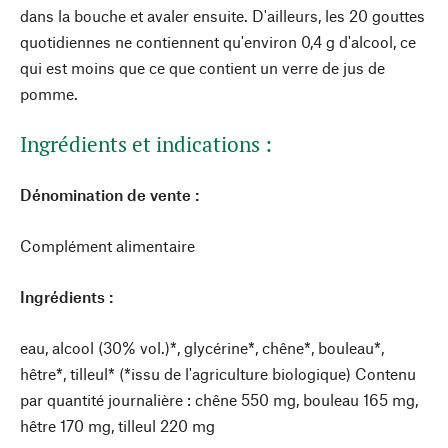
dans la bouche et avaler ensuite. D'ailleurs, les 20 gouttes
quotidiennes ne contiennent qu'environ 0,4 g d'alcool, ce
qui est moins que ce que contient un verre de jus de
pomme.
Ingrédients et indications :
Dénomination de vente :
Complément alimentaire
Ingrédients :
eau, alcool (30% vol.)*, glycérine*, chêne*, bouleau*,
hêtre*, tilleul* (*issu de l'agriculture biologique) Contenu
par quantité journalière : chêne 550 mg, bouleau 165 mg,
hêtre 170 mg, tilleul 220 mg