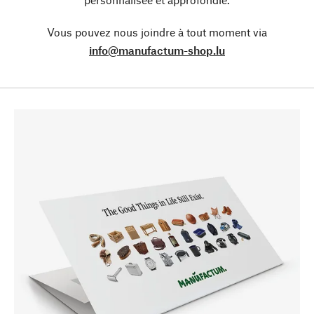
Vous pouvez nous joindre à tout moment via
info@manufactum-shop.lu