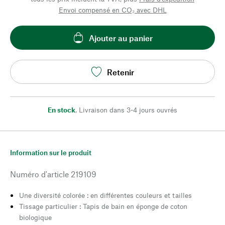
Envoi compensé en CO₂ avec DHL
Ajouter au panier
Retenir
En stock
,
Livraison dans 3-4 jours ouvrés
Information sur le produit
Numéro d'article
219109
Une diversité colorée : en différentes couleurs et tailles
Tissage particulier : Tapis de bain en éponge de coton
biologique