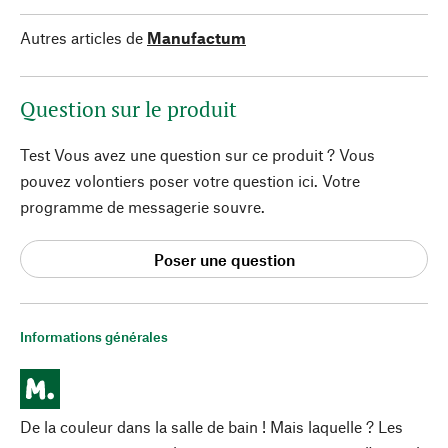
Autres articles de
Manufactum
Question sur le produit
Test Vous avez une question sur ce produit ? Vous
pouvez volontiers poser votre question ici. Votre
programme de messagerie souvre.
Poser une question
Informations générales
De la couleur dans la salle de bain ! Mais laquelle ? Les