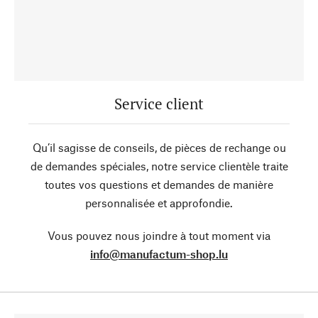
Service client
Qu’il sagisse de conseils, de pièces de rechange ou
de demandes spéciales, notre service clientèle traite
toutes vos questions et demandes de manière
personnalisée et approfondie.
Vous pouvez nous joindre à tout moment via
info@manufactum-shop.lu