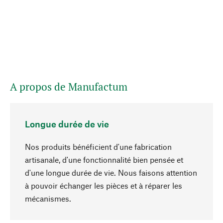
A propos de Manufactum
Longue durée de vie
Nos produits bénéficient d'une fabrication
artisanale, d'une fonctionnalité bien pensée et
d'une longue durée de vie. Nous faisons attention
à pouvoir échanger les pièces et à réparer les
Haut de page
mécanismes.