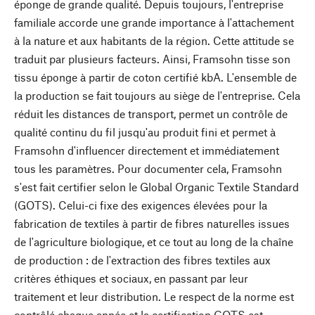
éponge de grande qualité. Depuis toujours, l'entreprise
familiale accorde une grande importance à l'attachement
à la nature et aux habitants de la région. Cette attitude se
traduit par plusieurs facteurs. Ainsi, Framsohn tisse son
tissu éponge à partir de coton certifié kbA. L'ensemble de
la production se fait toujours au siège de l'entreprise. Cela
réduit les distances de transport, permet un contrôle de
qualité continu du fil jusqu'au produit fini et permet à
Framsohn d'influencer directement et immédiatement
tous les paramètres. Pour documenter cela, Framsohn
s'est fait certifier selon le Global Organic Textile Standard
(GOTS). Celui-ci fixe des exigences élevées pour la
fabrication de textiles à partir de fibres naturelles issues
de l'agriculture biologique, et ce tout au long de la chaîne
de production : de l'extraction des fibres textiles aux
critères éthiques et sociaux, en passant par leur
traitement et leur distribution. Le respect de la norme est
contrôlé chaque année et la certification GOTS est