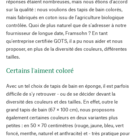
réponses étaient nombreuses, mais nous étions d'accord
sur la qualité : nous voulions des tapis de bain colorés,
mais fabriqués en coton issu de l'agriculture biologique
contrôlée. Quoi de plus naturel que de s'adresser à notre
fournisseur de longue date, Framsohn ? En tant
qu'entreprise certifiée GOTS, il a pu nous aider et nous
proposer, en plus de la diversité des couleurs, différentes
tailles.
Certains l'aiment coloré
Avec un tel choix de tapis de bain en éponge, il est parfois
difficile de s'y retrouver - ou de se décider devant la
diversité des couleurs et des tailles. En effet, outre le
grand tapis de bain (67 × 100 cm), nous proposons
également certaines couleurs en deux variantes plus
petites : en 50 × 70 centimètres (rouge, jaune, bleu, vert
foncé, menthe, naturel et anthracite) et - très pratique pour