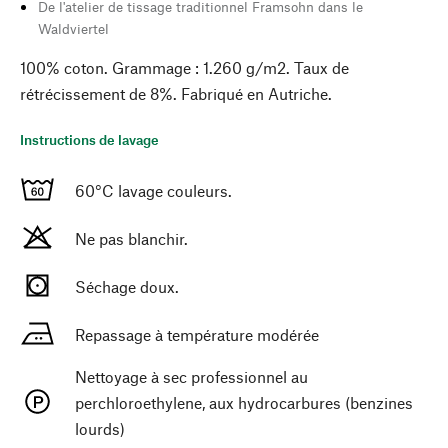
De l'atelier de tissage traditionnel Framsohn dans le
Waldviertel
100% coton. Grammage : 1.260 g/m2. Taux de
rétrécissement de 8%. Fabriqué en Autriche.
Instructions de lavage
60°C lavage couleurs.
Ne pas blanchir.
Séchage doux.
Repassage à température modérée
Nettoyage à sec professionnel au
perchloroethylene, aux hydrocarbures (benzines
lourds)