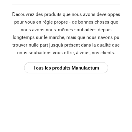
Découvrez des produits que nous avons développés
pour vous en régie propre - de bonnes choses que
nous avons nous-mêmes souhaitées depuis
longtemps sur le marché, mais que nous navons pu
trouver nulle part jusquà présent dans la qualité que
nous souhaitons vous offrir, à vous, nos clients.
Tous les produits Manufactum