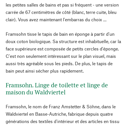
les petites salles de bains et pas si fréquent - une version
carrée de 67 centimètres de côté (blanc, terre cuite, bleu
clair). Vous avez maintenant l'embarras du choix ...
Framsohn tisse le tapis de bain en éponge à partir d'un
doux coton biologique. Sa structure est inhabituelle, car la
face supérieure est composée de petits cercles d'éponge.
C'est non seulement intéressant sur le plan visuel, mais
aussi très agréable sous les pieds. De plus, le tapis de
bain peut ainsi sécher plus rapidement.
Framsohn. Linge de toilette et linge de
maison du Waldviertel
Framsohn, le nom de Franz Amstetter & Söhne, dans le
Waldviertel en Basse-Autriche, fabrique depuis quatre
générations des textiles d'intérieur et des articles en tissu