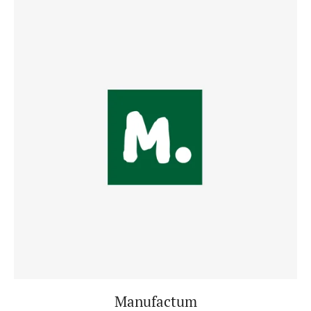
Manufactum