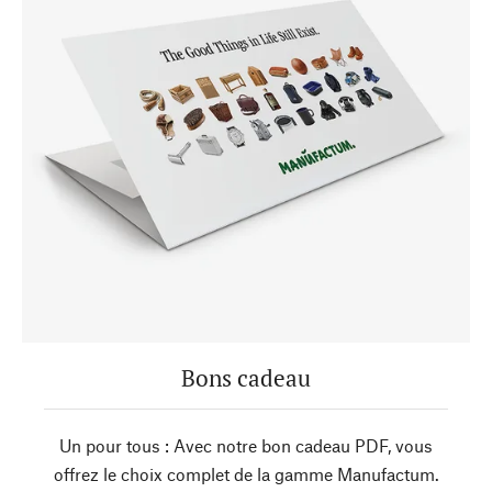
Bons cadeau
Un pour tous : Avec notre bon cadeau PDF, vous
offrez le choix complet de la gamme Manufactum.