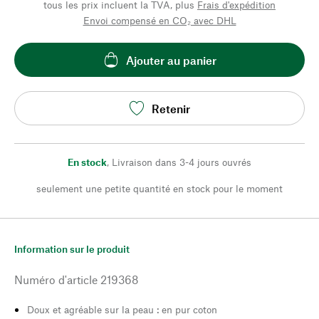
tous les prix incluent la TVA, plus
Frais d'expédition
Envoi compensé en CO₂ avec DHL
Ajouter au panier
Retenir
En stock
,
Livraison dans 3-4 jours ouvrés
seulement une petite quantité en stock pour le moment
Information sur le produit
Numéro d'article
219368
Doux et agréable sur la peau : en pur coton