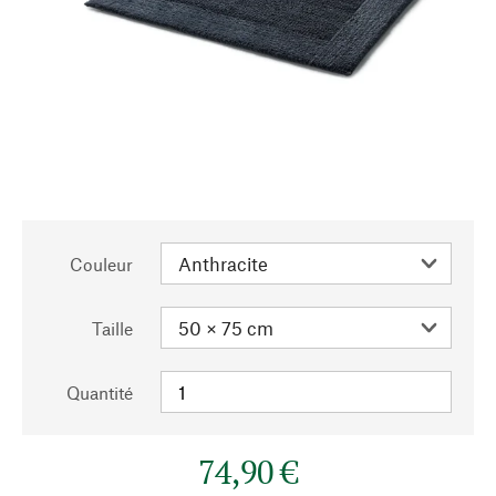
Couleur
Taille
Quantité
74,90 €