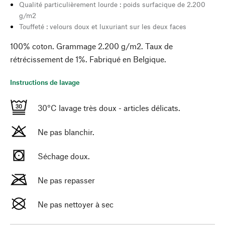
Qualité particulièrement lourde : poids surfacique de 2.200
g/m2
Touffeté : velours doux et luxuriant sur les deux faces
100% coton. Grammage 2.200 g/m2. Taux de
rétrécissement de 1%. Fabriqué en Belgique.
Instructions de lavage
30°C lavage très doux - articles délicats.
Ne pas blanchir.
Séchage doux.
Ne pas repasser
Ne pas nettoyer à sec