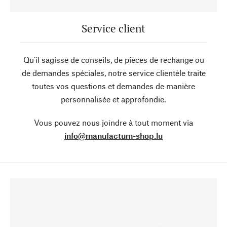
Service client
Qu’il sagisse de conseils, de pièces de rechange ou
de demandes spéciales, notre service clientèle traite
toutes vos questions et demandes de manière
personnalisée et approfondie.
Vous pouvez nous joindre à tout moment via
info@manufactum-shop.lu