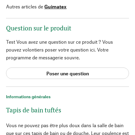
Autres articles de
Guimatex
Question sur le produit
Test Vous avez une question sur ce produit ? Vous
pouvez volontiers poser votre question ici. Votre
programme de messagerie souvre.
Poser une question
Informations générales
Tapis de bain tuftés
Vous ne pouvez pas être plus doux dans la salle de bain
que sur ces tapis de bain ou de douche. Leur opulence est