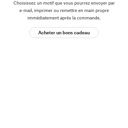
Choisissez un motif que vous pourrez envoyer par
e-mail, imprimer ou remettre en main propre
immédiatement après la commande.
Acheter un bons cadeau