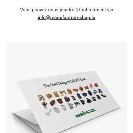
Vous pouvez nous joindre à tout moment via
info@manufactum-shop.lu