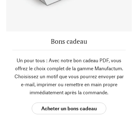
Bons cadeau
Un pour tous : Avec notre bon cadeau PDF, vous
offrez le choix complet de la gamme Manufactum.
Choisissez un motif que vous pourrez envoyer par
e-mail, imprimer ou remettre en main propre
immédiatement après la commande.
Acheter un bons cadeau