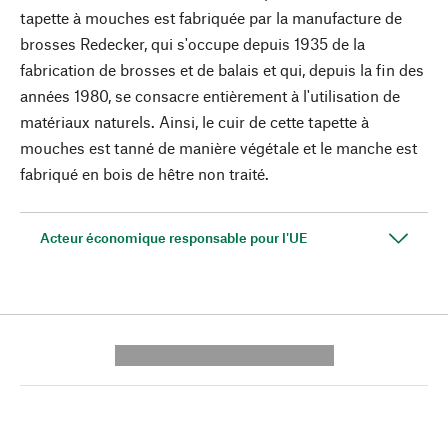
tapette à mouches est fabriquée par la manufacture de
brosses Redecker, qui s'occupe depuis 1935 de la
fabrication de brosses et de balais et qui, depuis la fin des
années 1980, se consacre entièrement à l'utilisation de
matériaux naturels. Ainsi, le cuir de cette tapette à
mouches est tanné de manière végétale et le manche est
fabriqué en bois de hêtre non traité.
Acteur économique responsable pour l'UE
---------- --------------