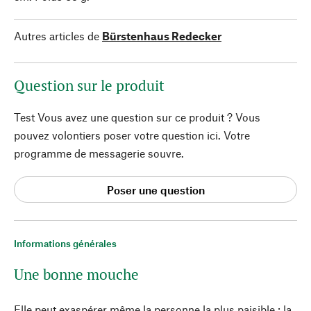
Autres articles de
Bürstenhaus Redecker
Question sur le produit
Test Vous avez une question sur ce produit ? Vous
pouvez volontiers poser votre question ici. Votre
programme de messagerie souvre.
Poser une question
Informations générales
Une bonne mouche
Elle peut exaspérer même la personne la plus paisible : la