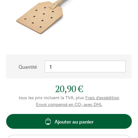
Quantité
20,90 €
tous les prix incluent la TVA, plus
Frais d'expédition
Envoi compensé en CO₂ avec DHL
Ajouter au panier