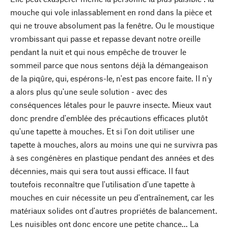
mouche qui vole inlassablement en rond dans la pièce et
qui ne trouve absolument pas la fenêtre. Ou le moustique
vrombissant qui passe et repasse devant notre oreille
pendant la nuit et qui nous empêche de trouver le
sommeil parce que nous sentons déjà la démangeaison
de la piqûre, qui, espérons-le, n'est pas encore faite. Il n'y
a alors plus qu'une seule solution - avec des
conséquences létales pour le pauvre insecte. Mieux vaut
donc prendre d'emblée des précautions efficaces plutôt
qu'une tapette à mouches. Et si l'on doit utiliser une
tapette à mouches, alors au moins une qui ne survivra pas
à ses congénères en plastique pendant des années et des
décennies, mais qui sera tout aussi efficace. Il faut
toutefois reconnaître que l'utilisation d'une tapette à
mouches en cuir nécessite un peu d'entraînement, car les
matériaux solides ont d'autres propriétés de balancement.
Les nuisibles ont donc encore une petite chance... La