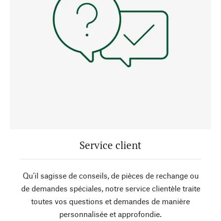
Service client
Qu’il sagisse de conseils, de pièces de rechange ou
de demandes spéciales, notre service clientèle traite
toutes vos questions et demandes de manière
personnalisée et approfondie.