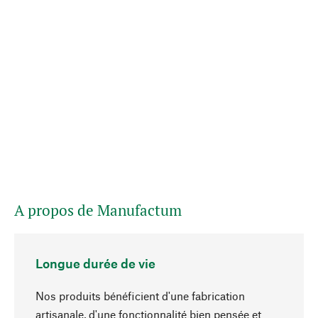
A propos de Manufactum
Longue durée de vie
Nos produits bénéficient d'une fabrication
artisanale, d'une fonctionnalité bien pensée et