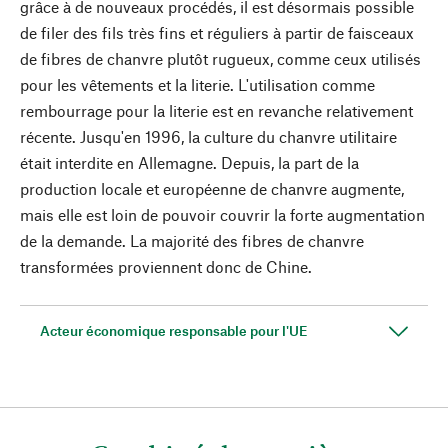
grâce à de nouveaux procédés, il est désormais possible
de filer des fils très fins et réguliers à partir de faisceaux
de fibres de chanvre plutôt rugueux, comme ceux utilisés
pour les vêtements et la literie. L'utilisation comme
rembourrage pour la literie est en revanche relativement
récente. Jusqu'en 1996, la culture du chanvre utilitaire
était interdite en Allemagne. Depuis, la part de la
production locale et européenne de chanvre augmente,
mais elle est loin de pouvoir couvrir la forte augmentation
de la demande. La majorité des fibres de chanvre
transformées proviennent donc de Chine.
Acteur économique responsable pour l'UE