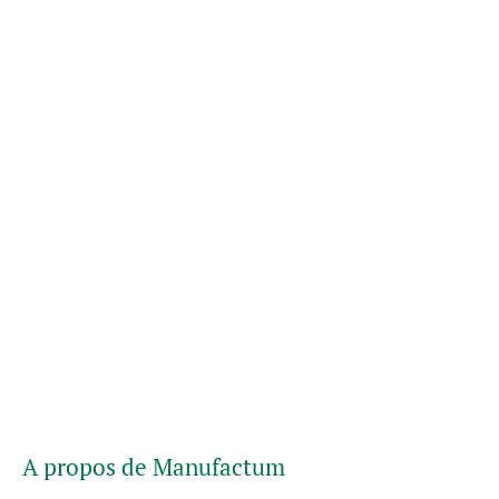
A propos de Manufactum