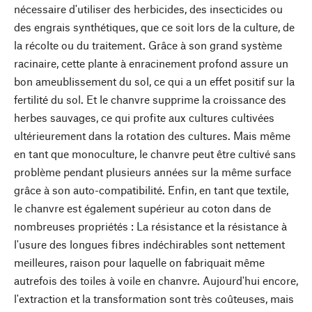
nécessaire d'utiliser des herbicides, des insecticides ou
des engrais synthétiques, que ce soit lors de la culture, de
la récolte ou du traitement. Grâce à son grand système
racinaire, cette plante à enracinement profond assure un
bon ameublissement du sol, ce qui a un effet positif sur la
fertilité du sol. Et le chanvre supprime la croissance des
herbes sauvages, ce qui profite aux cultures cultivées
ultérieurement dans la rotation des cultures. Mais même
en tant que monoculture, le chanvre peut être cultivé sans
problème pendant plusieurs années sur la même surface
grâce à son auto-compatibilité. Enfin, en tant que textile,
le chanvre est également supérieur au coton dans de
nombreuses propriétés : La résistance et la résistance à
l'usure des longues fibres indéchirables sont nettement
meilleures, raison pour laquelle on fabriquait même
autrefois des toiles à voile en chanvre. Aujourd'hui encore,
l'extraction et la transformation sont très coûteuses, mais