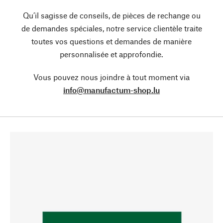
Qu’il sagisse de conseils, de pièces de rechange ou
de demandes spéciales, notre service clientèle traite
toutes vos questions et demandes de manière
personnalisée et approfondie.
Vous pouvez nous joindre à tout moment via
info@manufactum-shop.lu