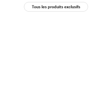
Tous les produits exclusifs