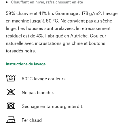
Chauffant en hiver, rafraîchissant en été
59% chanvre et 41% lin. Grammage : 178 g/m2. Lavage
en machine jusqu'à 60 °C. Ne convient pas au sèche-
linge. Les housses sont prélavées, le rétrécissement
résiduel est de 4%. Fabriqué en Autriche. Couleur
naturelle avec incrustations gris chiné et boutons
torsadés noirs.
Instructions de lavage
60°C lavage couleurs.
Ne pas blanchir.
Séchage en tambourg interdit.
Fer chaud