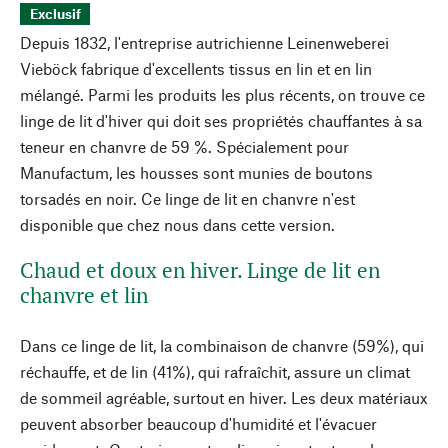
Exclusif
Depuis 1832, l'entreprise autrichienne Leinenweberei
Vieböck fabrique d'excellents tissus en lin et en lin
mélangé. Parmi les produits les plus récents, on trouve ce
linge de lit d'hiver qui doit ses propriétés chauffantes à sa
teneur en chanvre de 59 %. Spécialement pour
Manufactum, les housses sont munies de boutons
torsadés en noir. Ce linge de lit en chanvre n'est
disponible que chez nous dans cette version.
Chaud et doux en hiver. Linge de lit en
chanvre et lin
Dans ce linge de lit, la combinaison de chanvre (59%), qui
réchauffe, et de lin (41%), qui rafraîchit, assure un climat
de sommeil agréable, surtout en hiver. Les deux matériaux
peuvent absorber beaucoup d'humidité et l'évacuer