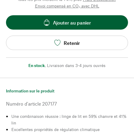
Envoi compensé en CO₂ avec DHL
Ajouter au panier
Retenir
En stock
,
Livraison dans 3-4 jours ouvrés
Information sur le produit
Numéro d'article
207177
Une combinaison réussie : linge de lit en 59% chanvre et 41%
lin
Excellentes propriétés de régulation climatique