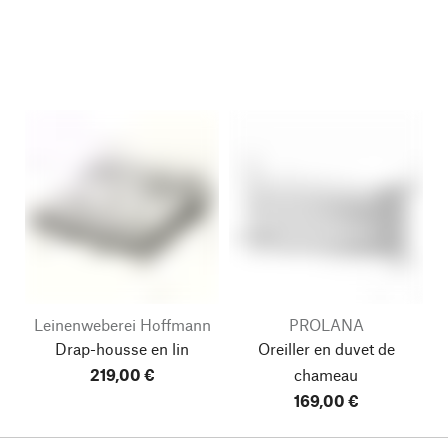
Leinenweberei Hoffmann
PROLANA
Drap-housse en lin
Oreiller en duvet de
219,00 €
chameau
169,00 €