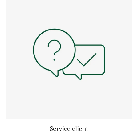
Service client