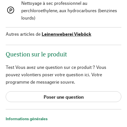
Nettoyage à sec professionnel au
perchloroethylene, aux hydrocarbures (benzines
lourds)
Autres articles de
Leinenweberei Vieböck
Question sur le produit
Test Vous avez une question sur ce produit ? Vous
pouvez volontiers poser votre question ici. Votre
programme de messagerie souvre.
Poser une question
Informations générales