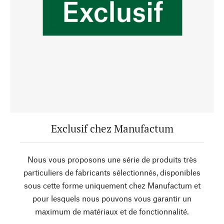
Exclusif chez Manufactum
Nous vous proposons une série de produits très
particuliers de fabricants sélectionnés, disponibles
sous cette forme uniquement chez Manufactum et
pour lesquels nous pouvons vous garantir un
maximum de matériaux et de fonctionnalité.