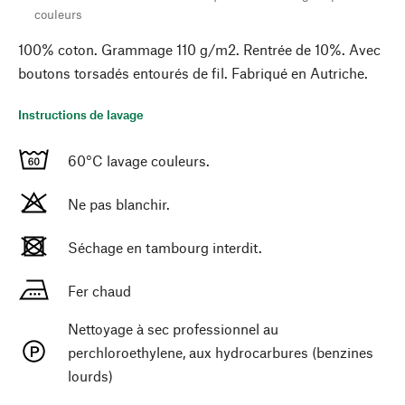
couleurs
100% coton. Grammage 110 g/m2. Rentrée de 10%. Avec
boutons torsadés entourés de fil. Fabriqué en Autriche.
Instructions de lavage
60°C lavage couleurs.
Ne pas blanchir.
Séchage en tambourg interdit.
Fer chaud
Nettoyage à sec professionnel au
perchloroethylene, aux hydrocarbures (benzines
lourds)