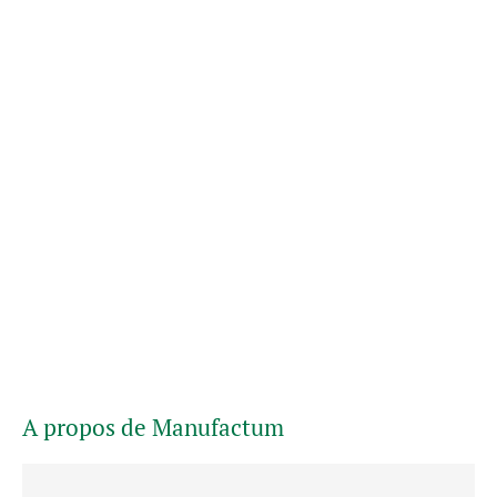
A propos de Manufactum