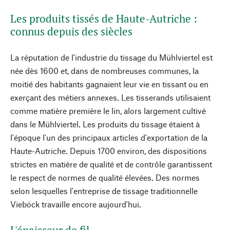
Les produits tissés de Haute-Autriche :
connus depuis des siècles
La réputation de l'industrie du tissage du Mühlviertel est
née dès 1600 et, dans de nombreuses communes, la
moitié des habitants gagnaient leur vie en tissant ou en
exerçant des métiers annexes. Les tisserands utilisaient
comme matière première le lin, alors largement cultivé
dans le Mühlviertel. Les produits du tissage étaient à
l'époque l'un des principaux articles d'exportation de la
Haute-Autriche. Depuis 1700 environ, des dispositions
strictes en matière de qualité et de contrôle garantissent
le respect de normes de qualité élevées. Des normes
selon lesquelles l'entreprise de tissage traditionnelle
Vieböck travaille encore aujourd'hui.