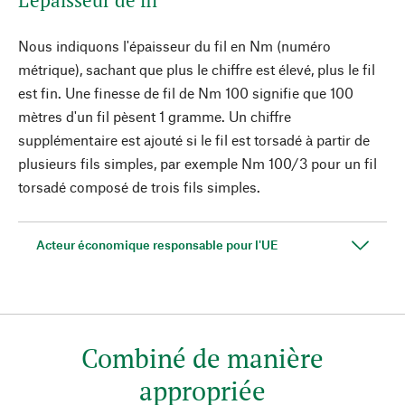
L'épaisseur de fil
Nous indiquons l'épaisseur du fil en Nm (numéro
métrique), sachant que plus le chiffre est élevé, plus le fil
est fin. Une finesse de fil de Nm 100 signifie que 100
mètres d'un fil pèsent 1 gramme. Un chiffre
supplémentaire est ajouté si le fil est torsadé à partir de
plusieurs fils simples, par exemple Nm 100/3 pour un fil
torsadé composé de trois fils simples.
Acteur économique responsable pour l'UE
Combiné de manière
appropriée