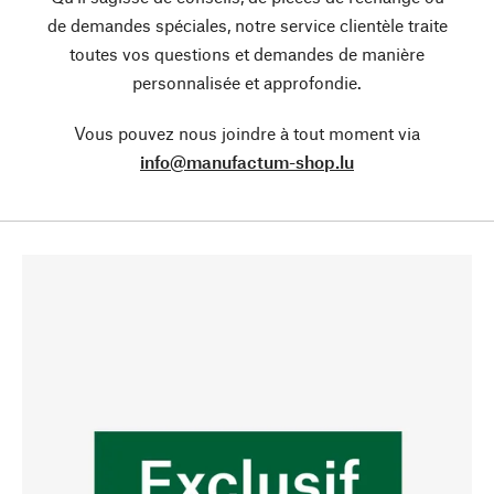
de demandes spéciales, notre service clientèle traite
toutes vos questions et demandes de manière
personnalisée et approfondie.
Vous pouvez nous joindre à tout moment via
info@manufactum-shop.lu