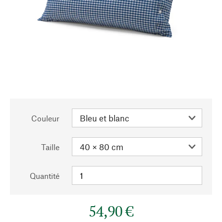
Couleur
Taille
Quantité
54,90 €