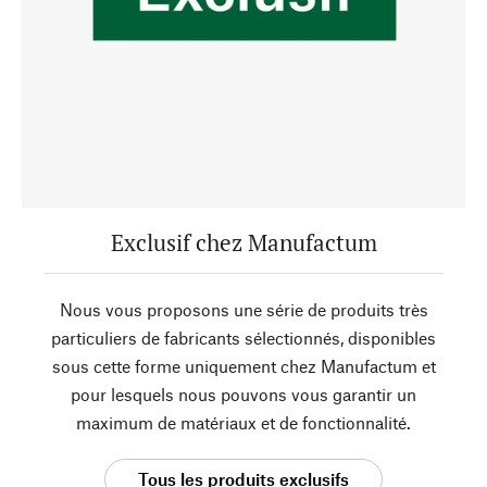
Exclusif chez Manufactum
Nous vous proposons une série de produits très
particuliers de fabricants sélectionnés, disponibles
sous cette forme uniquement chez Manufactum et
pour lesquels nous pouvons vous garantir un
maximum de matériaux et de fonctionnalité.
Tous les produits exclusifs