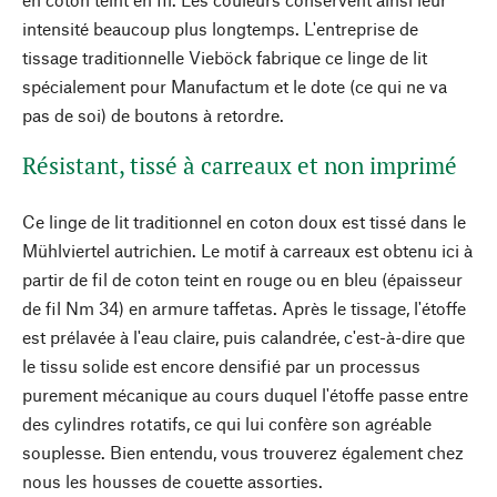
intensité beaucoup plus longtemps. L'entreprise de
tissage traditionnelle Vieböck fabrique ce linge de lit
spécialement pour Manufactum et le dote (ce qui ne va
pas de soi) de boutons à retordre.
Résistant, tissé à carreaux et non imprimé
Ce linge de lit traditionnel en coton doux est tissé dans le
Mühlviertel autrichien. Le motif à carreaux est obtenu ici à
partir de fil de coton teint en rouge ou en bleu (épaisseur
de fil Nm 34) en armure taffetas. Après le tissage, l'étoffe
est prélavée à l'eau claire, puis calandrée, c'est-à-dire que
le tissu solide est encore densifié par un processus
purement mécanique au cours duquel l'étoffe passe entre
des cylindres rotatifs, ce qui lui confère son agréable
souplesse. Bien entendu, vous trouverez également chez
nous les housses de couette assorties.