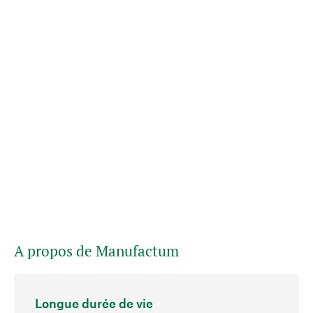
A propos de Manufactum
Longue durée de vie