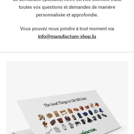
toutes vos questions et demandes de manière
personnalisée et approfondie.
Vous pouvez nous joindre à tout moment via
info@manufactum-shop.lu