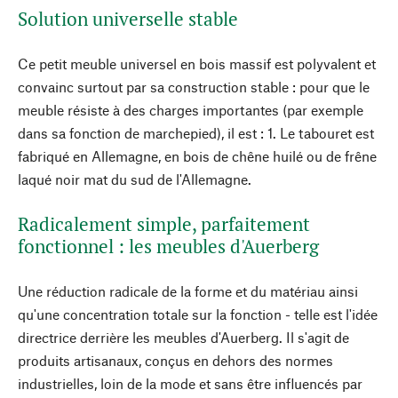
Solution universelle stable
Ce petit meuble universel en bois massif est polyvalent et
convainc surtout par sa construction stable : pour que le
meuble résiste à des charges importantes (par exemple
dans sa fonction de marchepied), il est : 1. Le tabouret est
fabriqué en Allemagne, en bois de chêne huilé ou de frêne
laqué noir mat du sud de l'Allemagne.
Radicalement simple, parfaitement
fonctionnel : les meubles d'Auerberg
Une réduction radicale de la forme et du matériau ainsi
qu'une concentration totale sur la fonction - telle est l'idée
directrice derrière les meubles d'Auerberg. Il s'agit de
produits artisanaux, conçus en dehors des normes
industrielles, loin de la mode et sans être influencés par