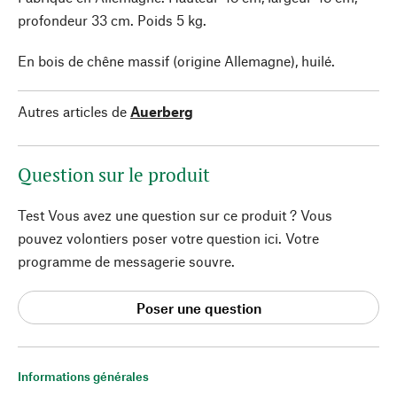
profondeur 33 cm. Poids 5 kg.
En bois de chêne massif (origine Allemagne), huilé.
Autres articles de
Auerberg
Question sur le produit
Test Vous avez une question sur ce produit ? Vous
pouvez volontiers poser votre question ici. Votre
programme de messagerie souvre.
Poser une question
Informations générales