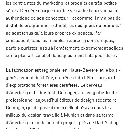
les contraintes du marketing, et produits en très petites
séries. Derrière chaque meuble se cache la personnalité
authentique de son concepteur - et comme il n'y a pas de
diktat de programme restrictif, les designers de produits*
ne sont tenus qu'à leurs propres exigences. Par
conséquent, tous les meubles Auerberg sont uniques,
parfois puristes jusqu'à l'entêtement, extrêmement solides
sur le plan artisanal et donc quasiment faits pour durer.
La fabrication est régionale, en Haute-Bavière, et le bois -
généralement du chêne, du frêne et du hêtre - provient
d'exploitations forestières certifiées. Le cerveau
d'Auerberg est Christoph Böninger, ancien globe-trotter
professionnel, aujourd'hui éditeur de design sédentaire.
Böninger, qui dispose d'un excellent réseau dans les
milieux du design, travaille à Munich et dans sa ferme
d'Auerberg - d'où le nom du projet - près de Bad Aibling.