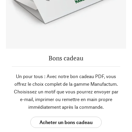
Bons cadeau
Un pour tous : Avec notre bon cadeau PDF, vous
offrez le choix complet de la gamme Manufactum.
Choisissez un motif que vous pourrez envoyer par
e-mail, imprimer ou remettre en main propre
immédiatement après la commande.
Acheter un bons cadeau