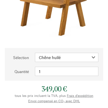
Sélection
Quantité
349,00 €
tous les prix incluent la TVA, plus
Frais d'expédition
Envoi compensé en CO₂ avec DHL