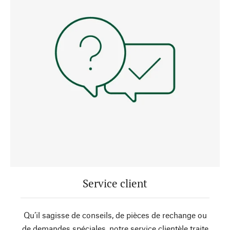
Service client
Qu’il sagisse de conseils, de pièces de rechange ou
de demandes spéciales, notre service clientèle traite