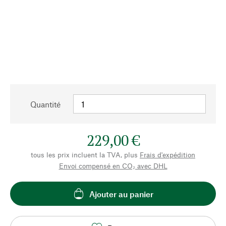
Quantité
229,00 €
tous les prix incluent la TVA, plus
Frais d'expédition
Envoi compensé en CO₂ avec DHL
Ajouter au panier