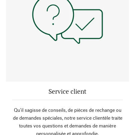
Service client
Qu’il sagisse de conseils, de pièces de rechange ou
de demandes spéciales, notre service clientèle traite
toutes vos questions et demandes de manière
personnalisée et approfondie.