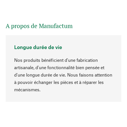
A propos de Manufactum
Longue durée de vie
Nos produits bénéficient d'une fabrication
artisanale, d'une fonctionnalité bien pensée et
d'une longue durée de vie. Nous faisons attention
à pouvoir échanger les pièces et à réparer les
Haut de page
mécanismes.
Conscient