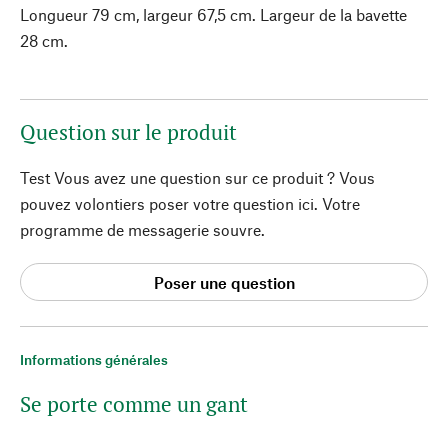
Longueur 79 cm, largeur 67,5 cm. Largeur de la bavette
28 cm.
Question sur le produit
Test Vous avez une question sur ce produit ? Vous
pouvez volontiers poser votre question ici. Votre
programme de messagerie souvre.
Poser une question
Informations générales
Se porte comme un gant