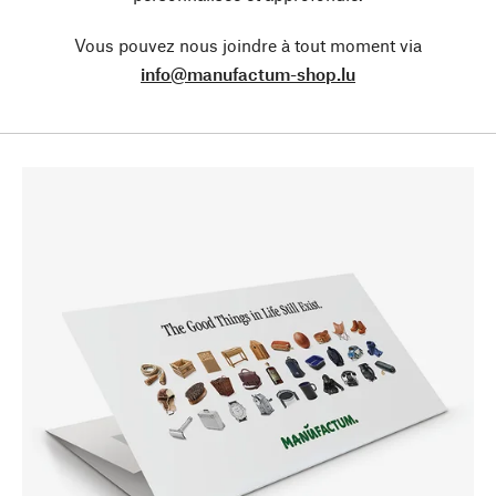
Vous pouvez nous joindre à tout moment via
info@manufactum-shop.lu