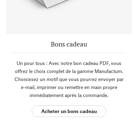
Bons cadeau
Un pour tous : Avec notre bon cadeau PDF, vous
offrez le choix complet de la gamme Manufactum.
Choisissez un motif que vous pourrez envoyer par
e-mail, imprimer ou remettre en main propre
immédiatement après la commande.
Acheter un bons cadeau