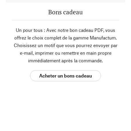
Bons cadeau
Un pour tous : Avec notre bon cadeau PDF, vous
offrez le choix complet de la gamme Manufactum.
Choisissez un motif que vous pourrez envoyer par
e-mail, imprimer ou remettre en main propre
immédiatement après la commande.
Acheter un bons cadeau