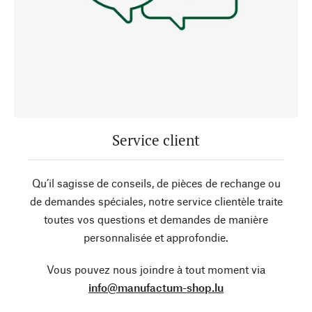
Service client
Qu’il sagisse de conseils, de pièces de rechange ou
de demandes spéciales, notre service clientèle traite
toutes vos questions et demandes de manière
personnalisée et approfondie.
Vous pouvez nous joindre à tout moment via
info@manufactum-shop.lu