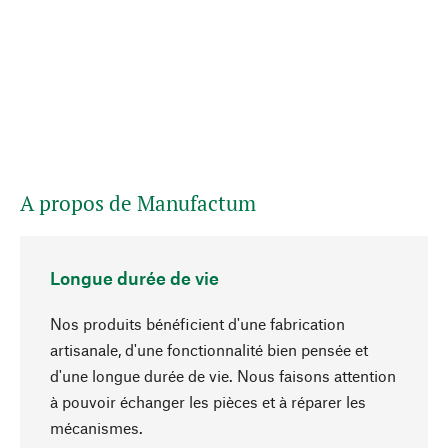
A propos de Manufactum
Longue durée de vie
Nos produits bénéficient d'une fabrication
artisanale, d'une fonctionnalité bien pensée et
d'une longue durée de vie. Nous faisons attention
à pouvoir échanger les pièces et à réparer les
Haut de page
mécanismes.