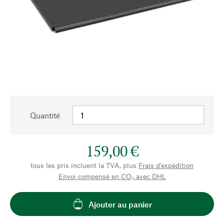
Quantité
159,00 €
tous les prix incluent la TVA, plus
Frais d'expédition
Envoi compensé en CO₂ avec DHL
Ajouter au panier