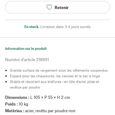
Retenir
En stock
,
Livraison dans 3-4 jours ouvrés
Information sur le produit
Numéro d'article
218991
Grande surface de rangement sous les vêtements suspendus
Espace pour les chaussures, les caisses et le sac à linge
Stable et résistant aux éraflures : en tôle d'acier pliée et
revêtue par poudre
Dimensions :
L 105 × P 55 × H 2 cm
Poids :
10 kg
Matériau :
acier, revêtu par poudre noir