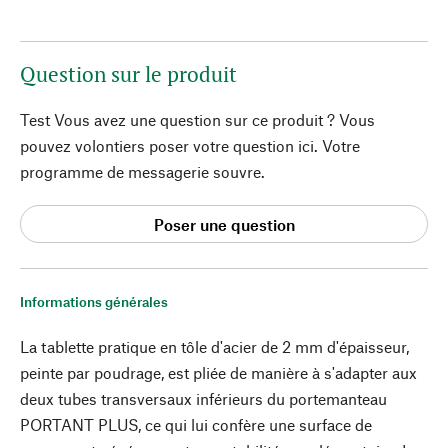
Question sur le produit
Test Vous avez une question sur ce produit ? Vous
pouvez volontiers poser votre question ici. Votre
programme de messagerie souvre.
Poser une question
Informations générales
La tablette pratique en tôle d'acier de 2 mm d'épaisseur,
peinte par poudrage, est pliée de manière à s'adapter aux
deux tubes transversaux inférieurs du portemanteau
PORTANT PLUS, ce qui lui confère une surface de