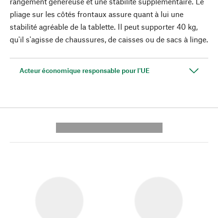
rangement généreuse et une stabilité supplémentaire. Le
pliage sur les côtés frontaux assure quant à lui une
stabilité agréable de la tablette. Il peut supporter 40 kg,
qu'il s'agisse de chaussures, de caisses ou de sacs à linge.
Acteur économique responsable pour l'UE
---------- --------------