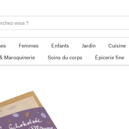
es
Femmes
Enfants
Jardin
Cuisine
 & Maroquinerie
Soins du corps
Épicerie fine