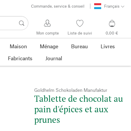
Commande, service & conseil
Français
Mon compte
Liste de suivi
0,00 €
Maison
Ménage
Bureau
Livres
Fabricants
Journal
Goldhelm Schokoladen Manufaktur
Tablette de chocolat au
pain d'épices et aux
prunes