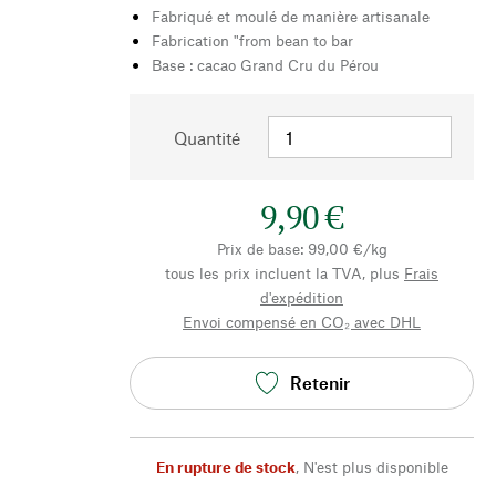
Fabriqué et moulé de manière artisanale
Fabrication "from bean to bar
Base : cacao Grand Cru du Pérou
Quantité
9,90 €
Prix de base: 99,00 €/kg
tous les prix incluent la TVA, plus
Frais
d'expédition
Envoi compensé en CO₂ avec DHL
Retenir
En rupture de stock
,
N'est plus disponible