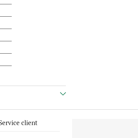
Service client