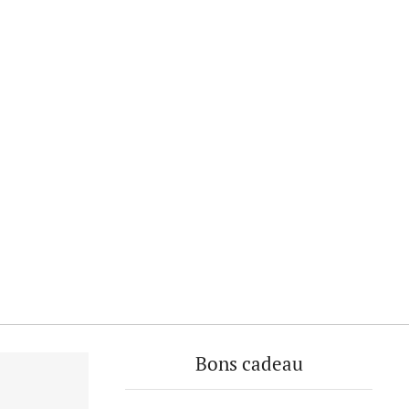
Bons cadeau