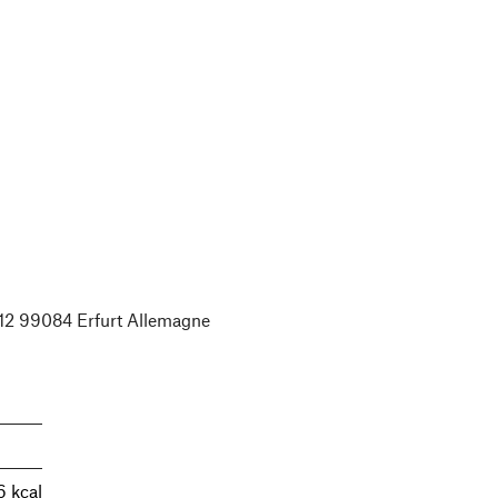
2 99084 Erfurt Allemagne
6 kcal