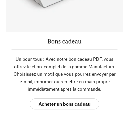
Bons cadeau
Un pour tous : Avec notre bon cadeau PDF, vous
offrez le choix complet de la gamme Manufactum.
Choisissez un motif que vous pourrez envoyer par
e-mail, imprimer ou remettre en main propre
immédiatement après la commande.
Acheter un bons cadeau