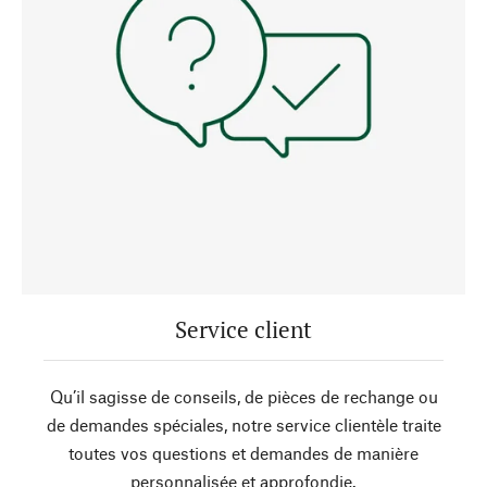
Service client
Qu’il sagisse de conseils, de pièces de rechange ou
de demandes spéciales, notre service clientèle traite
toutes vos questions et demandes de manière
personnalisée et approfondie.