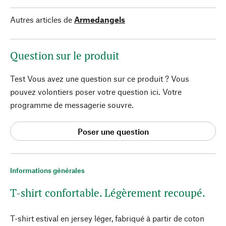
Autres articles de
Armedangels
Question sur le produit
Test Vous avez une question sur ce produit ? Vous
pouvez volontiers poser votre question ici. Votre
programme de messagerie souvre.
Poser une question
Informations générales
T-shirt confortable. Légèrement recoupé.
T-shirt estival en jersey léger, fabriqué à partir de coton