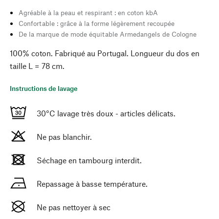
Agréable à la peau et respirant : en coton kbA
Confortable : grâce à la forme légèrement recoupée
De la marque de mode équitable Armedangels de Cologne
100% coton. Fabriqué au Portugal. Longueur du dos en
taille L = 78 cm.
Instructions de lavage
30°C lavage très doux - articles délicats.
Ne pas blanchir.
Séchage en tambourg interdit.
Repassage à basse température.
Ne pas nettoyer à sec