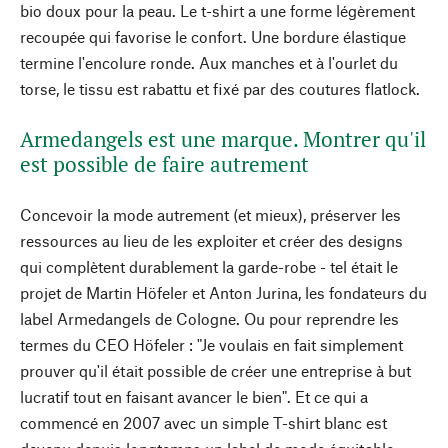
bio doux pour la peau. Le t-shirt a une forme légèrement
recoupée qui favorise le confort. Une bordure élastique
termine l'encolure ronde. Aux manches et à l'ourlet du
torse, le tissu est rabattu et fixé par des coutures flatlock.
Armedangels est une marque. Montrer qu'il
est possible de faire autrement
Concevoir la mode autrement (et mieux), préserver les
ressources au lieu de les exploiter et créer des designs
qui complètent durablement la garde-robe - tel était le
projet de Martin Höfeler et Anton Jurina, les fondateurs du
label Armedangels de Cologne. Ou pour reprendre les
termes du CEO Höfeler : "Je voulais en fait simplement
prouver qu'il était possible de créer une entreprise à but
lucratif tout en faisant avancer le bien". Et ce qui a
commencé en 2007 avec un simple T-shirt blanc est