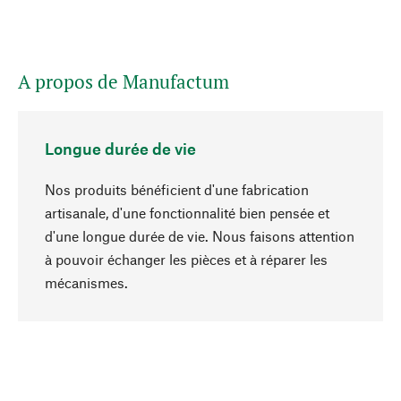
A propos de Manufactum
Longue durée de vie
Nos produits bénéficient d'une fabrication
artisanale, d'une fonctionnalité bien pensée et
d'une longue durée de vie. Nous faisons attention
à pouvoir échanger les pièces et à réparer les
Haut de page
mécanismes.
Conscient