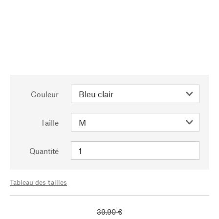
Couleur
Taille
Quantité
Tableau des tailles
39,90 €