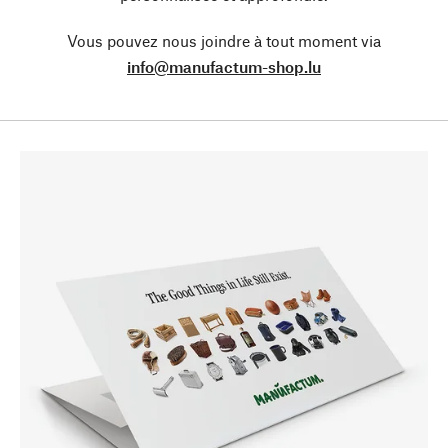
Vous pouvez nous joindre à tout moment via
info@manufactum-shop.lu