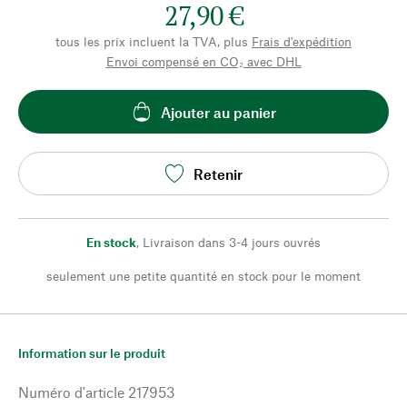
27,90 €
tous les prix incluent la TVA, plus
Frais d'expédition
Envoi compensé en CO₂ avec DHL
Ajouter au panier
Retenir
En stock
,
Livraison dans 3-4 jours ouvrés
seulement une petite quantité en stock pour le moment
Information sur le produit
Numéro d'article
217953